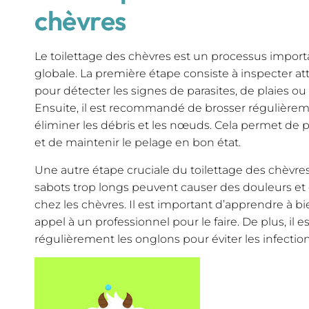
chèvres
Le toilettage des chèvres est un processus import
globale. La première étape consiste à inspecter 
pour détecter les signes de parasites, de plaies 
Ensuite, il est recommandé de brosser régulièrem
éliminer les débris et les nœuds. Cela permet de 
et de maintenir le pelage en bon état.
Une autre étape cruciale du toilettage des chèvres
sabots trop longs peuvent causer des douleurs et
chez les chèvres. Il est important d’apprendre à bie
appel à un professionnel pour le faire. De plus, il e
régulièrement les onglons pour éviter les infection