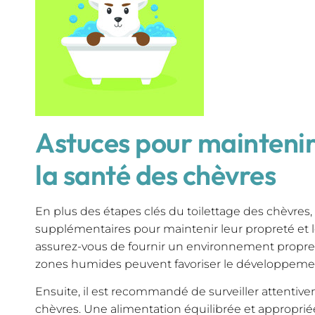
Astuces pour maintenir
la santé des chèvres
En plus des étapes clés du toilettage des chèvres,
supplémentaires pour maintenir leur propreté et l
assurez-vous de fournir un environnement propre 
zones humides peuvent favoriser le développement
Ensuite, il est recommandé de surveiller attentive
chèvres. Une alimentation équilibrée et approprié