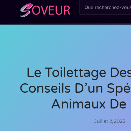
Le Toilettage De
Conseils D’un Spé
Animaux De
Juillet 2, 2023