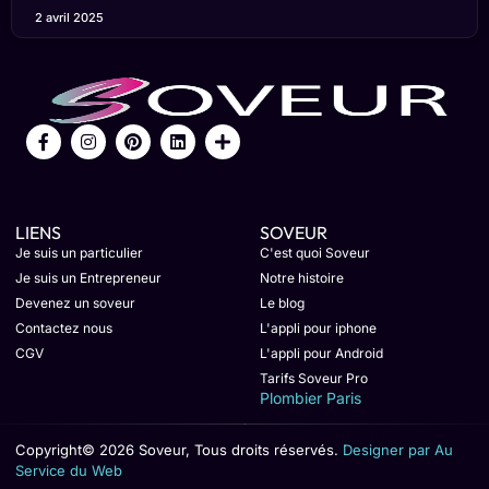
2 avril 2025
LIENS
SOVEUR
Je suis un particulier
C'est quoi Soveur
Je suis un Entrepreneur
Notre histoire
Devenez un soveur
Le blog
Contactez nous
L'appli pour iphone
CGV
L'appli pour Android
Tarifs Soveur Pro
Plombier Paris
Copyright© 2026 Soveur, Tous droits réservés.
Designer par Au
Service du Web