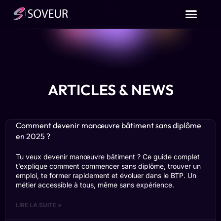
ARTICLES & NEWS
Comment devenir manœuvre bâtiment sans diplôme
en 2025 ?
Tu veux devenir manœuvre bâtiment ? Ce guide complet
t’explique comment commencer sans diplôme, trouver un
emploi, te former rapidement et évoluer dans le BTP. Un
métier accessible à tous, même sans expérience.
LIRE LA SUITE »