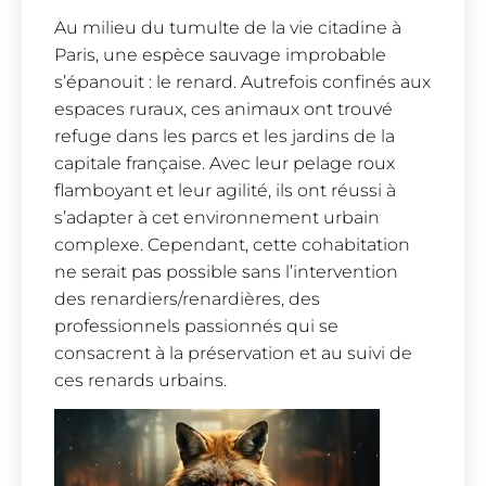
Au milieu du tumulte de la vie citadine à
Paris, une espèce sauvage improbable
s’épanouit : le renard. Autrefois confinés aux
espaces ruraux, ces animaux ont trouvé
refuge dans les parcs et les jardins de la
capitale française. Avec leur pelage roux
flamboyant et leur agilité, ils ont réussi à
s’adapter à cet environnement urbain
complexe. Cependant, cette cohabitation
ne serait pas possible sans l’intervention
des renardiers/renardières, des
professionnels passionnés qui se
consacrent à la préservation et au suivi de
ces renards urbains.