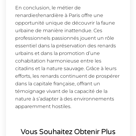
En conclusion, le métier de
renardier/renardière à Paris offre une
opportunité unique de découvrir la faune
urbaine de manière inattendue. Ces
professionnels passionnés jouent un rôle
essentiel dans la préservation des renards
urbains et dans la promotion d’une
cohabitation harmonieuse entre les
citadins et la nature sauvage. Grâce à leurs
efforts, les renards continuent de prospérer
dans la capitale française, offrant un
témoignage vivant de la capacité de la
nature à s’adapter à des environnements
apparemment hostiles.
Vous Souhaitez Obtenir Plus