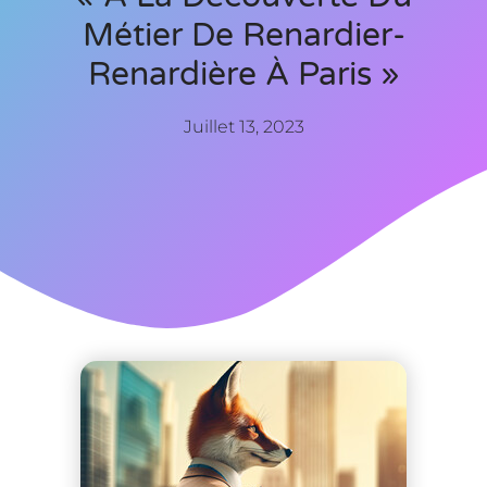
Métier De Renardier-
Renardière À Paris »
Juillet 13, 2023