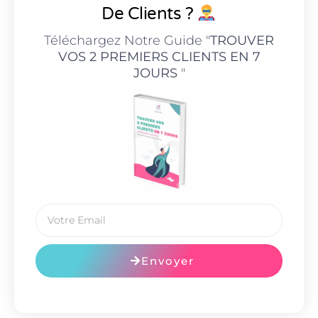
De Clients ?
Téléchargez Notre Guide "
TROUVER
VOS 2 PREMIERS CLIENTS EN 7
JOURS
"
Envoyer