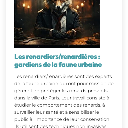
Les renardiers/renardières :
gardiens de la faune urbaine
Les renardiers/renardières sont des experts
de la faune urbaine qui ont pour mission de
gérer et de protéger les renards présents
dans la ville de Paris. Leur travail consiste à
étudier le comportement des renards, à
surveiller leur santé et à sensibiliser le
public à l’importance de leur conservation.
Ils utilisent des techniques non invasives,