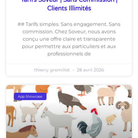
Tarifs Soveur | Sans Commission |
Clients Illimités
## Tarifs simples. Sans engagement. Sans
commission. Chez Soveur, nous avons
conçu une offre claire et transparente
pour permettre aux particuliers et aux
professionnels de
thierry gremillet
28 avril 2026
App Showcase