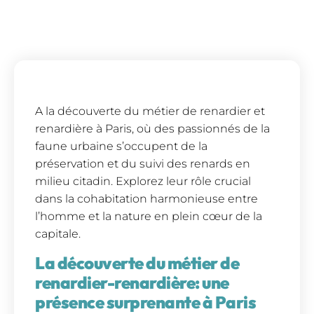
A la découverte du métier de renardier et
renardière à Paris, où des passionnés de la
faune urbaine s’occupent de la
préservation et du suivi des renards en
milieu citadin. Explorez leur rôle crucial
dans la cohabitation harmonieuse entre
l’homme et la nature en plein cœur de la
capitale.
La découverte du métier de
renardier-renardière: une
présence surprenante à Paris