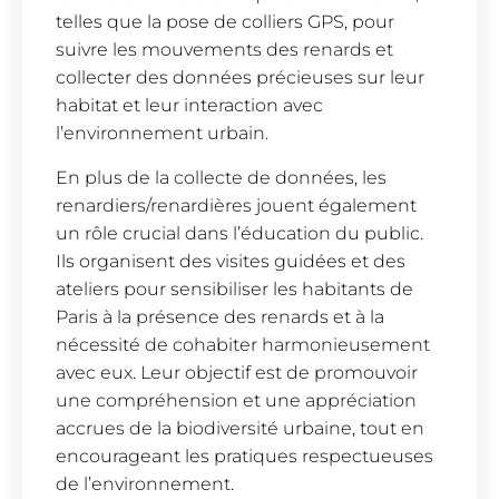
telles que la pose de colliers GPS, pour
suivre les mouvements des renards et
collecter des données précieuses sur leur
habitat et leur interaction avec
l’environnement urbain.
En plus de la collecte de données, les
renardiers/renardières jouent également
un rôle crucial dans l’éducation du public.
Ils organisent des visites guidées et des
ateliers pour sensibiliser les habitants de
Paris à la présence des renards et à la
nécessité de cohabiter harmonieusement
avec eux. Leur objectif est de promouvoir
une compréhension et une appréciation
accrues de la biodiversité urbaine, tout en
encourageant les pratiques respectueuses
de l’environnement.