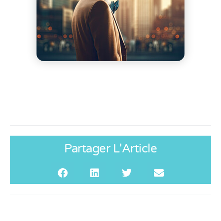
Partager L'Article