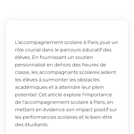
L’accompagnement scolaire à Paris joue un
rôle crucial dans le parcours éducatif des
élèves. En fournissant un soutien
personnalisé en dehors des heures de
classe, les accompagnants scolaires aident
les élèves à surmonter les obstacles
académiques et à atteindre leur plein
potentiel. Cet article explore l’importance
de l’accompagnement scolaire à Paris, en
mettant en évidence son impact positif sur
les performances scolaires et le bien-être
des étudiants.