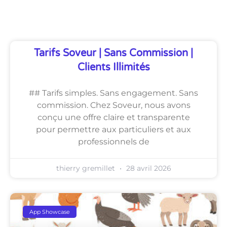
Découvrez Également
Tarifs Soveur | Sans Commission |
Clients Illimités
## Tarifs simples. Sans engagement. Sans
commission. Chez Soveur, nous avons
conçu une offre claire et transparente
pour permettre aux particuliers et aux
professionnels de
thierry gremillet
28 avril 2026
App Showcase