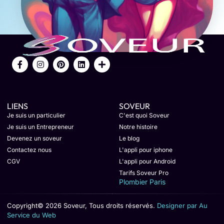
LIENS
SOVEUR
Je suis un particulier
C'est quoi Soveur
Je suis un Entrepreneur
Notre histoire
Devenez un soveur
Le blog
Contactez nous
L'appli pour iphone
CGV
L'appli pour Android
Tarifs Soveur Pro
Plombier Paris
Copyright© 2026 Soveur, Tous droits réservés.
Designer par Au
Service du Web