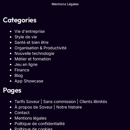
Mentions Légales
Categories
Vie d'entreprise
Style de vie
Santé et bien être
Organisation & Productivité
Nouvelle technologie
Métier et formation
Jeu en ligne
Finance
Blog
App Showcase
Pages
Tarifs Soveur | Sans commission | Clients illimités
À propos de Soveur | Notre histoire
Contact
Mentions légales
Politique de confidentialité
Politique de cookies