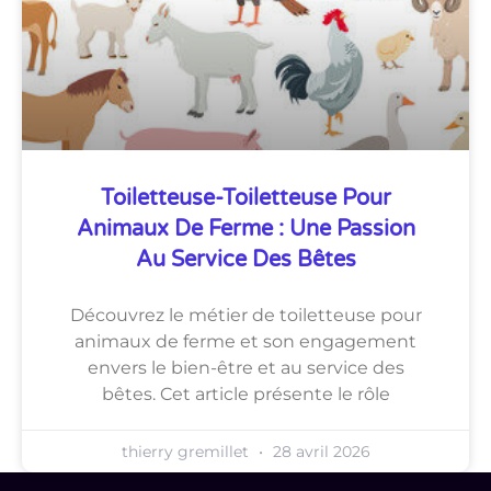
Toiletteuse-Toiletteuse Pour
Animaux De Ferme : Une Passion
Au Service Des Bêtes
Découvrez le métier de toiletteuse pour
animaux de ferme et son engagement
envers le bien-être et au service des
bêtes. Cet article présente le rôle
thierry gremillet
28 avril 2026