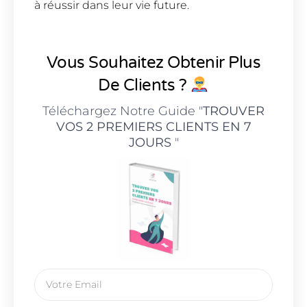
à réussir dans leur vie future.
Vous Souhaitez Obtenir Plus
De Clients ?
Téléchargez Notre Guide "
TROUVER
VOS 2 PREMIERS CLIENTS EN 7
JOURS
"