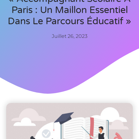
Paris : Un Maillon Essentiel
Dans Le Parcours Éducatif »
Juillet 26, 2023