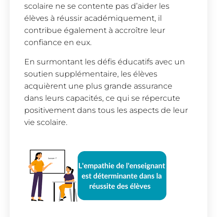
scolaire ne se contente pas d’aider les
élèves à réussir académiquement, il
contribue également à accroître leur
confiance en eux.
En surmontant les défis éducatifs avec un
soutien supplémentaire, les élèves
acquièrent une plus grande assurance
dans leurs capacités, ce qui se répercute
positivement dans tous les aspects de leur
vie scolaire.