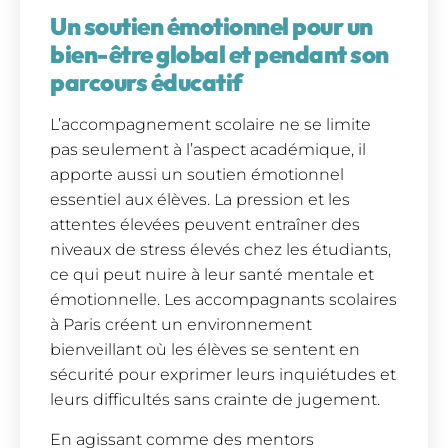
Un soutien émotionnel pour un
bien-être global et pendant son
parcours éducatif
L’accompagnement scolaire ne se limite
pas seulement à l’aspect académique, il
apporte aussi un soutien émotionnel
essentiel aux élèves. La pression et les
attentes élevées peuvent entraîner des
niveaux de stress élevés chez les étudiants,
ce qui peut nuire à leur santé mentale et
émotionnelle. Les accompagnants scolaires
à Paris créent un environnement
bienveillant où les élèves se sentent en
sécurité pour exprimer leurs inquiétudes et
leurs difficultés sans crainte de jugement.
En agissant comme des mentors