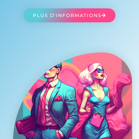
PLUS D'INFORMATIONS