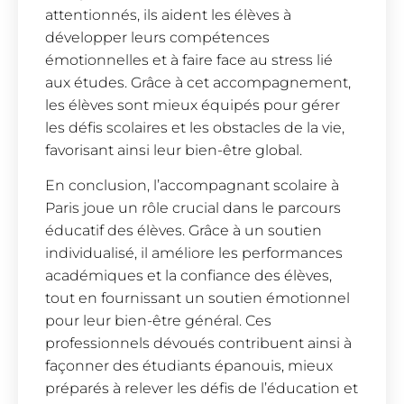
attentionnés, ils aident les élèves à
développer leurs compétences
émotionnelles et à faire face au stress lié
aux études. Grâce à cet accompagnement,
les élèves sont mieux équipés pour gérer
les défis scolaires et les obstacles de la vie,
favorisant ainsi leur bien-être global.
En conclusion, l’accompagnant scolaire à
Paris joue un rôle crucial dans le parcours
éducatif des élèves. Grâce à un soutien
individualisé, il améliore les performances
académiques et la confiance des élèves,
tout en fournissant un soutien émotionnel
pour leur bien-être général. Ces
professionnels dévoués contribuent ainsi à
façonner des étudiants épanouis, mieux
préparés à relever les défis de l’éducation et