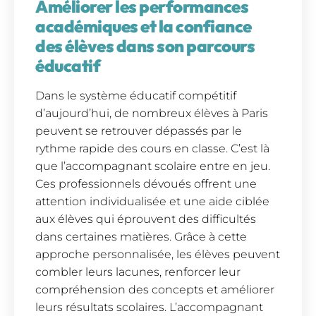
Améliorer les performances
académiques et la confiance
des élèves dans son parcours
éducatif
Dans le système éducatif compétitif
d’aujourd’hui, de nombreux élèves à Paris
peuvent se retrouver dépassés par le
rythme rapide des cours en classe. C’est là
que l’accompagnant scolaire entre en jeu.
Ces professionnels dévoués offrent une
attention individualisée et une aide ciblée
aux élèves qui éprouvent des difficultés
dans certaines matières. Grâce à cette
approche personnalisée, les élèves peuvent
combler leurs lacunes, renforcer leur
compréhension des concepts et améliorer
leurs résultats scolaires. L’accompagnant