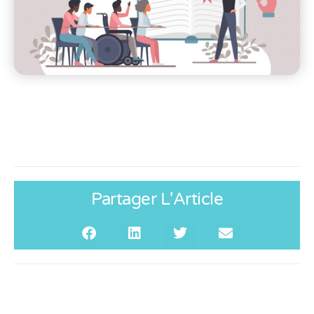
Partager L'Article