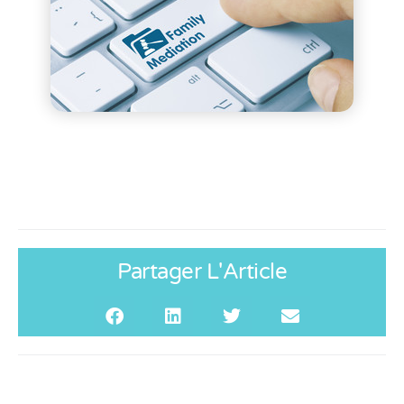
Partager L'Article