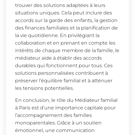
trouver des solutions adaptées à leurs
situations uniques. Cela peut inclure des
accords sur la garde des enfants, la gestion
des finances familiales et la planification de
la vie quotidienne. En privilégiant la
collaboration et en prenant en compte les
intérêts de chaque membre de la famille, le
médiateur aide à établir des accords
durables qui fonctionnent pour tous. Ces
solutions personnalisées contribuent à
préserver l’équilibre familial et à atténuer
les tensions potentielles.
En conclusion, le rôle du Médiateur familial
à Paris est d’une importance capitale pour
l’accompagnement des familles
monoparentales. Grâce à un soutien
émotionnel, une communication