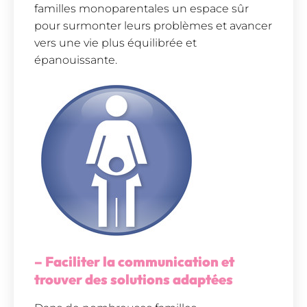
familles monoparentales un espace sûr
pour surmonter leurs problèmes et avancer
vers une vie plus équilibrée et
épanouissante.
– Faciliter la communication et
trouver des solutions adaptées