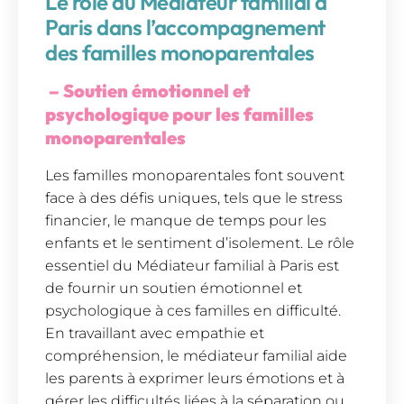
Le rôle du Médiateur familial à
Paris dans l’accompagnement
des familles monoparentales
– Soutien émotionnel et
psychologique pour les familles
monoparentales
Les familles monoparentales font souvent
face à des défis uniques, tels que le stress
financier, le manque de temps pour les
enfants et le sentiment d’isolement. Le rôle
essentiel du Médiateur familial à Paris est
de fournir un soutien émotionnel et
psychologique à ces familles en difficulté.
En travaillant avec empathie et
compréhension, le médiateur familial aide
les parents à exprimer leurs émotions et à
gérer les difficultés liées à la séparation ou