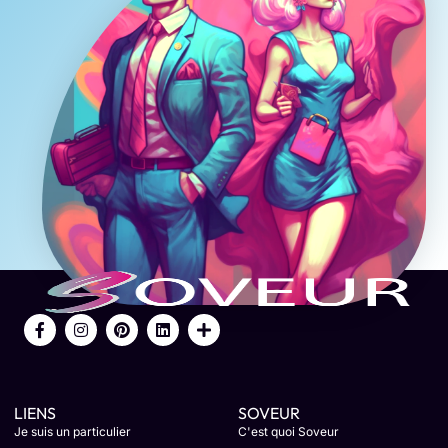
LIENS
SOVEUR
Je suis un particulier
C'est quoi Soveur