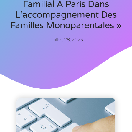
Familial À Paris Dans
L’accompagnement Des
Familles Monoparentales »
Juillet 28, 2023