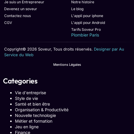
Je suis un Entrepreneur
Notre histoire
Devenez un soveur
Le blog
Contactez nous
L'appli pour iphone
CGV
L'appli pour Android
Tarifs Soveur Pro
Plombier Paris
Copyright© 2026 Soveur, Tous droits réservés.
Designer par Au
Service du Web
Mentions Légales
Categories
Vie d'entreprise
Style de vie
Santé et bien être
Organisation & Productivité
Nouvelle technologie
Métier et formation
Jeu en ligne
Finance