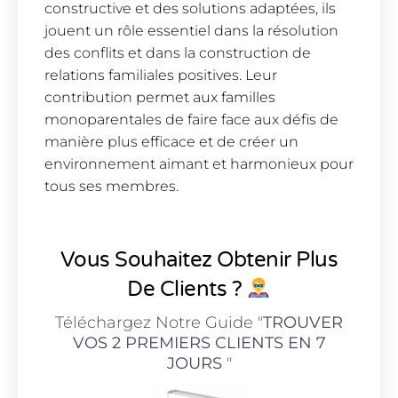
constructive et des solutions adaptées, ils
jouent un rôle essentiel dans la résolution
des conflits et dans la construction de
relations familiales positives. Leur
contribution permet aux familles
monoparentales de faire face aux défis de
manière plus efficace et de créer un
environnement aimant et harmonieux pour
tous ses membres.
Vous Souhaitez Obtenir Plus
De Clients ?
Téléchargez Notre Guide "
TROUVER
VOS 2 PREMIERS CLIENTS EN 7
JOURS
"