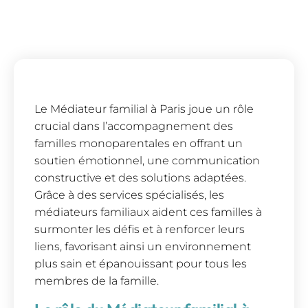
Le Médiateur familial à Paris joue un rôle
crucial dans l’accompagnement des
familles monoparentales en offrant un
soutien émotionnel, une communication
constructive et des solutions adaptées.
Grâce à des services spécialisés, les
médiateurs familiaux aident ces familles à
surmonter les défis et à renforcer leurs
liens, favorisant ainsi un environnement
plus sain et épanouissant pour tous les
membres de la famille.