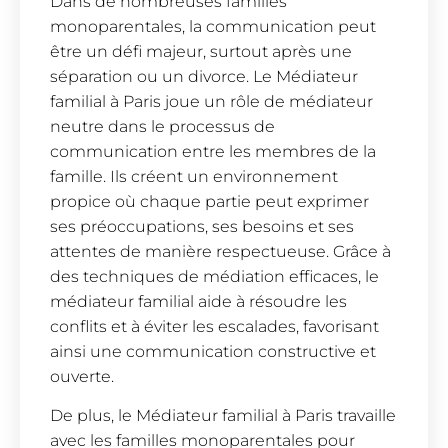
Dans de nombreuses familles
monoparentales, la communication peut
être un défi majeur, surtout après une
séparation ou un divorce. Le Médiateur
familial à Paris joue un rôle de médiateur
neutre dans le processus de
communication entre les membres de la
famille. Ils créent un environnement
propice où chaque partie peut exprimer
ses préoccupations, ses besoins et ses
attentes de manière respectueuse. Grâce à
des techniques de médiation efficaces, le
médiateur familial aide à résoudre les
conflits et à éviter les escalades, favorisant
ainsi une communication constructive et
ouverte.
De plus, le Médiateur familial à Paris travaille
avec les familles monoparentales pour