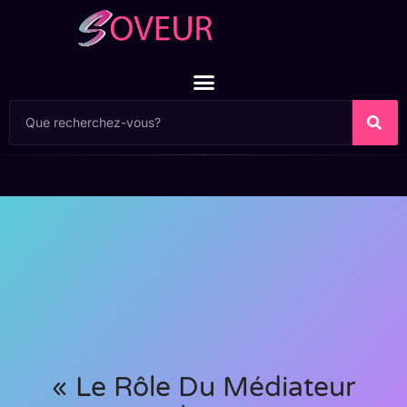
« Le Rôle Du Médiateur