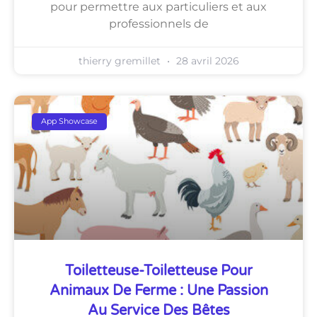
pour permettre aux particuliers et aux
professionnels de
thierry gremillet
28 avril 2026
App Showcase
Toiletteuse-Toiletteuse Pour
Animaux De Ferme : Une Passion
Au Service Des Bêtes