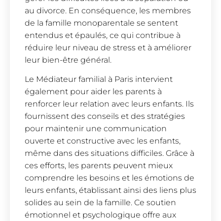
au divorce. En conséquence, les membres
de la famille monoparentale se sentent
entendus et épaulés, ce qui contribue à
réduire leur niveau de stress et à améliorer
leur bien-être général.
Le Médiateur familial à Paris intervient
également pour aider les parents à
renforcer leur relation avec leurs enfants. Ils
fournissent des conseils et des stratégies
pour maintenir une communication
ouverte et constructive avec les enfants,
même dans des situations difficiles. Grâce à
ces efforts, les parents peuvent mieux
comprendre les besoins et les émotions de
leurs enfants, établissant ainsi des liens plus
solides au sein de la famille. Ce soutien
émotionnel et psychologique offre aux