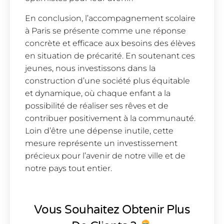
En conclusion, l’accompagnement scolaire
à Paris se présente comme une réponse
concrète et efficace aux besoins des élèves
en situation de précarité. En soutenant ces
jeunes, nous investissons dans la
construction d’une société plus équitable
et dynamique, où chaque enfant a la
possibilité de réaliser ses rêves et de
contribuer positivement à la communauté.
Loin d’être une dépense inutile, cette
mesure représente un investissement
précieux pour l’avenir de notre ville et de
notre pays tout entier.
Vous Souhaitez Obtenir Plus