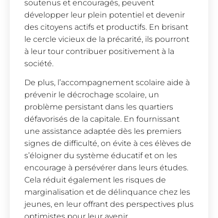
soutenus et encouragés, peuvent
développer leur plein potentiel et devenir
des citoyens actifs et productifs. En brisant
le cercle vicieux de la précarité, ils pourront
à leur tour contribuer positivement à la
société.
De plus, l’accompagnement scolaire aide à
prévenir le décrochage scolaire, un
problème persistant dans les quartiers
défavorisés de la capitale. En fournissant
une assistance adaptée dès les premiers
signes de difficulté, on évite à ces élèves de
s’éloigner du système éducatif et on les
encourage à persévérer dans leurs études.
Cela réduit également les risques de
marginalisation et de délinquance chez les
jeunes, en leur offrant des perspectives plus
optimistes pour leur avenir.