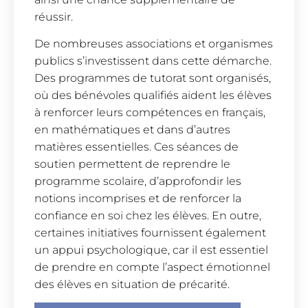
réussir.
De nombreuses associations et organismes
publics s’investissent dans cette démarche.
Des programmes de tutorat sont organisés,
où des bénévoles qualifiés aident les élèves
à renforcer leurs compétences en français,
en mathématiques et dans d’autres
matières essentielles. Ces séances de
soutien permettent de reprendre le
programme scolaire, d’approfondir les
notions incomprises et de renforcer la
confiance en soi chez les élèves. En outre,
certaines initiatives fournissent également
un appui psychologique, car il est essentiel
de prendre en compte l’aspect émotionnel
des élèves en situation de précarité.