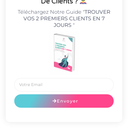
De Clients ?
Téléchargez Notre Guide "
TROUVER
VOS 2 PREMIERS CLIENTS EN 7
JOURS
"
Envoyer