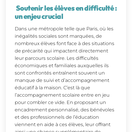
Soutenir les élèves en difficulté :
un enjeu crucial
Dans une métropole telle que Paris, où les
inégalités sociales sont marquées, de
nombreux élèves font face à des situations
de précarité qui impactent directement
leur parcours scolaire. Les difficultés
économiques et familiales auxquelles ils
sont confrontés entraînent souvent un
manque de suivi et d’accompagnement
éducatif à la maison. C’est là que
l’accompagnement scolaire entre en jeu
pour combler ce vide. En proposant un
encadrement personnalisé, des bénévoles
et des professionnels de l’éducation
viennent en aide à ces élèves, leur offrant
ainsi une chance supplémentaire de