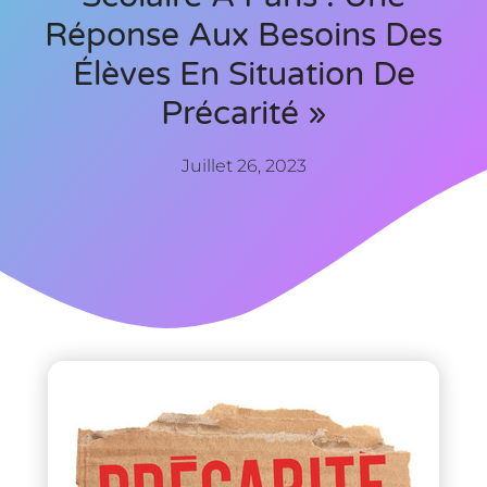
Réponse Aux Besoins Des
Élèves En Situation De
Précarité »
Juillet 26, 2023