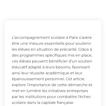
L’accompagnement scolaire à Paris s’avère
être une mesure essentielle pour soutenir
les élèves en situation de précarité. Grâce à
des programmes spécifiques mis en place,
ces élèves peuvent bénéficier d’un soutien
éducatif adapté à leurs besoins, favorisant
ainsi leur réussite académique et leur
épanouissement personnel. Cet article
explore l’importance de cette démarche et
met en lumière les initiatives entreprises
par les institutions pour combattre l’échec
scolaire dans la capitale française.