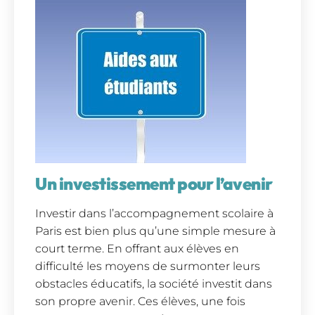
Un investissement pour l’avenir
Investir dans l’accompagnement scolaire à
Paris est bien plus qu’une simple mesure à
court terme. En offrant aux élèves en
difficulté les moyens de surmonter leurs
obstacles éducatifs, la société investit dans
son propre avenir. Ces élèves, une fois