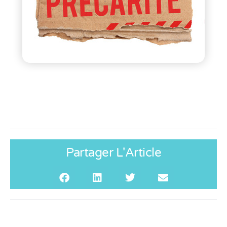
Partager L'Article