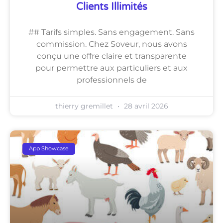
Clients Illimités
## Tarifs simples. Sans engagement. Sans
commission. Chez Soveur, nous avons
conçu une offre claire et transparente
pour permettre aux particuliers et aux
professionnels de
thierry gremillet
28 avril 2026
App Showcase