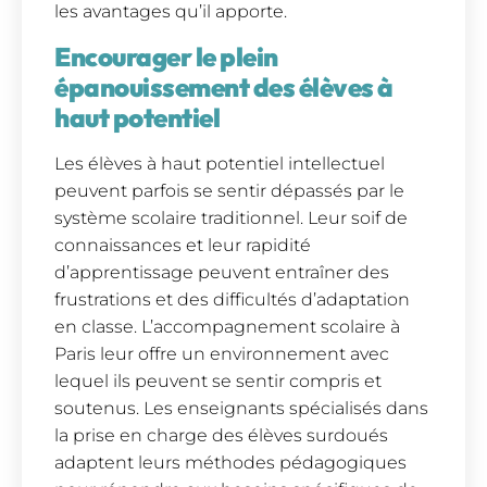
les avantages qu’il apporte.
Encourager le plein
épanouissement des élèves à
haut potentiel
Les élèves à haut potentiel intellectuel
peuvent parfois se sentir dépassés par le
système scolaire traditionnel. Leur soif de
connaissances et leur rapidité
d’apprentissage peuvent entraîner des
frustrations et des difficultés d’adaptation
en classe. L’accompagnement scolaire à
Paris leur offre un environnement avec
lequel ils peuvent se sentir compris et
soutenus. Les enseignants spécialisés dans
la prise en charge des élèves surdoués
adaptent leurs méthodes pédagogiques