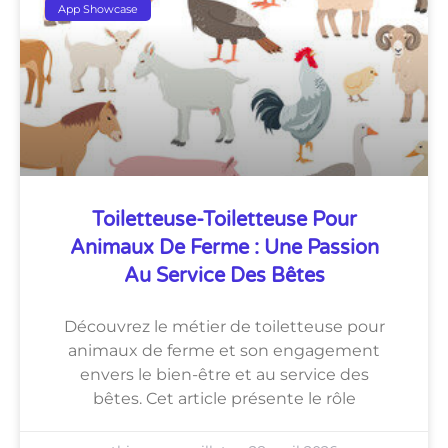
App Showcase
Toiletteuse-Toiletteuse Pour
Animaux De Ferme : Une Passion
Au Service Des Bêtes
Découvrez le métier de toiletteuse pour
animaux de ferme et son engagement
envers le bien-être et au service des
bêtes. Cet article présente le rôle