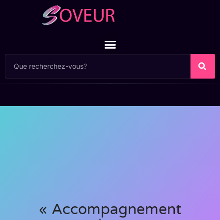
« Accompagnement