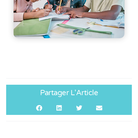
Partager L'Article