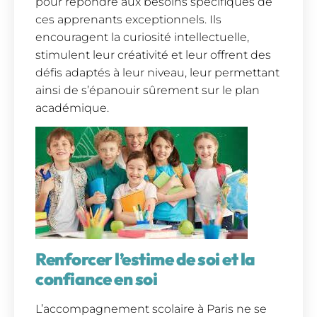
pour répondre aux besoins spécifiques de
ces apprenants exceptionnels. Ils
encouragent la curiosité intellectuelle,
stimulent leur créativité et leur offrent des
défis adaptés à leur niveau, leur permettant
ainsi de s’épanouir sûrement sur le plan
académique.
Renforcer l’estime de soi et la
confiance en soi
L’accompagnement scolaire à Paris ne se