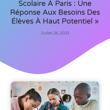
Scolaire À Paris : Une
Réponse Aux Besoins Des
Élèves À Haut Potentiel »
Juillet 26, 2023