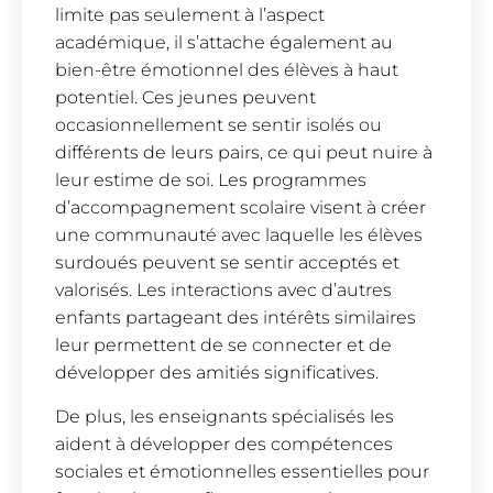
limite pas seulement à l’aspect
académique, il s’attache également au
bien-être émotionnel des élèves à haut
potentiel. Ces jeunes peuvent
occasionnellement se sentir isolés ou
différents de leurs pairs, ce qui peut nuire à
leur estime de soi. Les programmes
d’accompagnement scolaire visent à créer
une communauté avec laquelle les élèves
surdoués peuvent se sentir acceptés et
valorisés. Les interactions avec d’autres
enfants partageant des intérêts similaires
leur permettent de se connecter et de
développer des amitiés significatives.
De plus, les enseignants spécialisés les
aident à développer des compétences
sociales et émotionnelles essentielles pour