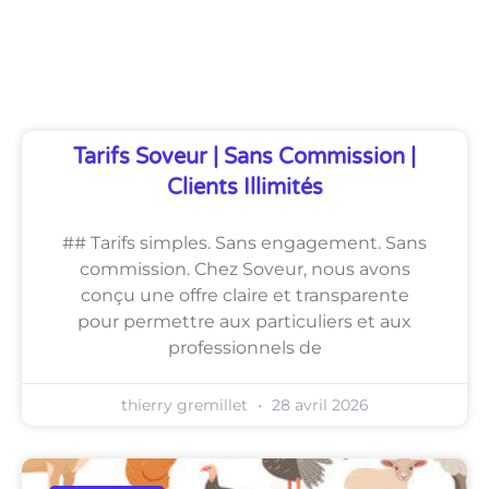
Découvrez Également
Tarifs Soveur | Sans Commission |
Clients Illimités
## Tarifs simples. Sans engagement. Sans
commission. Chez Soveur, nous avons
conçu une offre claire et transparente
pour permettre aux particuliers et aux
professionnels de
thierry gremillet
28 avril 2026