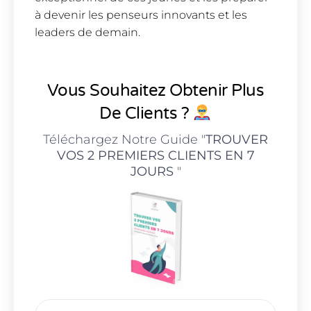
à devenir les penseurs innovants et les
leaders de demain.
Vous Souhaitez Obtenir Plus
De Clients ?
Téléchargez Notre Guide "
TROUVER
VOS 2 PREMIERS CLIENTS EN 7
JOURS
"