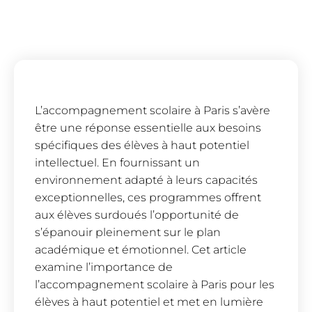
L’accompagnement scolaire à Paris s’avère
être une réponse essentielle aux besoins
spécifiques des élèves à haut potentiel
intellectuel. En fournissant un
environnement adapté à leurs capacités
exceptionnelles, ces programmes offrent
aux élèves surdoués l’opportunité de
s’épanouir pleinement sur le plan
académique et émotionnel. Cet article
examine l’importance de
l’accompagnement scolaire à Paris pour les
élèves à haut potentiel et met en lumière