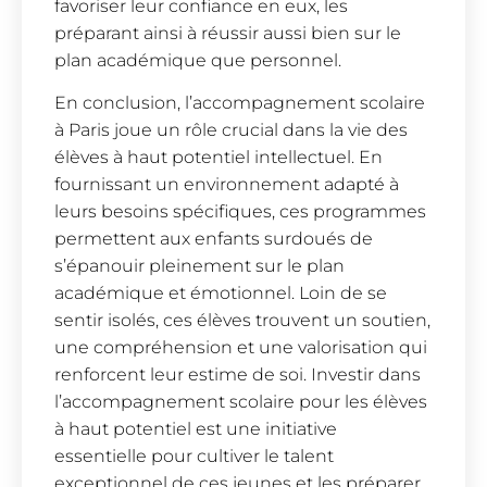
favoriser leur confiance en eux, les
préparant ainsi à réussir aussi bien sur le
plan académique que personnel.
En conclusion, l’accompagnement scolaire
à Paris joue un rôle crucial dans la vie des
élèves à haut potentiel intellectuel. En
fournissant un environnement adapté à
leurs besoins spécifiques, ces programmes
permettent aux enfants surdoués de
s’épanouir pleinement sur le plan
académique et émotionnel. Loin de se
sentir isolés, ces élèves trouvent un soutien,
une compréhension et une valorisation qui
renforcent leur estime de soi. Investir dans
l’accompagnement scolaire pour les élèves
à haut potentiel est une initiative
essentielle pour cultiver le talent
exceptionnel de ces jeunes et les préparer