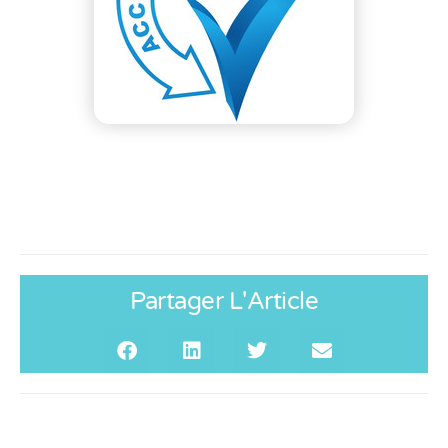
Partager L'Article