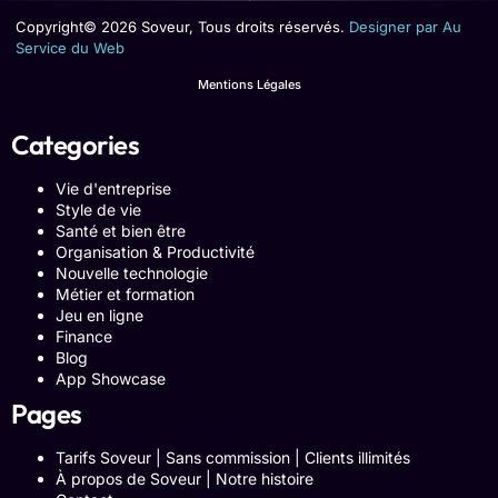
Copyright© 2026 Soveur, Tous droits réservés.
Designer par Au
Service du Web
Mentions Légales
Categories
Vie d'entreprise
Style de vie
Santé et bien être
Organisation & Productivité
Nouvelle technologie
Métier et formation
Jeu en ligne
Finance
Blog
App Showcase
Pages
Tarifs Soveur | Sans commission | Clients illimités
À propos de Soveur | Notre histoire