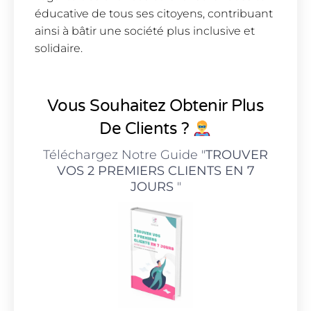
éducative de tous ses citoyens, contribuant
ainsi à bâtir une société plus inclusive et
solidaire.
Vous Souhaitez Obtenir Plus
De Clients ?
Téléchargez Notre Guide "
TROUVER
VOS 2 PREMIERS CLIENTS EN 7
JOURS
"