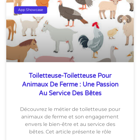
App Showcase
Toiletteuse-Toiletteuse Pour
Animaux De Ferme : Une Passion
Au Service Des Bêtes
Découvrez le métier de toiletteuse pour
animaux de ferme et son engagement
envers le bien-être et au service des
bêtes. Cet article présente le rôle