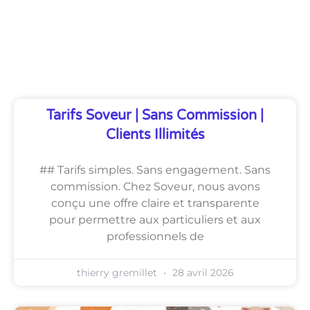
Découvrez Également
Tarifs Soveur | Sans Commission |
Clients Illimités
## Tarifs simples. Sans engagement. Sans
commission. Chez Soveur, nous avons
conçu une offre claire et transparente
pour permettre aux particuliers et aux
professionnels de
thierry gremillet
28 avril 2026