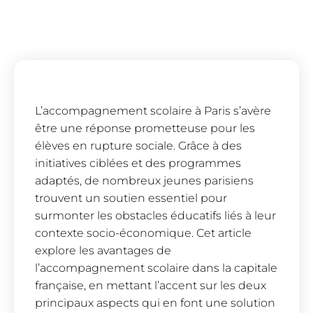
L’accompagnement scolaire à Paris s’avère
être une réponse prometteuse pour les
élèves en rupture sociale. Grâce à des
initiatives ciblées et des programmes
adaptés, de nombreux jeunes parisiens
trouvent un soutien essentiel pour
surmonter les obstacles éducatifs liés à leur
contexte socio-économique. Cet article
explore les avantages de
l’accompagnement scolaire dans la capitale
française, en mettant l’accent sur les deux
principaux aspects qui en font une solution