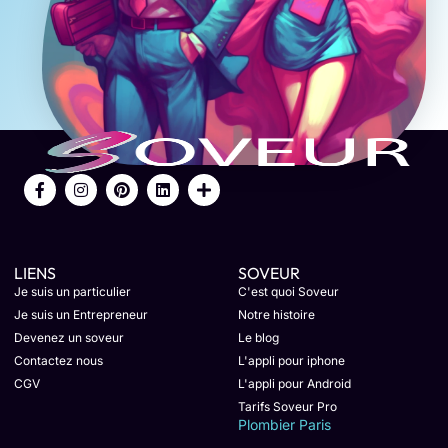
LIENS
SOVEUR
Je suis un particulier
C'est quoi Soveur
Je suis un Entrepreneur
Notre histoire
Devenez un soveur
Le blog
Contactez nous
L'appli pour iphone
CGV
L'appli pour Android
Tarifs Soveur Pro
Plombier Paris