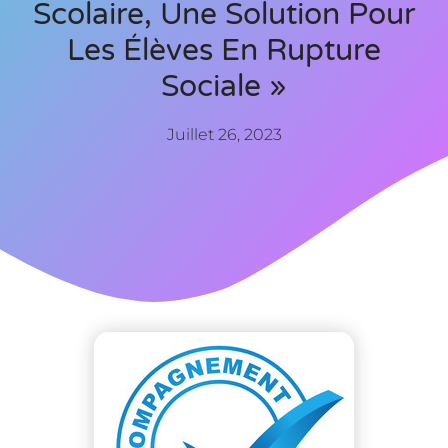
Scolaire, Une Solution Pour
Les Élèves En Rupture
Sociale »
Juillet 26, 2023