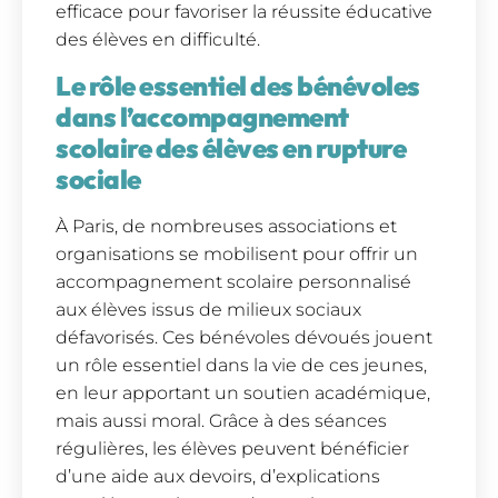
efficace pour favoriser la réussite éducative
des élèves en difficulté.
Le rôle essentiel des bénévoles
dans l’accompagnement
scolaire des élèves en rupture
sociale
À Paris, de nombreuses associations et
organisations se mobilisent pour offrir un
accompagnement scolaire personnalisé
aux élèves issus de milieux sociaux
défavorisés. Ces bénévoles dévoués jouent
un rôle essentiel dans la vie de ces jeunes,
en leur apportant un soutien académique,
mais aussi moral. Grâce à des séances
régulières, les élèves peuvent bénéficier
d’une aide aux devoirs, d’explications