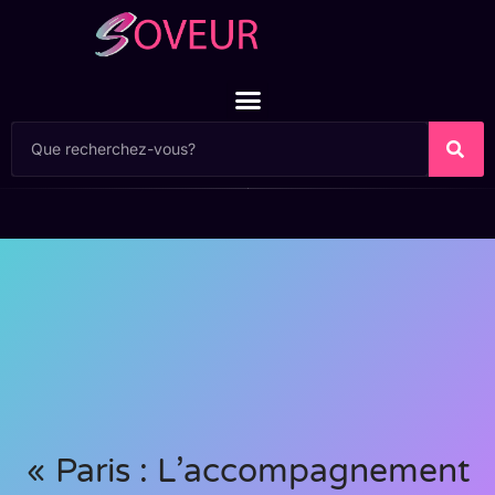
« Paris : L’accompagnement