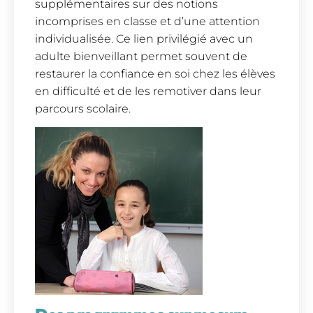
supplémentaires sur des notions
incomprises en classe et d’une attention
individualisée. Ce lien privilégié avec un
adulte bienveillant permet souvent de
restaurer la confiance en soi chez les élèves
en difficulté et de les remotiver dans leur
parcours scolaire.