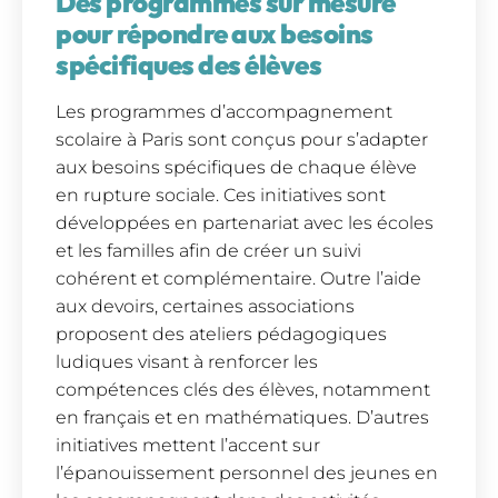
Des programmes sur mesure
pour répondre aux besoins
spécifiques des élèves
Les programmes d’accompagnement
scolaire à Paris sont conçus pour s’adapter
aux besoins spécifiques de chaque élève
en rupture sociale. Ces initiatives sont
développées en partenariat avec les écoles
et les familles afin de créer un suivi
cohérent et complémentaire. Outre l’aide
aux devoirs, certaines associations
proposent des ateliers pédagogiques
ludiques visant à renforcer les
compétences clés des élèves, notamment
en français et en mathématiques. D’autres
initiatives mettent l’accent sur
l’épanouissement personnel des jeunes en