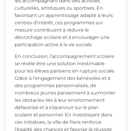
les accompagnant dans des activités
culturelles, artistiques ou sportives. En
favorisant un apprentissage adapté à leurs
centres d’intérêt, ces programmes sur
mesure contribuent à réduire le
décrochage scolaire et à encourager une
participation active à la vie sociale.
En conclusion, l’accompagnement scolaire
se révèle être une solution inestimable
pour les élèves parisiens en rupture sociale.
Grâce à l’engagement des bénévoles et à
des programmes personnalisés, de
nombreux jeunes parviennent à surmonter
les obstacles liés à leur environnement
défavorisé et à s’épanouir sur le plan
scolaire et personnel. En investissant dans
ces initiatives, la ville de Paris renforce
l’égalité des chances et favorise la réussite