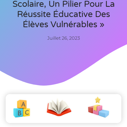
Scolaire, Un Pilier Pour La
Réussite Éducative Des
Élèves Vulnérables »
Juillet 26, 2023