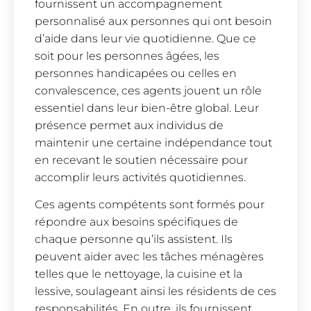
fournissent un accompagnement
personnalisé aux personnes qui ont besoin
d’aide dans leur vie quotidienne. Que ce
soit pour les personnes âgées, les
personnes handicapées ou celles en
convalescence, ces agents jouent un rôle
essentiel dans leur bien-être global. Leur
présence permet aux individus de
maintenir une certaine indépendance tout
en recevant le soutien nécessaire pour
accomplir leurs activités quotidiennes.
Ces agents compétents sont formés pour
répondre aux besoins spécifiques de
chaque personne qu’ils assistent. Ils
peuvent aider avec les tâches ménagères
telles que le nettoyage, la cuisine et la
lessive, soulageant ainsi les résidents de ces
responsabilités. En outre, ils fournissent