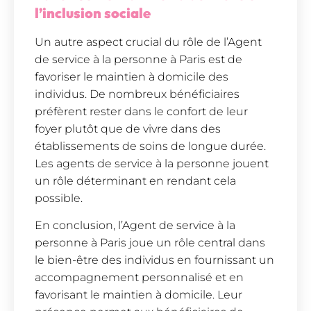
l’inclusion sociale
Un autre aspect crucial du rôle de l’Agent
de service à la personne à Paris est de
favoriser le maintien à domicile des
individus. De nombreux bénéficiaires
préfèrent rester dans le confort de leur
foyer plutôt que de vivre dans des
établissements de soins de longue durée.
Les agents de service à la personne jouent
un rôle déterminant en rendant cela
possible.
En conclusion, l’Agent de service à la
personne à Paris joue un rôle central dans
le bien-être des individus en fournissant un
accompagnement personnalisé et en
favorisant le maintien à domicile. Leur