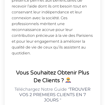
présence permet aux bénéficiaires de
recevoir l’aide dont ils ont besoin tout en
conservant leur indépendance et leur
connexion avec la société. Ces
professionnels méritent une
reconnaissance accrue pour leur
contribution précieuse à la vie des Parisiens
et pour leur engagement à améliorer la
qualité de vie de ceux qu’ils assistent au
quotidien.
Vous Souhaitez Obtenir Plus
De Clients ?
Téléchargez Notre Guide "
TROUVER
VOS 2 PREMIERS CLIENTS EN 7
JOURS
"