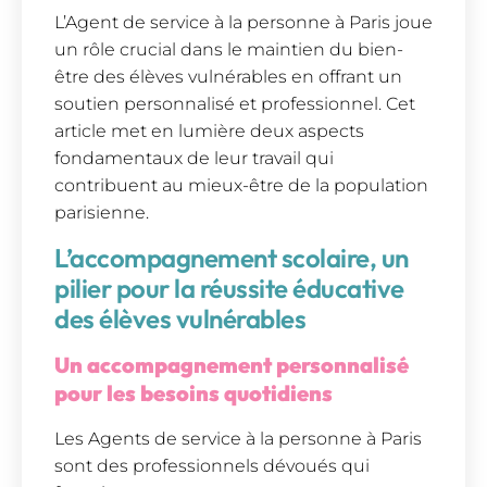
L’Agent de service à la personne à Paris joue
un rôle crucial dans le maintien du bien-
être des élèves vulnérables en offrant un
soutien personnalisé et professionnel. Cet
article met en lumière deux aspects
fondamentaux de leur travail qui
contribuent au mieux-être de la population
parisienne.
L’accompagnement scolaire, un
pilier pour la réussite éducative
des élèves vulnérables
Un accompagnement personnalisé
pour les besoins quotidiens
Les Agents de service à la personne à Paris
sont des professionnels dévoués qui