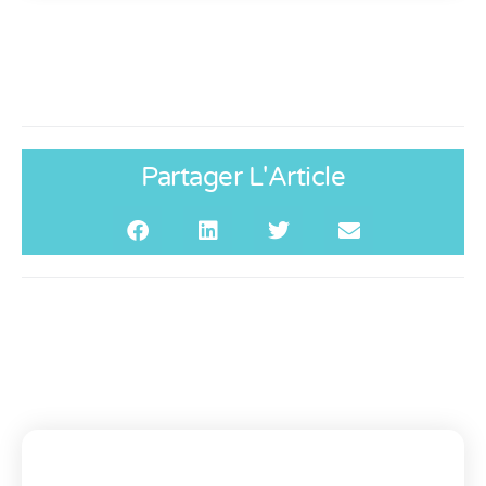
Partager L'Article