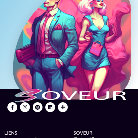
LIENS
SOVEUR