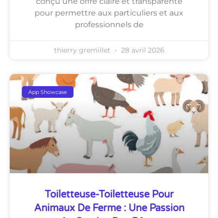
conçu une offre claire et transparente
pour permettre aux particuliers et aux
professionnels de
thierry gremillet
28 avril 2026
App Showcase
Toiletteuse-Toiletteuse Pour
Animaux De Ferme : Une Passion