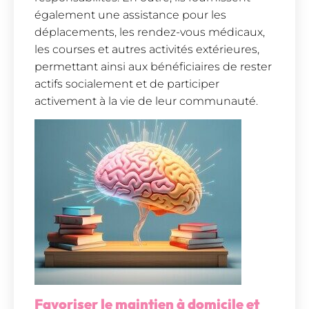
également une assistance pour les
déplacements, les rendez-vous médicaux,
les courses et autres activités extérieures,
permettant ainsi aux bénéficiaires de rester
actifs socialement et de participer
activement à la vie de leur communauté.
Favoriser le maintien à domicile et