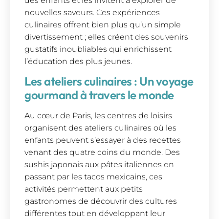
des enfants et les invitent à explorer de
nouvelles saveurs. Ces expériences
culinaires offrent bien plus qu’un simple
divertissement ; elles créent des souvenirs
gustatifs inoubliables qui enrichissent
l’éducation des plus jeunes.
Les ateliers culinaires : Un voyage
gourmand à travers le monde
Au cœur de Paris, les centres de loisirs
organisent des ateliers culinaires où les
enfants peuvent s’essayer à des recettes
venant des quatre coins du monde. Des
sushis japonais aux pâtes italiennes en
passant par les tacos mexicains, ces
activités permettent aux petits
gastronomes de découvrir des cultures
différentes tout en développant leur