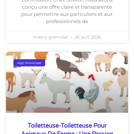
conçu une offre claire et transparente
pour permettre aux particuliers et aux
professionnels de
thierry gremillet
28 avril 2026
App Showcase
Toiletteuse-Toiletteuse Pour