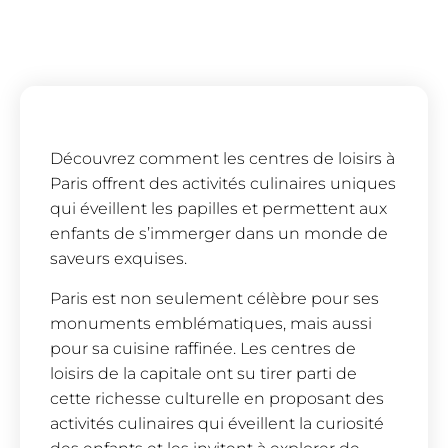
Découvrez comment les centres de loisirs à
Paris offrent des activités culinaires uniques
qui éveillent les papilles et permettent aux
enfants de s’immerger dans un monde de
saveurs exquises.
Paris est non seulement célèbre pour ses
monuments emblématiques, mais aussi
pour sa cuisine raffinée. Les centres de
loisirs de la capitale ont su tirer parti de
cette richesse culturelle en proposant des
activités culinaires qui éveillent la curiosité