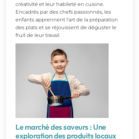
créativité et leur habileté en cuisine.
Encadrés par des chefs passionnés, les
enfants apprennent l’art de la préparation
des plats et se réjouissent de déguster le
fruit de leur travail.
Le marché des saveurs : Une
exploration des produits locaux