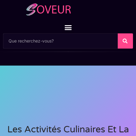
Les Activités Culinaires Et La