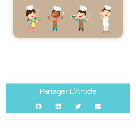
Partager L'Article