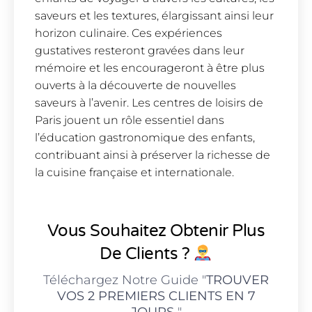
saveurs et les textures, élargissant ainsi leur
horizon culinaire. Ces expériences
gustatives resteront gravées dans leur
mémoire et les encourageront à être plus
ouverts à la découverte de nouvelles
saveurs à l’avenir. Les centres de loisirs de
Paris jouent un rôle essentiel dans
l’éducation gastronomique des enfants,
contribuant ainsi à préserver la richesse de
la cuisine française et internationale.
Vous Souhaitez Obtenir Plus
De Clients ?
Téléchargez Notre Guide "
TROUVER
VOS 2 PREMIERS CLIENTS EN 7
JOURS
"