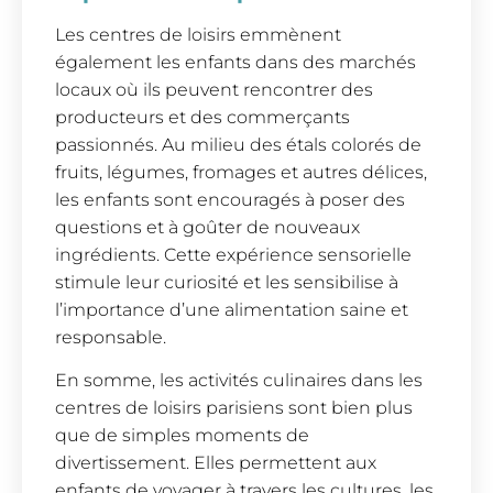
Les centres de loisirs emmènent
également les enfants dans des marchés
locaux où ils peuvent rencontrer des
producteurs et des commerçants
passionnés. Au milieu des étals colorés de
fruits, légumes, fromages et autres délices,
les enfants sont encouragés à poser des
questions et à goûter de nouveaux
ingrédients. Cette expérience sensorielle
stimule leur curiosité et les sensibilise à
l’importance d’une alimentation saine et
responsable.
En somme, les activités culinaires dans les
centres de loisirs parisiens sont bien plus
que de simples moments de
divertissement. Elles permettent aux
enfants de voyager à travers les cultures, les