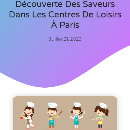
Découverte Des Saveurs
Dans Les Centres De Loisirs
À Paris
Juillet 21, 2023