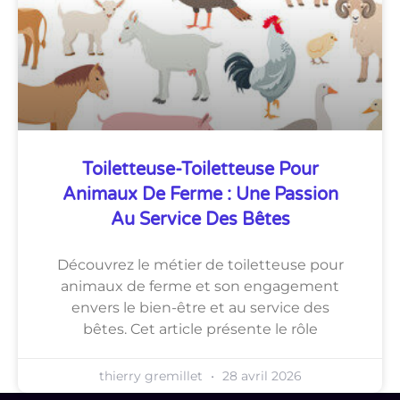
Toiletteuse-Toiletteuse Pour
Animaux De Ferme : Une Passion
Au Service Des Bêtes
Découvrez le métier de toiletteuse pour
animaux de ferme et son engagement
envers le bien-être et au service des
bêtes. Cet article présente le rôle
thierry gremillet
28 avril 2026