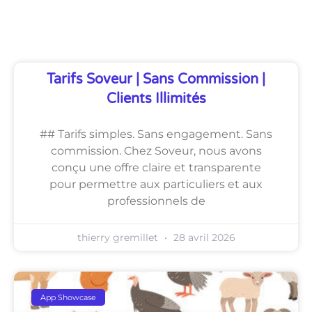
Découvrez Également
Tarifs Soveur | Sans Commission |
Clients Illimités
## Tarifs simples. Sans engagement. Sans
commission. Chez Soveur, nous avons
conçu une offre claire et transparente
pour permettre aux particuliers et aux
professionnels de
thierry gremillet
28 avril 2026
App Showcase