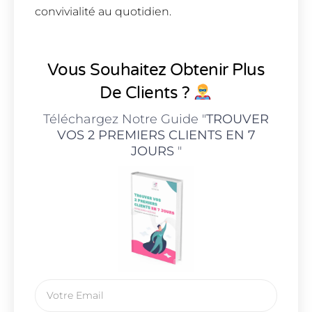
convivialité au quotidien.
Vous Souhaitez Obtenir Plus
De Clients ?
Téléchargez Notre Guide "
TROUVER
VOS 2 PREMIERS CLIENTS EN 7
JOURS
"