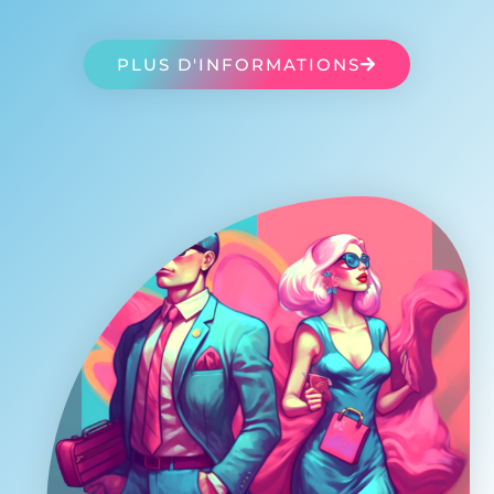
PLUS D'INFORMATIONS