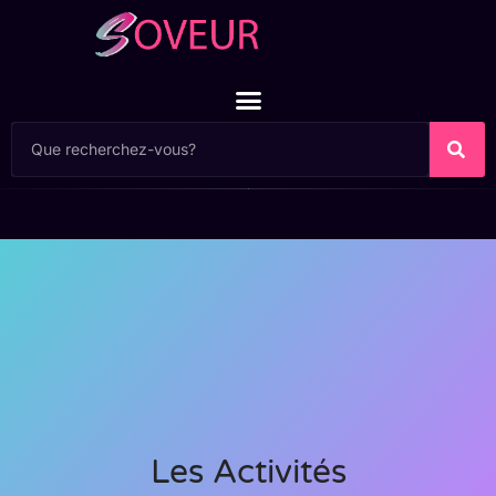
Les Activités