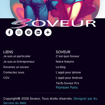
LIENS
SOVEUR
Je suis un particulier
C'est quoi Soveur
Je suis un Entrepreneur
Notre histoire
Devenez un soveur
Le blog
Contactez nous
L'appli pour iphone
CGV
L'appli pour Android
Tarifs Soveur Pro
Plombier Paris
Copyright© 2026 Soveur, Tous droits réservés.
Designer par Au
Service du Web