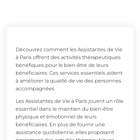
Découvrez comment les Assistantes de Vie
à Paris offrent des activités thérapeutiques
bénéfiques pour le bien-être de leurs
bénéficiaires. Ces services essentiels aident
à améliorer la qualité de vie des personnes
accompagnées.
Les Assistantes de Vie à Paris jouent un rôle
essentiel dans le maintien du bien-être
physique et émotionnel de leurs
bénéficiaires. En plus de fournir une
assistance quotidienne, elles proposent