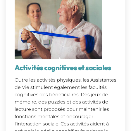
Activités cognitives et sociales
Outre les activités physiques, les Assistantes
de Vie stimulent également les facultés
cognitives des bénéficiaires. Des jeux de
mémoire, des puzzles et des activités de
lecture sont proposés pour maintenir les
fonctions mentales et encourager
l’interaction sociale. Ces activités aident à