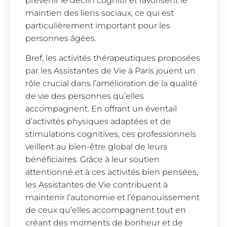
prévenir le déclin cognitif et favorisent le
maintien des liens sociaux, ce qui est
particulièrement important pour les
personnes âgées.
Bref, les activités thérapeutiques proposées
par les Assistantes de Vie à Paris jouent un
rôle crucial dans l’amélioration de la qualité
de vie des personnes qu’elles
accompagnent. En offrant un éventail
d’activités physiques adaptées et de
stimulations cognitives, ces professionnels
veillent au bien-être global de leurs
bénéficiaires. Grâce à leur soutien
attentionné et à ces activités bien pensées,
les Assistantes de Vie contribuent à
maintenir l’autonomie et l’épanouissement
de ceux qu’elles accompagnent tout en
créant des moments de bonheur et de