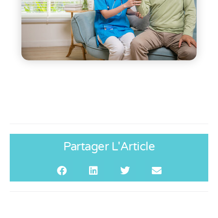
Partager L'Article