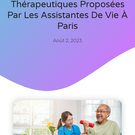
Thérapeutiques Proposées
Par Les Assistantes De Vie À
Paris
Août 2, 2023