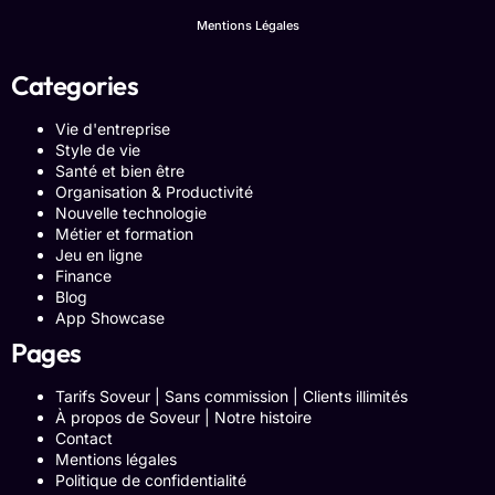
Mentions Légales
Categories
Vie d'entreprise
Style de vie
Santé et bien être
Organisation & Productivité
Nouvelle technologie
Métier et formation
Jeu en ligne
Finance
Blog
App Showcase
Pages
Tarifs Soveur | Sans commission | Clients illimités
À propos de Soveur | Notre histoire
Contact
Mentions légales
Politique de confidentialité