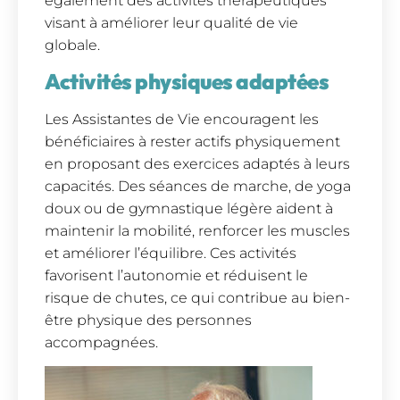
également des activités thérapeutiques
visant à améliorer leur qualité de vie
globale.
Activités physiques adaptées
Les Assistantes de Vie encouragent les
bénéficiaires à rester actifs physiquement
en proposant des exercices adaptés à leurs
capacités. Des séances de marche, de yoga
doux ou de gymnastique légère aident à
maintenir la mobilité, renforcer les muscles
et améliorer l’équilibre. Ces activités
favorisent l’autonomie et réduisent le
risque de chutes, ce qui contribue au bien-
être physique des personnes
accompagnées.