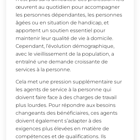
œuvrent au quotidien pour accompagner
les personnes dépendantes, les personnes
âgées ou en situation de handicap, et
apportent un soutien essentiel pour
maintenir leur qualité de vie à domicile.
Cependant, l’évolution démographique,
avec le vieillissement de la population, a
entraîné une demande croissante de
services à la personne.
Cela met une pression supplémentaire sur
les agents de service à la personne qui
doivent faire face à des charges de travail
plus lourdes. Pour répondre aux besoins
changeants des bénéficiaires, ces agents
doivent également s’adapter à des
exigences plus élevées en matière de
compétences et de qualifications. Ils