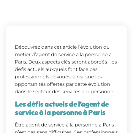
Découvrez dans cet article l’évolution du
métier d’agent de service à la personne à
Paris. Deux aspects clés seront abordés : les
défis actuels auxquels font face ces
professionnels dévoués, ainsi que les
opportunités offertes par cette évolution
dans le secteur des services à la personne.
Les défis actuels de l’agent de
service à la personne à Paris
Être agent de service à la personne à Paris
n’est pas sans difficultés. Ces professionnels