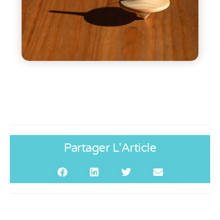
Partager L'Article