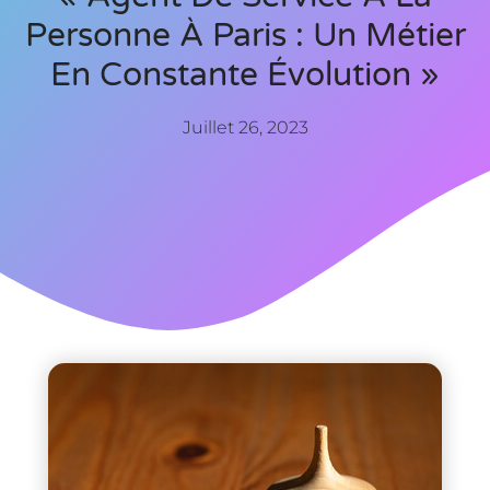
Personne À Paris : Un Métier
En Constante Évolution »
Juillet 26, 2023