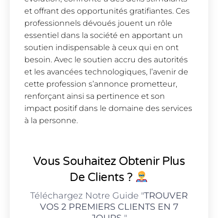
et offrant des opportunités gratifiantes. Ces
professionnels dévoués jouent un rôle
essentiel dans la société en apportant un
soutien indispensable à ceux qui en ont
besoin. Avec le soutien accru des autorités
et les avancées technologiques, l’avenir de
cette profession s’annonce prometteur,
renforçant ainsi sa pertinence et son
impact positif dans le domaine des services
à la personne.
Vous Souhaitez Obtenir Plus
De Clients ?
Téléchargez Notre Guide "
TROUVER
VOS 2 PREMIERS CLIENTS EN 7
JOURS
"