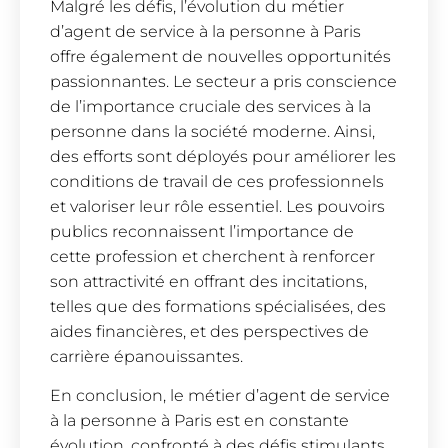
Malgré les défis, l’évolution du métier
d’agent de service à la personne à Paris
offre également de nouvelles opportunités
passionnantes. Le secteur a pris conscience
de l’importance cruciale des services à la
personne dans la société moderne. Ainsi,
des efforts sont déployés pour améliorer les
conditions de travail de ces professionnels
et valoriser leur rôle essentiel. Les pouvoirs
publics reconnaissent l’importance de
cette profession et cherchent à renforcer
son attractivité en offrant des incitations,
telles que des formations spécialisées, des
aides financières, et des perspectives de
carrière épanouissantes.
En conclusion, le métier d’agent de service
à la personne à Paris est en constante
évolution, confronté à des défis stimulants