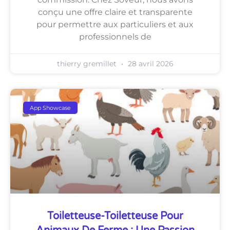
conçu une offre claire et transparente
pour permettre aux particuliers et aux
professionnels de
thierry gremillet
28 avril 2026
App Showcase
Toiletteuse-Toiletteuse Pour