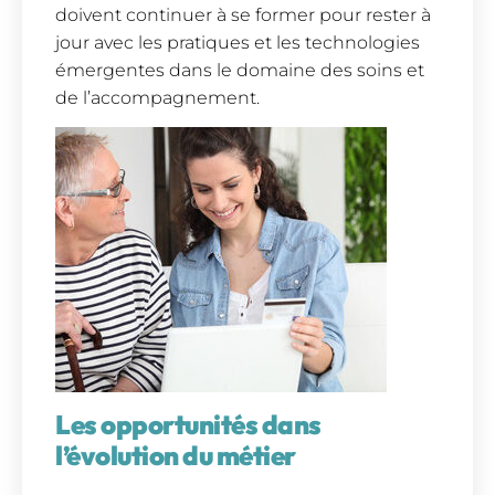
doivent continuer à se former pour rester à
jour avec les pratiques et les technologies
émergentes dans le domaine des soins et
de l’accompagnement.
Les opportunités dans
l’évolution du métier