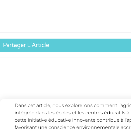
Partager L'Article
Dans cet article, nous explorerons comment l’agri
intégrée dans les écoles et les centres éducatifs
cette initiative éducative innovante contribue à l’
favorisant une conscience environnementale accr