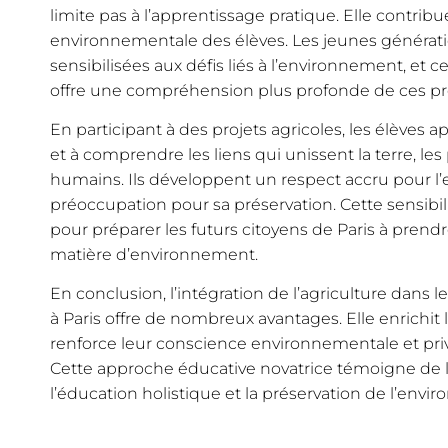
limite pas à l’apprentissage pratique. Elle contribu
environnementale des élèves. Les jeunes générati
sensibilisées aux défis liés à l’environnement, et
offre une compréhension plus profonde de ces p
En participant à des projets agricoles, les élèves 
et à comprendre les liens qui unissent la terre, les
humains. Ils développent un respect accru pour 
préoccupation pour sa préservation. Cette sensibil
pour préparer les futurs citoyens de Paris à prend
matière d’environnement.
En conclusion, l’intégration de l’agriculture dans l
à Paris offre de nombreux avantages. Elle enrichit 
renforce leur conscience environnementale et priv
Cette approche éducative novatrice témoigne de 
l’éducation holistique et la préservation de l’envi