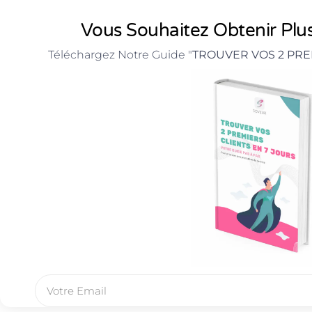
Vous Souhaitez Obtenir Plus
Téléchargez Notre Guide "
TROUVER VOS 2 PRE