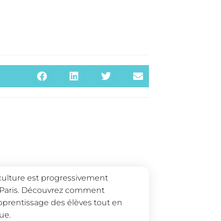
culture est progressivement
 à Paris. Découvrez comment
apprentissage des élèves tout en
ue.