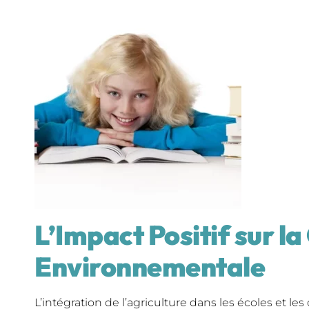
L’Impact Positif sur l
Environnementale
L’intégration de l’agriculture dans les écoles et le