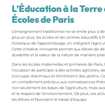
L’Éducation à la Terre
Écoles de Paris
L’enseignement traditionnel ne se limite plus à de
plus en plus, les écoles et les centres éducatifs 
holistique de l’apprentissage, en intégrant l’agri
Cette initiative innovante permet aux élèves de déco
durabilité et la valeur de la nature de manière prat
Dans les écoles maternelles et primaires de Paris,
l’occasion de participer à des activités agricoles, 
s’occuper d’animaux et d’entretenir des jardins. C
un complément précieux aux connaissances théor
non seulement les bases de l’agriculture, mais auss
et le respect de l’environnement. De plus, ces activ
les élèves et favorisent le travail d’équipe.