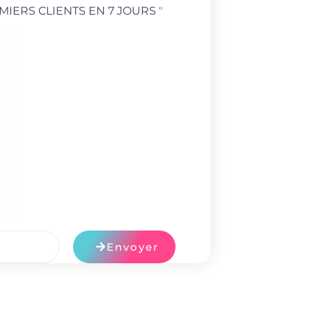
MIERS CLIENTS EN 7 JOURS
"
Envoyer