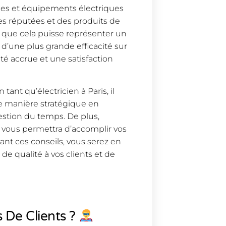
gies et équipements électriques
s réputées et des produits de
ien que cela puisse représenter un
 d’une plus grande efficacité sur
ité accrue et une satisfaction
tant qu’électricien à Paris, il
de manière stratégique en
gestion du temps. De plus,
é vous permettra d’accomplir vos
ant ces conseils, vous serez en
de qualité à vos clients et de
 De Clients ?