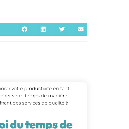
rer votre productivité en tant
à gérer votre temps de manière
frant des services de qualité à
oi du temps de