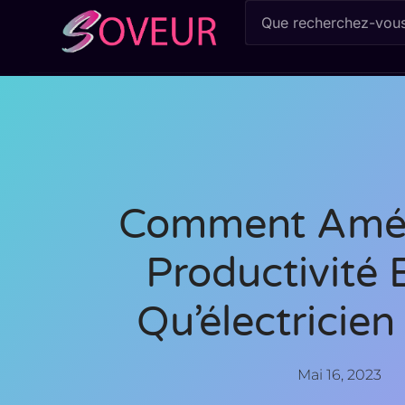
Comment Amél
Productivité 
Qu’électricien
Mai 16, 2023