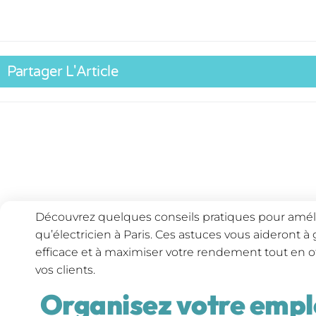
Partager L'Article
Découvrez quelques conseils pratiques pour amélio
qu’électricien à Paris. Ces astuces vous aideront 
efficace et à maximiser votre rendement tout en of
vos clients.
Organisez votre empl