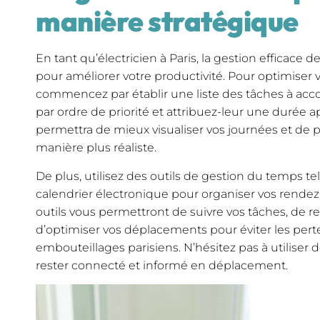
manière stratégique
En tant qu’électricien à Paris, la gestion efficace 
pour améliorer votre productivité. Pour optimiser
commencez par établir une liste des tâches à acco
par ordre de priorité et attribuez-leur une durée 
permettra de mieux visualiser vos journées et de pl
manière plus réaliste.
De plus, utilisez des outils de gestion du temps te
calendrier électronique pour organiser vos rendez-
outils vous permettront de suivre vos tâches, de re
d’optimiser vos déplacements pour éviter les pert
embouteillages parisiens. N’hésitez pas à utiliser
rester connecté et informé en déplacement.