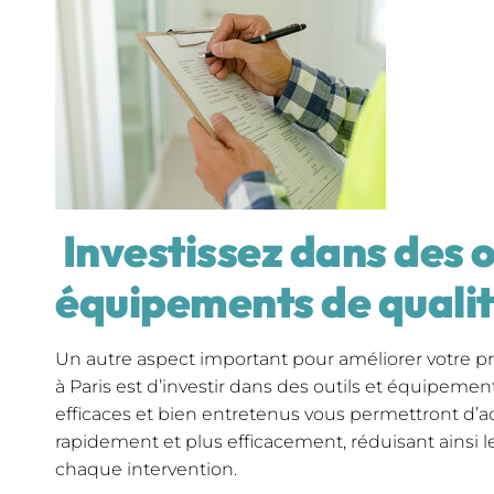
Investissez dans des o
équipements de quali
Un autre aspect important pour améliorer votre pro
à Paris est d’investir dans des outils et équipement
efficaces et bien entretenus vous permettront d’a
rapidement et plus efficacement, réduisant ainsi 
chaque intervention.