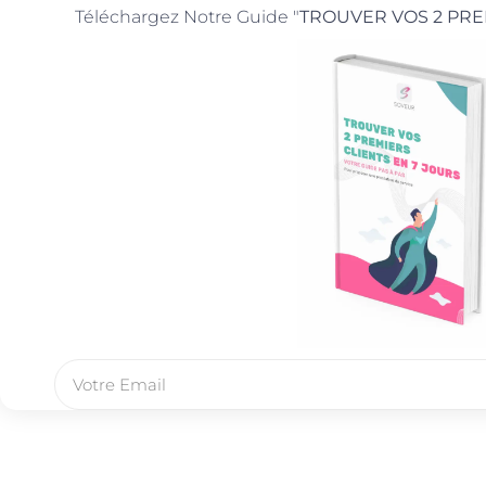
Téléchargez Notre Guide "
TROUVER VOS 2 PRE