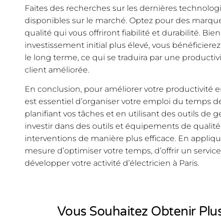
Faites des recherches sur les dernières technolo
disponibles sur le marché. Optez pour des marque
qualité qui vous offriront fiabilité et durabilité. B
investissement initial plus élevé, vous bénéficierez
le long terme, ce qui se traduira par une productiv
client améliorée.
En conclusion, pour améliorer votre productivité en 
est essentiel d’organiser votre emploi du temps 
planifiant vos tâches et en utilisant des outils de 
investir dans des outils et équipements de qualit
interventions de manière plus efficace. En appliqu
mesure d’optimiser votre temps, d’offrir un service 
développer votre activité d’électricien à Paris.
Vous Souhaitez Obtenir Plus