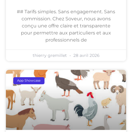
## Tarifs simples. Sans engagement. Sans
commission. Chez Soveur, nous avons
conçu une offre claire et transparente
pour permettre aux particuliers et aux
professionnels de
thierry gremillet
28 avril 2026
App Showcase