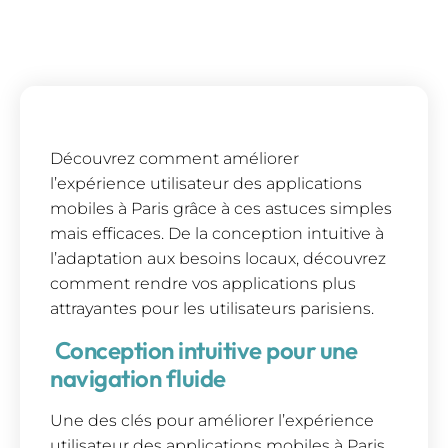
Découvrez comment améliorer
l’expérience utilisateur des applications
mobiles à Paris grâce à ces astuces simples
mais efficaces. De la conception intuitive à
l’adaptation aux besoins locaux, découvrez
comment rendre vos applications plus
attrayantes pour les utilisateurs parisiens.
Conception intuitive pour une
navigation fluide
Une des clés pour améliorer l’expérience
utilisateur des applications mobiles à Paris