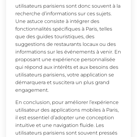
utilisateurs parisiens sont donc souvent à la
recherche d’informations sur ces sujets.
Une astuce consiste à intégrer des
fonctionnalités spécifiques à Paris, telles
que des guides touristiques, des
suggestions de restaurants locaux ou des
informations sur les événements à venir. En
proposant une expérience personnalisée
qui répond aux intérêts et aux besoins des
utilisateurs parisiens, votre application se
démarquera et suscitera un plus grand
engagement.
En conclusion, pour améliorer l’expérience
utilisateur des applications mobiles à Paris,
il est essentiel d’adopter une conception
intuitive et une navigation fluide. Les
utilisateurs parisiens sont souvent pressés