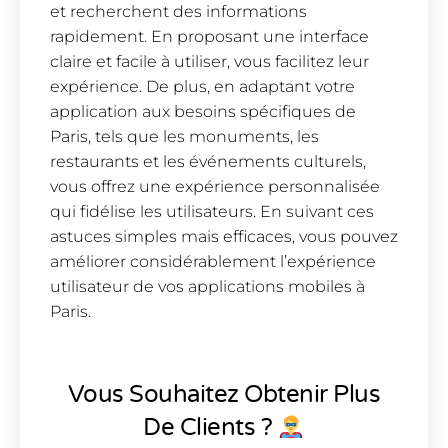
et recherchent des informations
rapidement. En proposant une interface
claire et facile à utiliser, vous facilitez leur
expérience. De plus, en adaptant votre
application aux besoins spécifiques de
Paris, tels que les monuments, les
restaurants et les événements culturels,
vous offrez une expérience personnalisée
qui fidélise les utilisateurs. En suivant ces
astuces simples mais efficaces, vous pouvez
améliorer considérablement l’expérience
utilisateur de vos applications mobiles à
Paris.
Vous Souhaitez Obtenir Plus
De Clients ?