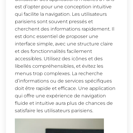
est d’opter pour une conception intuitive
qui facilite la navigation. Les utilisateurs
parisiens sont souvent pressés et
cherchent des informations rapidement. Il
est donc essentiel de proposer une
interface simple, avec une structure claire
et des fonctionnalités facilement
accessibles. Utilisez des icônes et des
libellés compréhensibles, et évitez les
menus trop complexes. La recherche
d’informations ou de services spécifiques
doit être rapide et efficace. Une application
qui offre une expérience de navigation
fluide et intuitive aura plus de chances de
satisfaire les utilisateurs parisiens.