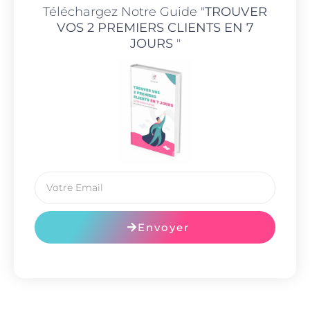
Téléchargez Notre Guide "
TROUVER
VOS 2 PREMIERS CLIENTS EN 7
JOURS
"
Envoyer