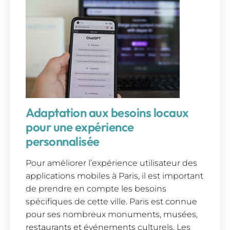
Adaptation aux besoins locaux
pour une expérience
personnalisée
Pour améliorer l’expérience utilisateur des
applications mobiles à Paris, il est important
de prendre en compte les besoins
spécifiques de cette ville. Paris est connue
pour ses nombreux monuments, musées,
restaurants et événements culturels. Les