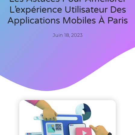
L’expérience Utilisateur Des
Applications Mobiles À Paris
Juin 18, 2023