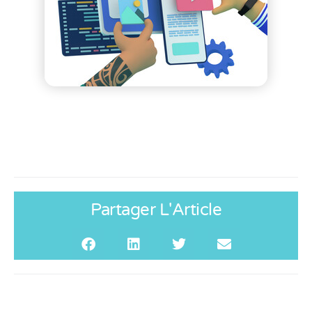
Partager L'Article