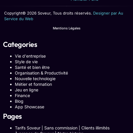
Copyright© 2026 Soveur, Tous droits réservés.
Designer par Au
Service du Web
Mentions Légales
Categories
Vie d'entreprise
Style de vie
Santé et bien être
Organisation & Productivité
Nouvelle technologie
Métier et formation
Jeu en ligne
Finance
Blog
App Showcase
Pages
Tarifs Soveur | Sans commission | Clients illimités