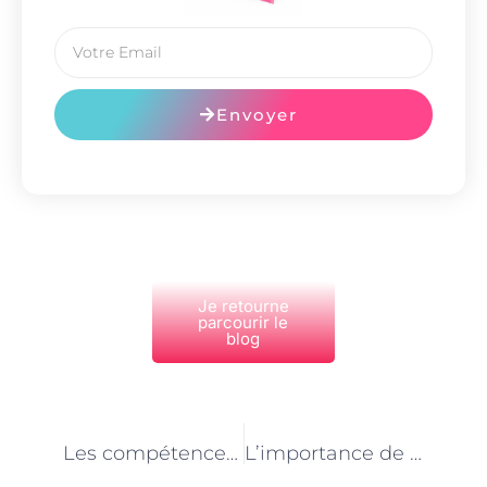
Envoyer
Je retourne
parcourir le
blog
PRÉCÉDENT
NEXT
Les compétences interpersonnelles essentielles pour les consultants en transformation digitale à Paris
L’importance de l’agilité dans la transformation digitale : les recommandations des consultants parisiens