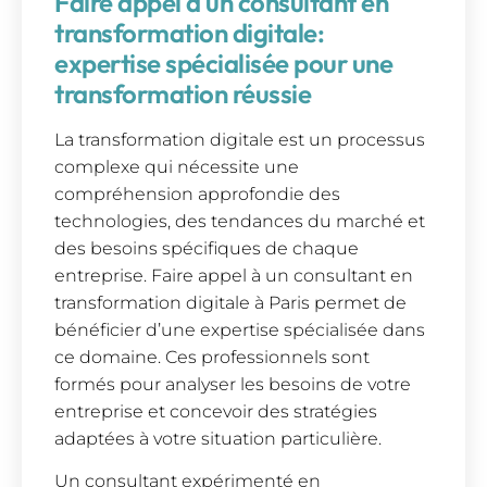
Faire appel à un consultant en
transformation digitale:
expertise spécialisée pour une
transformation réussie
La transformation digitale est un processus
complexe qui nécessite une
compréhension approfondie des
technologies, des tendances du marché et
des besoins spécifiques de chaque
entreprise. Faire appel à un consultant en
transformation digitale à Paris permet de
bénéficier d’une expertise spécialisée dans
ce domaine. Ces professionnels sont
formés pour analyser les besoins de votre
entreprise et concevoir des stratégies
adaptées à votre situation particulière.
Un consultant expérimenté en