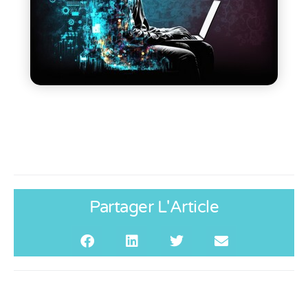
Partager L'Article