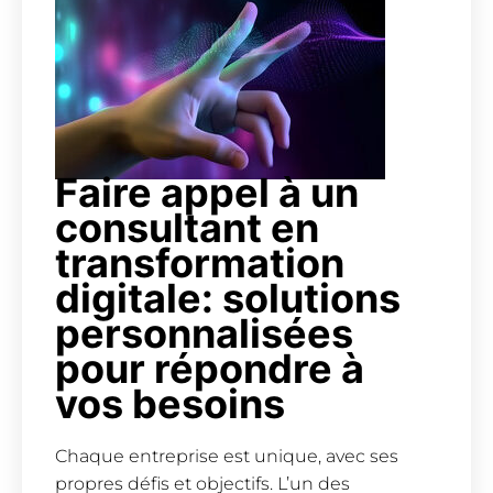
Faire appel à un
consultant en
transformation
digitale: solutions
personnalisées
pour répondre à
vos besoins
Chaque entreprise est unique, avec ses
propres défis et objectifs. L’un des