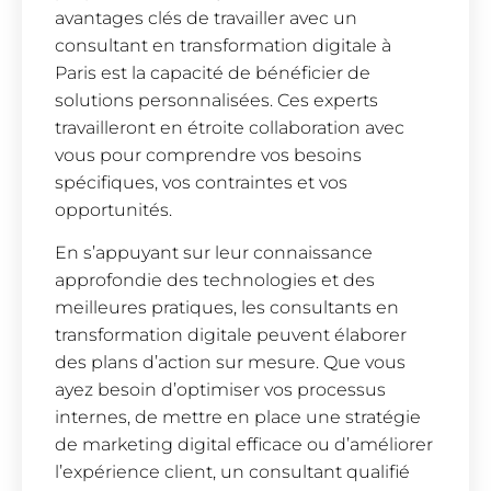
avantages clés de travailler avec un
consultant en transformation digitale à
Paris est la capacité de bénéficier de
solutions personnalisées. Ces experts
travailleront en étroite collaboration avec
vous pour comprendre vos besoins
spécifiques, vos contraintes et vos
opportunités.
En s’appuyant sur leur connaissance
approfondie des technologies et des
meilleures pratiques, les consultants en
transformation digitale peuvent élaborer
des plans d’action sur mesure. Que vous
ayez besoin d’optimiser vos processus
internes, de mettre en place une stratégie
de marketing digital efficace ou d’améliorer
l’expérience client, un consultant qualifié