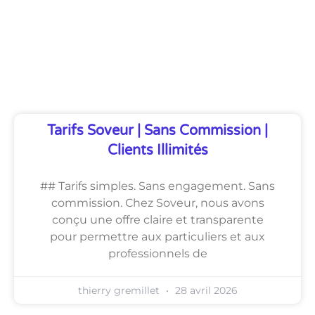
Découvrez Également
Tarifs Soveur | Sans Commission |
Clients Illimités
## Tarifs simples. Sans engagement. Sans
commission. Chez Soveur, nous avons
conçu une offre claire et transparente
pour permettre aux particuliers et aux
professionnels de
thierry gremillet
28 avril 2026