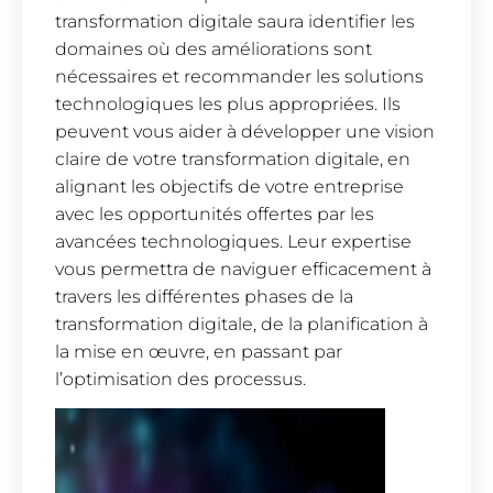
transformation digitale saura identifier les
domaines où des améliorations sont
nécessaires et recommander les solutions
technologiques les plus appropriées. Ils
peuvent vous aider à développer une vision
claire de votre transformation digitale, en
alignant les objectifs de votre entreprise
avec les opportunités offertes par les
avancées technologiques. Leur expertise
vous permettra de naviguer efficacement à
travers les différentes phases de la
transformation digitale, de la planification à
la mise en œuvre, en passant par
l’optimisation des processus.