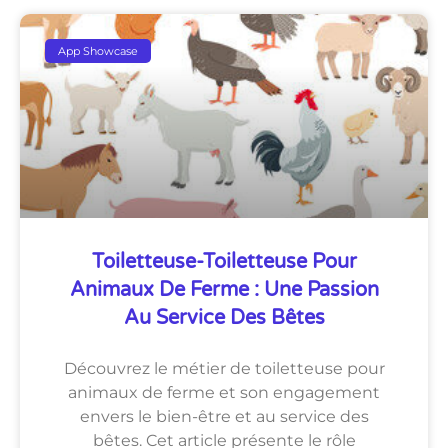
App Showcase
Toiletteuse-Toiletteuse Pour
Animaux De Ferme : Une Passion
Au Service Des Bêtes
Découvrez le métier de toiletteuse pour
animaux de ferme et son engagement
envers le bien-être et au service des
bêtes. Cet article présente le rôle