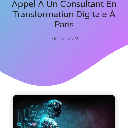
Appel À Un Consultant En
Transformation Digitale À
Paris
Juin 22, 2023