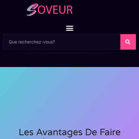
Les Avantages De Faire