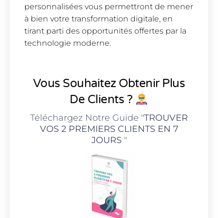
personnalisées vous permettront de mener
à bien votre transformation digitale, en
tirant parti des opportunités offertes par la
technologie moderne.
Vous Souhaitez Obtenir Plus
De Clients ?
Téléchargez Notre Guide "
TROUVER
VOS 2 PREMIERS CLIENTS EN 7
JOURS
"