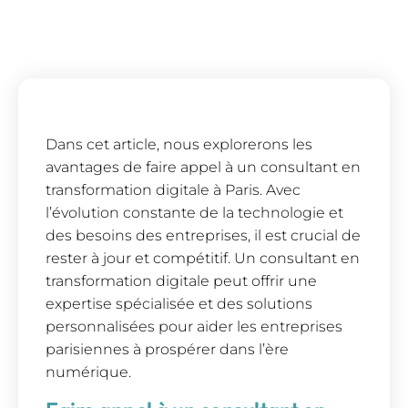
Dans cet article, nous explorerons les
avantages de faire appel à un consultant en
transformation digitale à Paris. Avec
l’évolution constante de la technologie et
des besoins des entreprises, il est crucial de
rester à jour et compétitif. Un consultant en
transformation digitale peut offrir une
expertise spécialisée et des solutions
personnalisées pour aider les entreprises
parisiennes à prospérer dans l’ère
numérique.