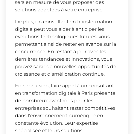
sera en mesure de vous proposer des
solutions adaptées à votre entreprise.
De plus, un consultant en transformation
digitale peut vous aider à anticiper les
évolutions technologiques futures, vous
permettant ainsi de rester en avance sur la
concurrence. En restant à jour avec les
dernières tendances et innovations, vous
pouvez saisir de nouvelles opportunités de
croissance et d’amélioration continue.
En conclusion, faire appel à un consultant
en transformation digitale à Paris présente
de nombreux avantages pour les
entreprises souhaitant rester compétitives
dans l’environnement numérique en
constante évolution. Leur expertise
spécialisée et leurs solutions