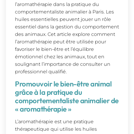
l’aromathérapie dans la pratique du
comportementaliste animalier à Paris. Les
huiles essentielles peuvent jouer un rôle
essentiel dans la gestion du comportement
des animaux. Cet article explore comment
l’aromathérapie peut être utilisée pour
favoriser le bien-être et l’équilibre
émotionnel chez les animaux, tout en
soulignant l’importance de consulter un
professionnel qualifié.
Promouvoir le bien-être animal
grâce à la pratique du
comportementaliste animalier de
« aromathérapie »
L’aromathérapie est une pratique
thérapeutique qui utilise les huiles