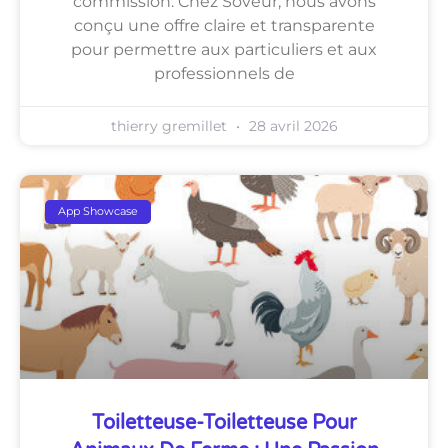
commission. Chez Soveur, nous avons
conçu une offre claire et transparente
pour permettre aux particuliers et aux
professionnels de
thierry gremillet
28 avril 2026
App Showcase
Toiletteuse-Toiletteuse Pour