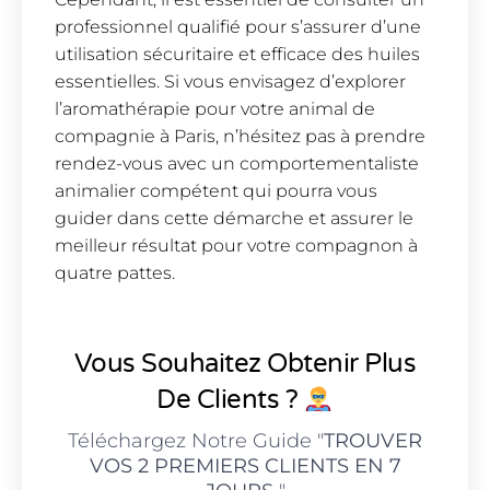
professionnel qualifié pour s’assurer d’une
utilisation sécuritaire et efficace des huiles
essentielles. Si vous envisagez d’explorer
l’aromathérapie pour votre animal de
compagnie à Paris, n’hésitez pas à prendre
rendez-vous avec un comportementaliste
animalier compétent qui pourra vous
guider dans cette démarche et assurer le
meilleur résultat pour votre compagnon à
quatre pattes.
Vous Souhaitez Obtenir Plus
De Clients ?
Téléchargez Notre Guide "
TROUVER
VOS 2 PREMIERS CLIENTS EN 7