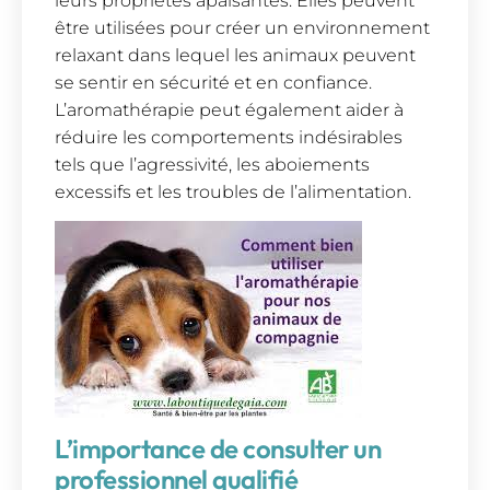
leurs propriétés apaisantes. Elles peuvent
être utilisées pour créer un environnement
relaxant dans lequel les animaux peuvent
se sentir en sécurité et en confiance.
L’aromathérapie peut également aider à
réduire les comportements indésirables
tels que l’agressivité, les aboiements
excessifs et les troubles de l’alimentation.
L’importance de consulter un
professionnel qualifié