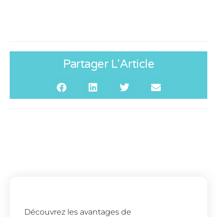
Partager L'Article
Découvrez les avantages de