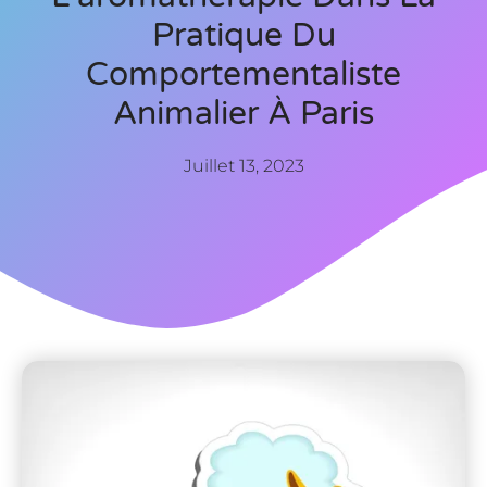
Pratique Du
Comportementaliste
Animalier À Paris
Juillet 13, 2023