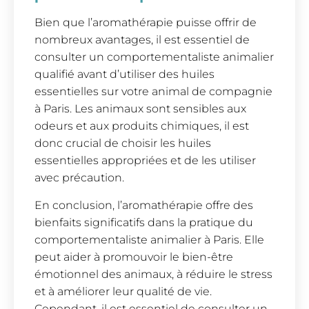
Bien que l’aromathérapie puisse offrir de
nombreux avantages, il est essentiel de
consulter un comportementaliste animalier
qualifié avant d’utiliser des huiles
essentielles sur votre animal de compagnie
à Paris. Les animaux sont sensibles aux
odeurs et aux produits chimiques, il est
donc crucial de choisir les huiles
essentielles appropriées et de les utiliser
avec précaution.
En conclusion, l’aromathérapie offre des
bienfaits significatifs dans la pratique du
comportementaliste animalier à Paris. Elle
peut aider à promouvoir le bien-être
émotionnel des animaux, à réduire le stress
et à améliorer leur qualité de vie.
Cependant, il est essentiel de consulter un