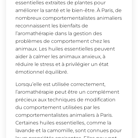
essentielles extraites de plantes pour
améliorer la santé et le bien-être. À Paris, de
nombreux comportementalistes animaliers
reconnaissent les bienfaits de
l’aromathérapie dans la gestion des
problèmes de comportement chez les
animaux. Les huiles essentielles peuvent
aider à calmer les animaux anxieux, à
réduire le stress et à privilégier un état
émotionnel équilibré.
Lorsqu’elle est utilisée correctement,
l’aromathérapie peut être un complément
précieux aux techniques de modification
du comportement utilisées par les
comportementalistes animaliers à Paris.
Certaines huiles essentielles, comme la
lavande et la camomille, sont connues pour