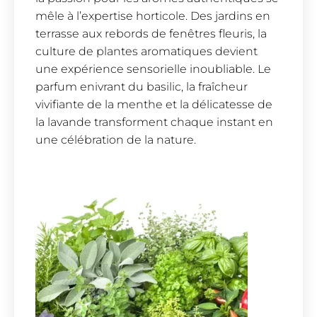
mêle à l’expertise horticole. Des jardins en
terrasse aux rebords de fenêtres fleuris, la
culture de plantes aromatiques devient
une expérience sensorielle inoubliable. Le
parfum enivrant du basilic, la fraîcheur
vivifiante de la menthe et la délicatesse de
la lavande transforment chaque instant en
une célébration de la nature.