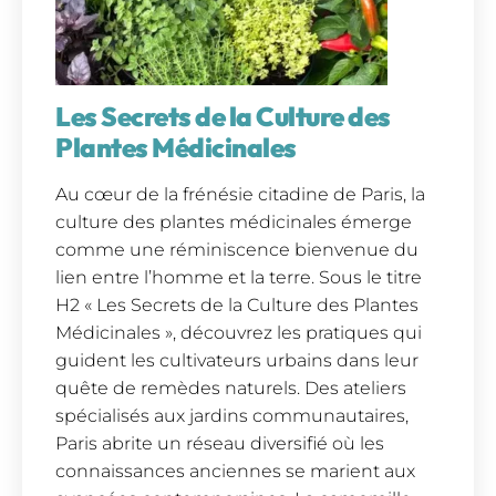
Les Secrets de la Culture des
Plantes Médicinales
Au cœur de la frénésie citadine de Paris, la
culture des plantes médicinales émerge
comme une réminiscence bienvenue du
lien entre l’homme et la terre. Sous le titre
H2 « Les Secrets de la Culture des Plantes
Médicinales », découvrez les pratiques qui
guident les cultivateurs urbains dans leur
quête de remèdes naturels. Des ateliers
spécialisés aux jardins communautaires,
Paris abrite un réseau diversifié où les
connaissances anciennes se marient aux