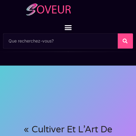
« Cultiver Et L’Art De