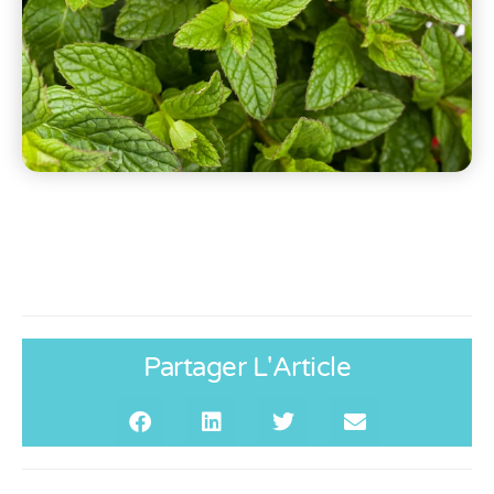
Partager L'Article