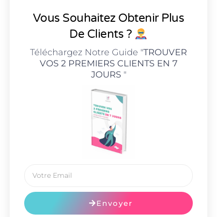
Vous Souhaitez Obtenir Plus
De Clients ?
Téléchargez Notre Guide "
TROUVER
VOS 2 PREMIERS CLIENTS EN 7
JOURS
"
Envoyer