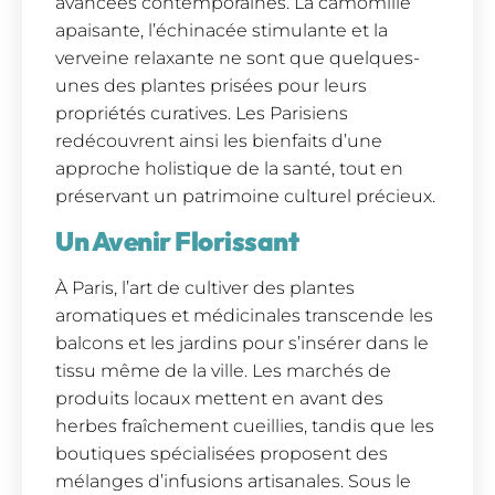
avancées contemporaines. La camomille
apaisante, l’échinacée stimulante et la
verveine relaxante ne sont que quelques-
unes des plantes prisées pour leurs
propriétés curatives. Les Parisiens
redécouvrent ainsi les bienfaits d’une
approche holistique de la santé, tout en
préservant un patrimoine culturel précieux.
Un Avenir Florissant
À Paris, l’art de cultiver des plantes
aromatiques et médicinales transcende les
balcons et les jardins pour s’insérer dans le
tissu même de la ville. Les marchés de
produits locaux mettent en avant des
herbes fraîchement cueillies, tandis que les
boutiques spécialisées proposent des
mélanges d’infusions artisanales. Sous le