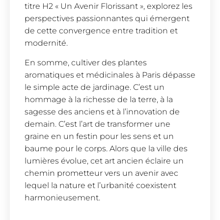
titre H2 « Un Avenir Florissant », explorez les
perspectives passionnantes qui émergent
de cette convergence entre tradition et
modernité.
En somme, cultiver des plantes
aromatiques et médicinales à Paris dépasse
le simple acte de jardinage. C’est un
hommage à la richesse de la terre, à la
sagesse des anciens et à l’innovation de
demain. C’est l’art de transformer une
graine en un festin pour les sens et un
baume pour le corps. Alors que la ville des
lumières évolue, cet art ancien éclaire un
chemin prometteur vers un avenir avec
lequel la nature et l’urbanité coexistent
harmonieusement.