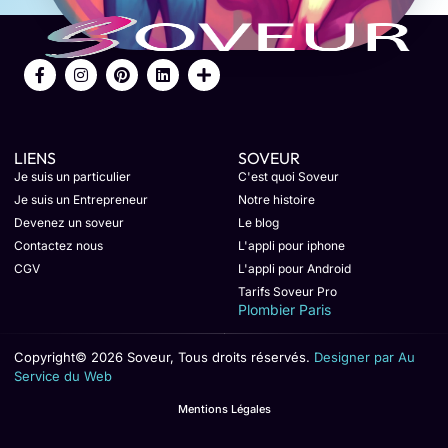
LIENS
SOVEUR
Je suis un particulier
C'est quoi Soveur
Je suis un Entrepreneur
Notre histoire
Devenez un soveur
Le blog
Contactez nous
L'appli pour iphone
CGV
L'appli pour Android
Tarifs Soveur Pro
Plombier Paris
Copyright© 2026 Soveur, Tous droits réservés.
Designer par Au
Service du Web
Mentions Légales