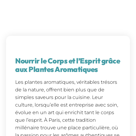
Nourrir le Corps et l’Esprit grâce
aux Plantes Aromatiques
Les plantes aromatiques, véritables trésors
de la nature, offrent bien plus que de
simples saveurs pour la cuisine. Leur
culture, lorsqu’elle est entreprise avec soin,
évolue en un art qui enrichit tant le corps
que l’esprit. À Paris, cette tradition
millénaire trouve une place particulière, où
la passion pour les arômes authentiques se