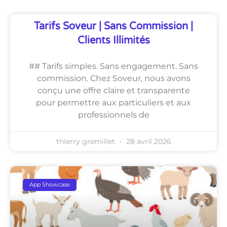
Tarifs Soveur | Sans Commission |
Clients Illimités
## Tarifs simples. Sans engagement. Sans
commission. Chez Soveur, nous avons
conçu une offre claire et transparente
pour permettre aux particuliers et aux
professionnels de
thierry gremillet
28 avril 2026
App Showcase