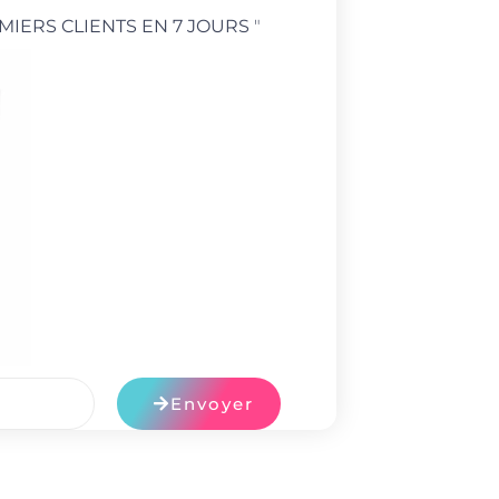
MIERS CLIENTS EN 7 JOURS
"
Envoyer