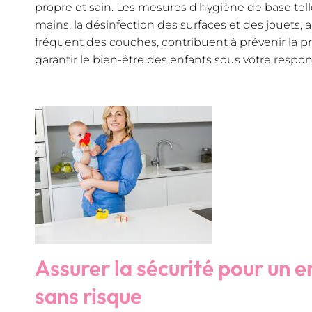
propre et sain. Les mesures d’hygiène de base tell
mains, la désinfection des surfaces et des jouets,
fréquent des couches, contribuent à prévenir la 
garantir le bien-être des enfants sous votre respons
Assurer la sécurité pour un
sans risque