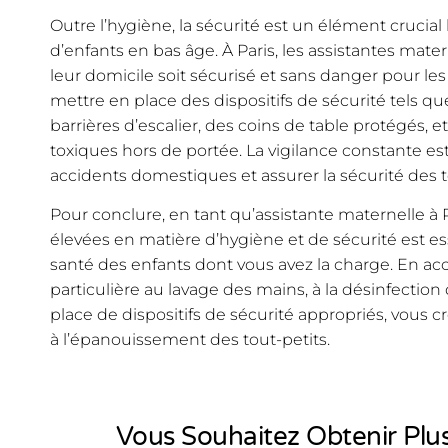
Outre l’hygiène, la sécurité est un élément crucial 
d’enfants en bas âge. À Paris, les assistantes mater
leur domicile soit sécurisé et sans danger pour le
mettre en place des dispositifs de sécurité tels qu
barrières d’escalier, des coins de table protégés, e
toxiques hors de portée. La vigilance constante est
accidents domestiques et assurer la sécurité des t
Pour conclure, en tant qu’assistante maternelle à
élevées en matière d’hygiène et de sécurité est ess
santé des enfants dont vous avez la charge. En ac
particulière au lavage des mains, à la désinfection 
place de dispositifs de sécurité appropriés, vous
à l’épanouissement des tout-petits.
Vous Souhaitez Obtenir Plus