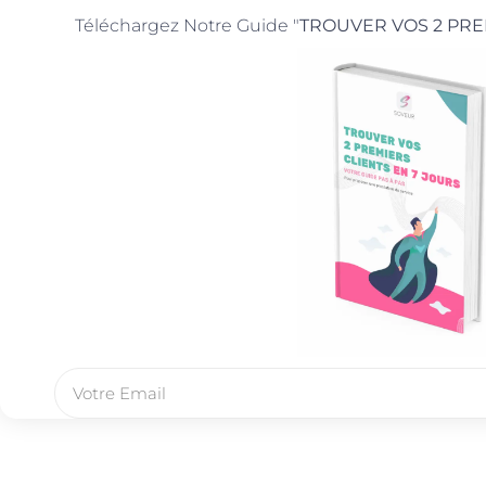
Téléchargez Notre Guide "
TROUVER VOS 2 PRE