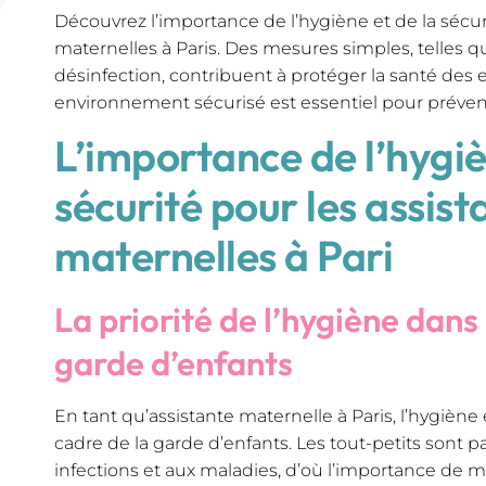
Découvrez l’importance de l’hygiène et de la sécur
maternelles à Paris. Des mesures simples, telles q
désinfection, contribuent à protéger la santé des 
environnement sécurisé est essentiel pour préven
L’importance de l’hygiè
sécurité pour les assist
maternelles à Pari
La priorité de l’hygiène dans 
garde d’enfants
En tant qu’assistante maternelle à Paris, l’hygiène
cadre de la garde d’enfants. Les tout-petits sont 
infections et aux maladies, d’où l’importance de