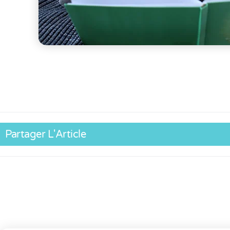
Partager L'Article