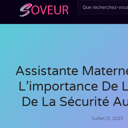
Assistante Maternel
L’importance De L
De La Sécurité A
Juillet 21, 2023