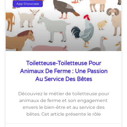
App Showcase
Toiletteuse-Toiletteuse Pour
Animaux De Ferme : Une Passion
Au Service Des Bêtes
Découvrez le métier de toiletteuse pour
animaux de ferme et son engagement
envers le bien-être et au service des
bêtes. Cet article présente le rôle