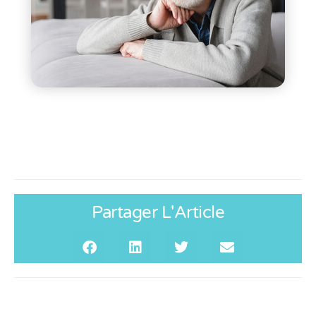
Partager L'Article