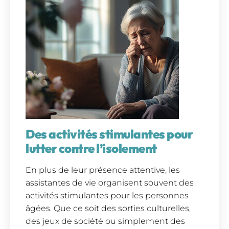
Des activités stimulantes pour
lutter contre l’isolement
En plus de leur présence attentive, les
assistantes de vie organisent souvent des
activités stimulantes pour les personnes
âgées. Que ce soit des sorties culturelles,
des jeux de société ou simplement des