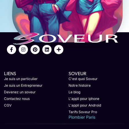
LIENS
SOVEUR
Je suis un particulier
C'est quoi Soveur
Je suis un Entrepreneur
Notre histoire
Devenez un soveur
Le blog
Contactez nous
L'appli pour iphone
CGV
L'appli pour Android
Tarifs Soveur Pro
Plombier Paris