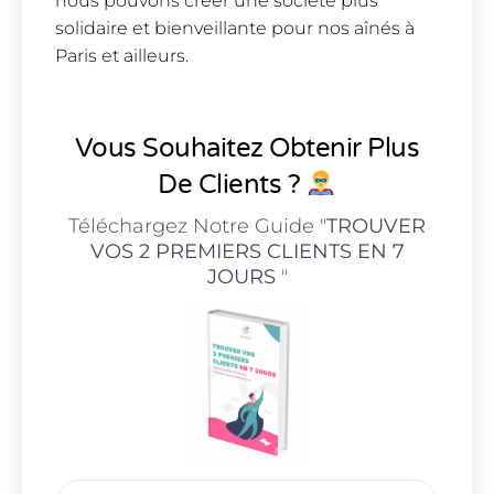
nous pouvons créer une société plus
solidaire et bienveillante pour nos aînés à
Paris et ailleurs.
Vous Souhaitez Obtenir Plus
De Clients ?
Téléchargez Notre Guide "
TROUVER
VOS 2 PREMIERS CLIENTS EN 7
JOURS
"