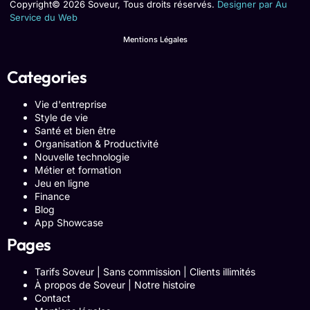
Copyright© 2026 Soveur, Tous droits réservés.
Designer par Au
Service du Web
Mentions Légales
Categories
Vie d'entreprise
Style de vie
Santé et bien être
Organisation & Productivité
Nouvelle technologie
Métier et formation
Jeu en ligne
Finance
Blog
App Showcase
Pages
Tarifs Soveur | Sans commission | Clients illimités
À propos de Soveur | Notre histoire
Contact