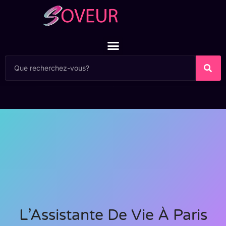
L’Assistante De Vie À Paris