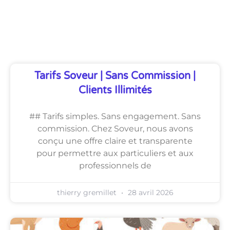
Découvrez Également
Tarifs Soveur | Sans Commission |
Clients Illimités
## Tarifs simples. Sans engagement. Sans
commission. Chez Soveur, nous avons
conçu une offre claire et transparente
pour permettre aux particuliers et aux
professionnels de
thierry gremillet
28 avril 2026