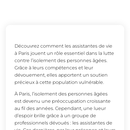
Découvrez comment les assistantes de vie
à Paris jouent un rôle essentiel dans la lutte
contre l’isolement des personnes âgées.
Grâce à leurs compétences et leur
dévouement, elles apportent un soutien
précieux à cette population vulnérable.
À Paris, l’isolement des personnes âgées
est devenu une préoccupation croissante
au fil des années. Cependant, une lueur
d’espoir brille grâce à un groupe de
professionnels dévoués : les assistantes de