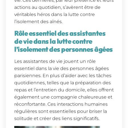
vie. Ces dernières, par leur présence et leurs
actions au quotidien, s’avèrent être de
véritables héros dans la lutte contre
l’isolement des aînés.
Rôle essentiel des assistantes
de vie dans la lutte contre
l’isolement des personnes âgées
Les assistantes de vie jouent un rôle
essentiel dans la vie des personnes âgées
parisiennes. En plus d’aider avec les tâches
quotidiennes, telles que la préparation des
repas et l’entretien du domicile, elles offrent
également une compagnie chaleureuse et
réconfortante. Ces interactions humaines
régulières sont essentielles pour briser la
solitude et créer des liens significatifs.