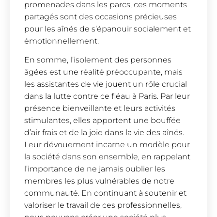
promenades dans les parcs, ces moments
partagés sont des occasions précieuses
pour les aînés de s’épanouir socialement et
émotionnellement.
En somme, l’isolement des personnes
âgées est une réalité préoccupante, mais
les assistantes de vie jouent un rôle crucial
dans la lutte contre ce fléau à Paris. Par leur
présence bienveillante et leurs activités
stimulantes, elles apportent une bouffée
d’air frais et de la joie dans la vie des aînés.
Leur dévouement incarne un modèle pour
la société dans son ensemble, en rappelant
l’importance de ne jamais oublier les
membres les plus vulnérables de notre
communauté. En continuant à soutenir et
valoriser le travail de ces professionnelles,