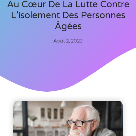
Au Cœur De La Lutte Contre
L’isolement Des Personnes
Âgées
Août 2, 2023