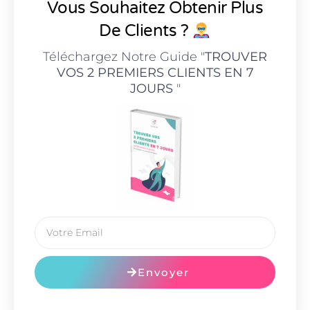
Vous Souhaitez Obtenir Plus
De Clients ?
Téléchargez Notre Guide "
TROUVER
VOS 2 PREMIERS CLIENTS EN 7
JOURS
"
Envoyer