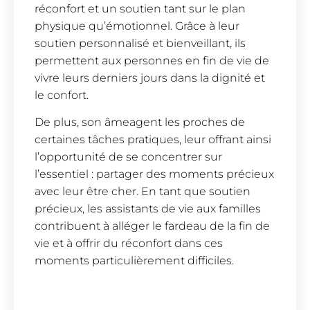
réconfort et un soutien tant sur le plan
physique qu’émotionnel. Grâce à leur
soutien personnalisé et bienveillant, ils
permettent aux personnes en fin de vie de
vivre leurs derniers jours dans la dignité et
le confort.
De plus, son âmeagent les proches de
certaines tâches pratiques, leur offrant ainsi
l’opportunité de se concentrer sur
l’essentiel : partager des moments précieux
avec leur être cher. En tant que soutien
précieux, les assistants de vie aux familles
contribuent à alléger le fardeau de la fin de
vie et à offrir du réconfort dans ces
moments particulièrement difficiles.