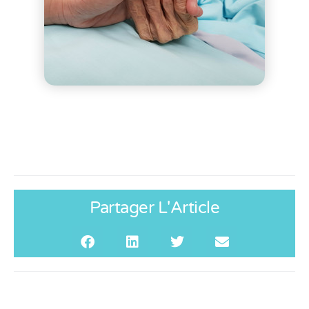
Partager L'Article