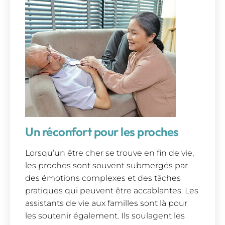
Un réconfort pour les proches
Lorsqu’un être cher se trouve en fin de vie,
les proches sont souvent submergés par
des émotions complexes et des tâches
pratiques qui peuvent être accablantes. Les
assistants de vie aux familles sont là pour
les soutenir également. Ils soulagent les