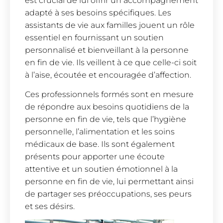
est crucial de lui offrir un accompagnement
adapté à ses besoins spécifiques. Les
assistants de vie aux familles jouent un rôle
essentiel en fournissant un soutien
personnalisé et bienveillant à la personne
en fin de vie. Ils veillent à ce que celle-ci soit
à l’aise, écoutée et encouragée d’affection.
Ces professionnels formés sont en mesure
de répondre aux besoins quotidiens de la
personne en fin de vie, tels que l’hygiène
personnelle, l’alimentation et les soins
médicaux de base. Ils sont également
présents pour apporter une écoute
attentive et un soutien émotionnel à la
personne en fin de vie, lui permettant ainsi
de partager ses préoccupations, ses peurs
et ses désirs.