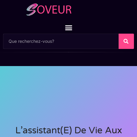
L’assistant(e) De Vie Aux