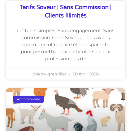
Tarifs Soveur | Sans Commission |
Clients Illimités
## Tarifs simples. Sans engagement. Sans
commission. Chez Soveur, nous avons
conçu une offre claire et transparente
pour permettre aux particuliers et aux
professionnels de
thierry gremillet
28 avril 2026
App Showcase