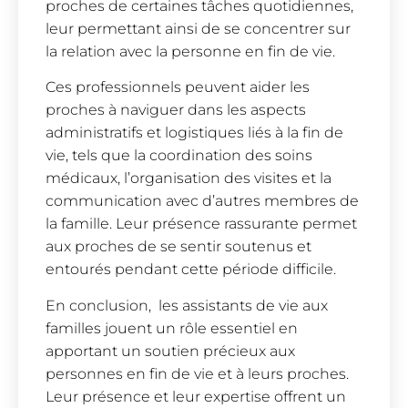
proches de certaines tâches quotidiennes,
leur permettant ainsi de se concentrer sur
la relation avec la personne en fin de vie.
Ces professionnels peuvent aider les
proches à naviguer dans les aspects
administratifs et logistiques liés à la fin de
vie, tels que la coordination des soins
médicaux, l’organisation des visites et la
communication avec d’autres membres de
la famille. Leur présence rassurante permet
aux proches de se sentir soutenus et
entourés pendant cette période difficile.
En conclusion, les assistants de vie aux
familles jouent un rôle essentiel en
apportant un soutien précieux aux
personnes en fin de vie et à leurs proches.
Leur présence et leur expertise offrent un