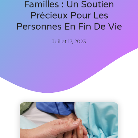
Familles : Un Soutien
Précieux Pour Les
Personnes En Fin De Vie
Juillet 17, 2023