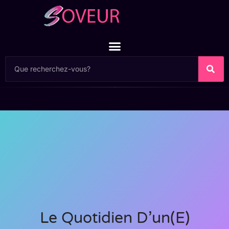
Le Quotidien D’un(e)