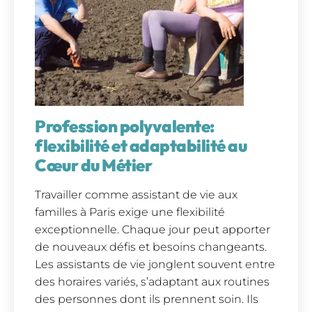
Profession polyvalente:
flexibilité et adaptabilité au
Cœur du Métier
Travailler comme assistant de vie aux
familles à Paris exige une flexibilité
exceptionnelle. Chaque jour peut apporter
de nouveaux défis et besoins changeants.
Les assistants de vie jonglent souvent entre
des horaires variés, s’adaptant aux routines
des personnes dont ils prennent soin. Ils