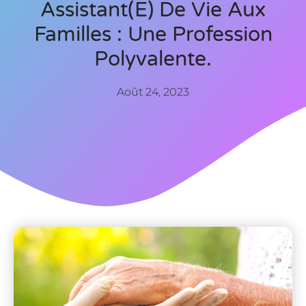
Assistant(e) De Vie Aux
Familles : Une Profession
Polyvalente.
Août 24, 2023