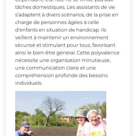
tâches domestiques. Les assistants de vie
s’adaptent à divers scénarios, de la prise en
charge de personnes âgées à celle
d’enfants en situation de handicap. Ils
veillent à maintenir un environnement
sécurisé et stimulant pour tous, favorisant
ainsi le bien-être général. Cette polyvalence
nécessite une organisation minutieuse,
une communication claire et une
compréhension profonde des besoins
individuels.