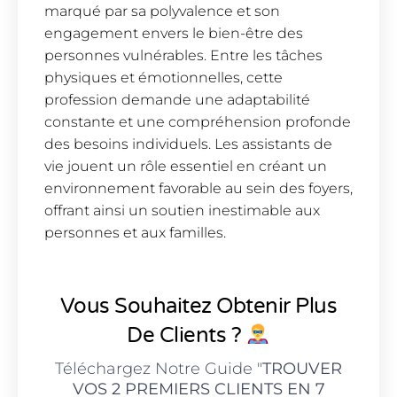
marqué par sa polyvalence et son
engagement envers le bien-être des
personnes vulnérables. Entre les tâches
physiques et émotionnelles, cette
profession demande une adaptabilité
constante et une compréhension profonde
des besoins individuels. Les assistants de
vie jouent un rôle essentiel en créant un
environnement favorable au sein des foyers,
offrant ainsi un soutien inestimable aux
personnes et aux familles.
Vous Souhaitez Obtenir Plus
De Clients ?
Téléchargez Notre Guide "
TROUVER
VOS 2 PREMIERS CLIENTS EN 7