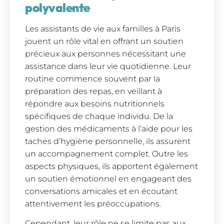
polyvalente
Les assistants de vie aux familles à Paris
jouent un rôle vital en offrant un soutien
précieux aux personnes nécessitant une
assistance dans leur vie quotidienne. Leur
routine commence souvent par la
préparation des repas, en veillant à
répondre aux besoins nutritionnels
spécifiques de chaque individu. De la
gestion des médicaments à l’aide pour les
taches d’hygiène personnelle, ils assurent
un accompagnement complet. Outre les
aspects physiques, ils apportent également
un soutien émotionnel en engageant des
conversations amicales et en écoutant
attentivement les préoccupations.
Cependant, leur rôle ne se limite pas aux