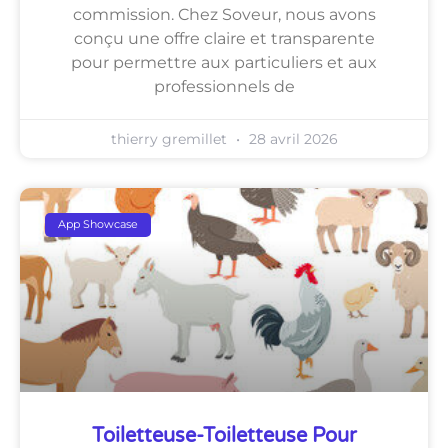
commission. Chez Soveur, nous avons
conçu une offre claire et transparente
pour permettre aux particuliers et aux
professionnels de
thierry gremillet
28 avril 2026
App Showcase
Toiletteuse-Toiletteuse Pour