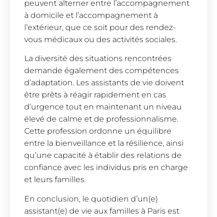
peuvent alterner entre l’accompagnement
à domicile et l’accompagnement à
l’extérieur, que ce soit pour des rendez-
vous médicaux ou des activités sociales.
La diversité des situations rencontrées
demande également des compétences
d’adaptation. Les assistants de vie doivent
être prêts à réagir rapidement en cas
d’urgence tout en maintenant un niveau
élevé de calme et de professionnalisme.
Cette profession ordonne un équilibre
entre la bienveillance et la résilience, ainsi
qu’une capacité à établir des relations de
confiance avec les individus pris en charge
et leurs familles.
En conclusion, le quotidien d’un(e)
assistant(e) de vie aux familles à Paris est