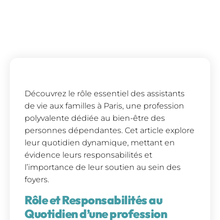
Découvrez le rôle essentiel des assistants
de vie aux familles à Paris, une profession
polyvalente dédiée au bien-être des
personnes dépendantes. Cet article explore
leur quotidien dynamique, mettant en
évidence leurs responsabilités et
l’importance de leur soutien au sein des
foyers.
Rôle et Responsabilités au
Quotidien d’une profession