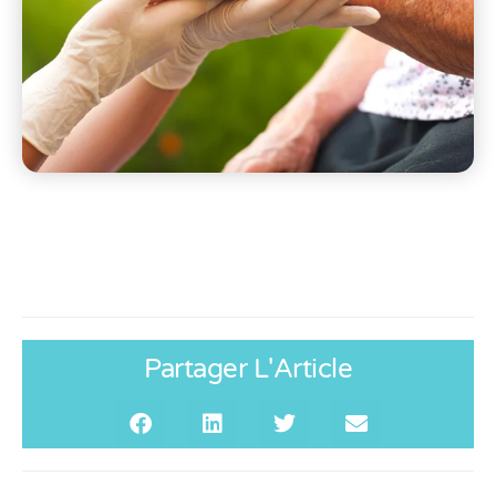
Partager L'Article