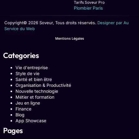
Tarifs Soveur Pro
Plombier Paris
Copyright© 2026 Soveur, Tous droits réservés.
Designer par Au
Service du Web
Mentions Légales
Categories
Vie d'entreprise
Style de vie
Santé et bien être
Organisation & Productivité
Nouvelle technologie
Métier et formation
Jeu en ligne
Finance
Blog
App Showcase
Pages