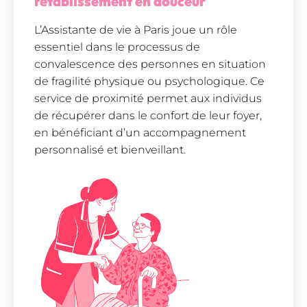
rétablissement en douceur
L’Assistante de vie à Paris joue un rôle
essentiel dans le processus de
convalescence des personnes en situation
de fragilité physique ou psychologique. Ce
service de proximité permet aux individus
de récupérer dans le confort de leur foyer,
en bénéficiant d’un accompagnement
personnalisé et bienveillant.