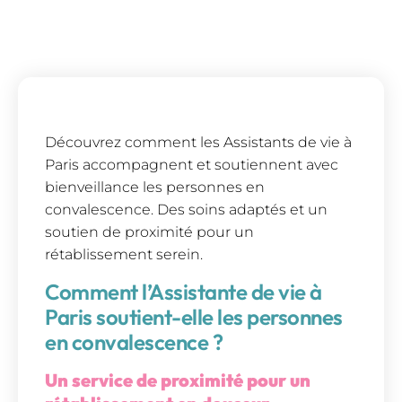
Découvrez comment les Assistants de vie à
Paris accompagnent et soutiennent avec
bienveillance les personnes en
convalescence. Des soins adaptés et un
soutien de proximité pour un
rétablissement serein.
Comment l’Assistante de vie à
Paris soutient-elle les personnes
en convalescence ?
Un service de proximité pour un