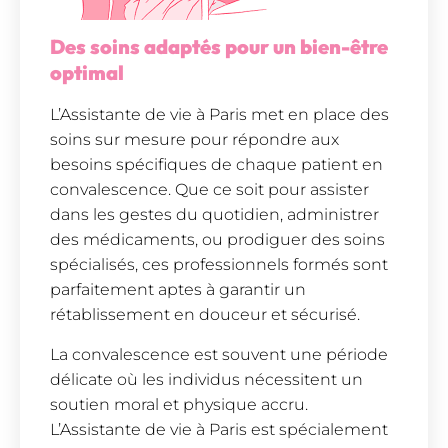
Des soins adaptés pour un bien-être
optimal
L’Assistante de vie à Paris met en place des
soins sur mesure pour répondre aux
besoins spécifiques de chaque patient en
convalescence. Que ce soit pour assister
dans les gestes du quotidien, administrer
des médicaments, ou prodiguer des soins
spécialisés, ces professionnels formés sont
parfaitement aptes à garantir un
rétablissement en douceur et sécurisé.
La convalescence est souvent une période
délicate où les individus nécessitent un
soutien moral et physique accru.
L’Assistante de vie à Paris est spécialement