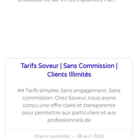
Découvrez Également
Tarifs Soveur | Sans Commission |
Clients Illimités
## Tarifs simples. Sans engagement. Sans
commission. Chez Soveur, nous avons
conçu une offre claire et transparente
pour permettre aux particuliers et aux
professionnels de
thierry gremillet
28 avril 2026