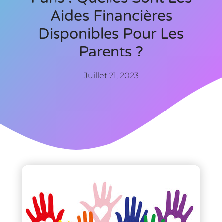
Aides Financières
Disponibles Pour Les
Parents ?
Juillet 21, 2023