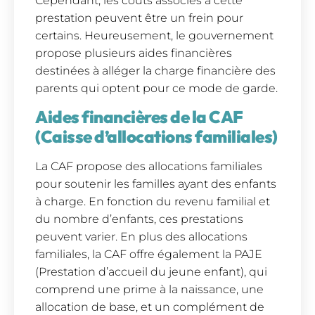
Cependant, les coûts associés à cette
prestation peuvent être un frein pour
certains. Heureusement, le gouvernement
propose plusieurs aides financières
destinées à alléger la charge financière des
parents qui optent pour ce mode de garde.
Aides financières de la CAF
(Caisse d’allocations familiales)
La CAF propose des allocations familiales
pour soutenir les familles ayant des enfants
à charge. En fonction du revenu familial et
du nombre d’enfants, ces prestations
peuvent varier. En plus des allocations
familiales, la CAF offre également la PAJE
(Prestation d’accueil du jeune enfant), qui
comprend une prime à la naissance, une
allocation de base, et un complément de