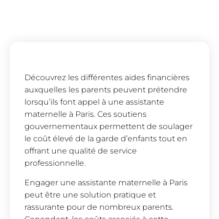
Découvrez les différentes aides financières
auxquelles les parents peuvent prétendre
lorsqu’ils font appel à une assistante
maternelle à Paris. Ces soutiens
gouvernementaux permettent de soulager
le coût élevé de la garde d’enfants tout en
offrant une qualité de service
professionnelle.
Engager une assistante maternelle à Paris
peut être une solution pratique et
rassurante pour de nombreux parents.