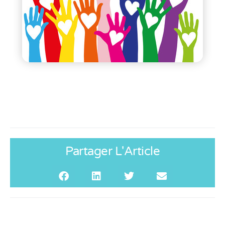
Partager L'Article