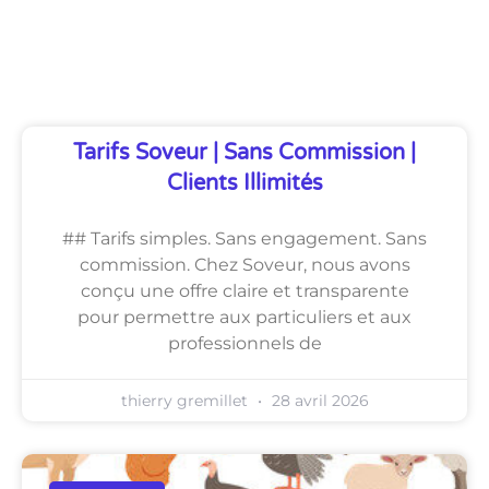
Découvrez Également
Tarifs Soveur | Sans Commission |
Clients Illimités
## Tarifs simples. Sans engagement. Sans
commission. Chez Soveur, nous avons
conçu une offre claire et transparente
pour permettre aux particuliers et aux
professionnels de
thierry gremillet
28 avril 2026