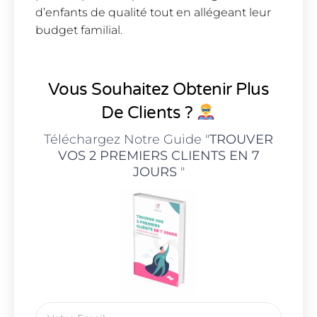
d’enfants de qualité tout en allégeant leur
budget familial.
Vous Souhaitez Obtenir Plus
De Clients ?
Téléchargez Notre Guide "
TROUVER
VOS 2 PREMIERS CLIENTS EN 7
JOURS
"