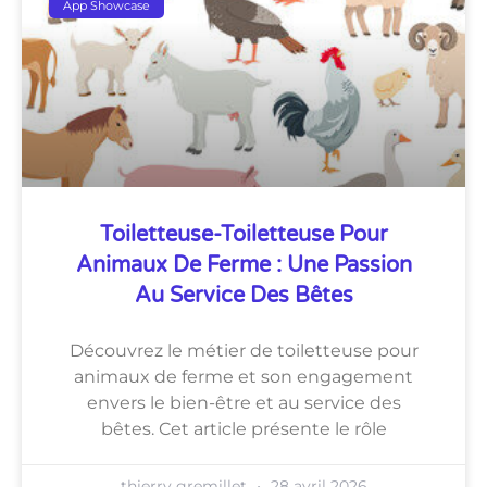
App Showcase
Toiletteuse-Toiletteuse Pour
Animaux De Ferme : Une Passion
Au Service Des Bêtes
Découvrez le métier de toiletteuse pour
animaux de ferme et son engagement
envers le bien-être et au service des
bêtes. Cet article présente le rôle
thierry gremillet
28 avril 2026