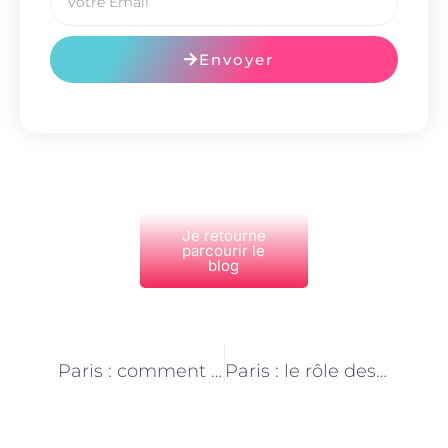
Envoyer
Je retourne
parcourir le
blog
PRÉCÉDENT
NEXT
Paris : comment les assistantes maternelles contribuent-elles à la socialisation des enfants ?
Paris : le rôle des assistants maternels dans la prévention des accidents domestiques