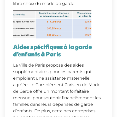
libre choix du mode de garde.
Aides spécifiques à la garde
d’enfants à Paris
La Ville de Paris propose des aides
supplémentaires pour les parents qui
emploient une assistante maternelle
agréée. Le Complément Parisien de Mode
de Garde offre un montant forfaitaire
mensuel pour soutenir financièrement les
familles dans leurs dépenses de garde
d’enfants. De plus, certaines entreprises