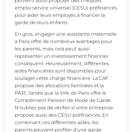
peuvent aussi proposer des chèques
emploi service universel (CESU) préfinancés
pour aider leurs employés à financer la
garde de leurs enfants.
En gros, engager une assistante maternelle
à Paris offre de nombreux avantages pour
les parents, mais cela peut aussi
représenter un investissement financier
conséquent. Heureusement, différentes
aides financières sont disponibles pour
soulager cette charge financière. La CAF
propose des allocations familiales et la
PAJE, tandis que la Ville de Paris offre le
Complément Parisien de Mode de Garde.
N’oubliez pas de vérifier si votre entreprise
propose aussi des CESU préfinancés. En
combinant ces différentes aides, les
parents peuvent profiter d’une garde