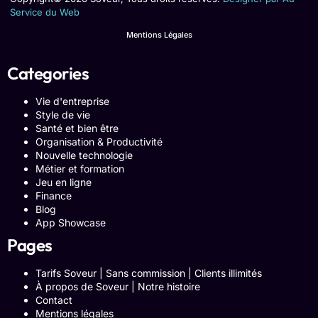
Service du Web
Mentions Légales
Categories
Vie d'entreprise
Style de vie
Santé et bien être
Organisation & Productivité
Nouvelle technologie
Métier et formation
Jeu en ligne
Finance
Blog
App Showcase
Pages
Tarifs Soveur | Sans commission | Clients illimités
À propos de Soveur | Notre histoire
Contact
Mentions légales