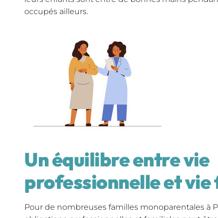
occupés ailleurs.
Un équilibre entre vie
professionnelle et vie 
Pour de nombreuses familles monoparentales à Par