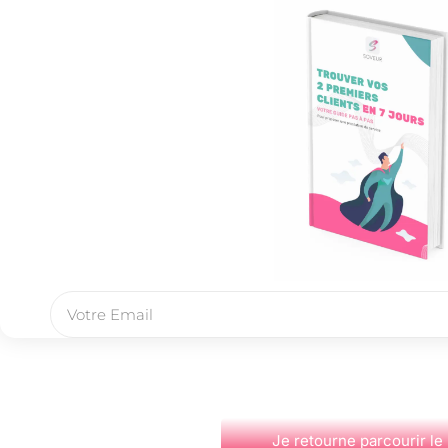
Je retourne parcourir le