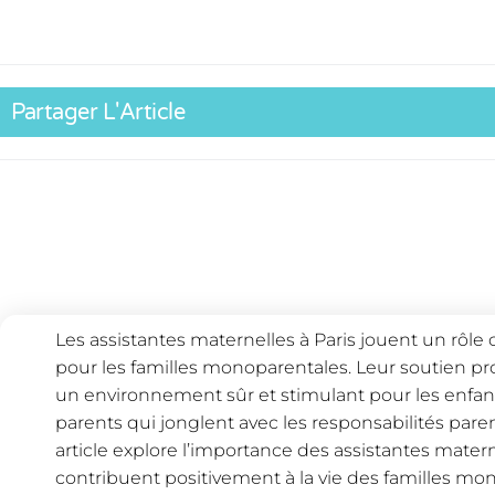
Partager L'Article
Les assistantes maternelles à Paris jouent un rôle 
pour les familles monoparentales. Leur soutien pro
un environnement sûr et stimulant pour les enfant
parents qui jonglent avec les responsabilités paren
article explore l’importance des assistantes mater
contribuent positivement à la vie des familles mo