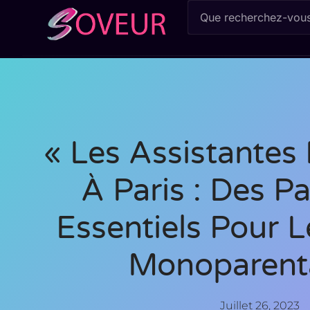
« Les Assistantes
À Paris : Des Pa
Essentiels Pour L
Monoparenta
Juillet 26, 2023