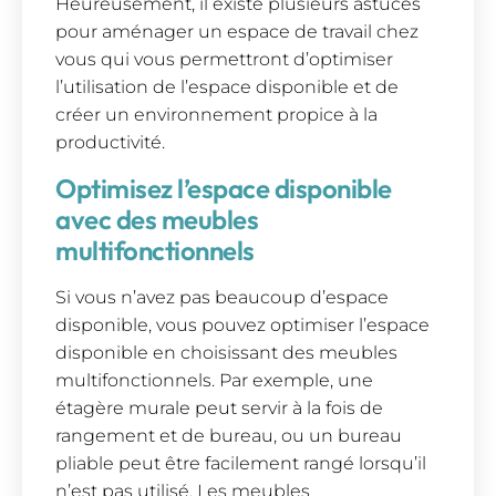
Heureusement, il existe plusieurs astuces
pour aménager un espace de travail chez
vous qui vous permettront d’optimiser
l’utilisation de l’espace disponible et de
créer un environnement propice à la
productivité.
Optimisez l’espace disponible
avec des meubles
multifonctionnels
Si vous n’avez pas beaucoup d’espace
disponible, vous pouvez optimiser l’espace
disponible en choisissant des meubles
multifonctionnels. Par exemple, une
étagère murale peut servir à la fois de
rangement et de bureau, ou un bureau
pliable peut être facilement rangé lorsqu’il
n’est pas utilisé. Les meubles