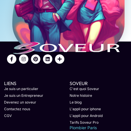
LIENS
SOVEUR
Je suis un particulier
C'est quoi Soveur
Je suis un Entrepreneur
Notre histoire
Devenez un soveur
Le blog
Contactez nous
L'appli pour iphone
CGV
L'appli pour Android
Tarifs Soveur Pro
Plombier Paris