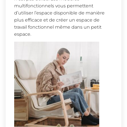
multifonctionnels vous permettent
d’utiliser l’espace disponible de manière
plus efficace et de créer un espace de
travail fonctionnel même dans un petit
espace.