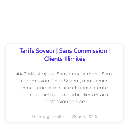
Découvrez Également
Tarifs Soveur | Sans Commission |
Clients Illimités
## Tarifs simples. Sans engagement. Sans
commission. Chez Soveur, nous avons
conçu une offre claire et transparente
pour permettre aux particuliers et aux
professionnels de
thierry gremillet
28 avril 2026