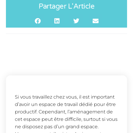
Partager L'Article
Si vous travaillez chez vous, il est important
d’avoir un espace de travail dédié pour être
productif. Cependant, l’aménagement de
cet espace peut être difficile, surtout si vous
ne disposez pas d’un grand espace.