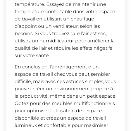
température. Essayez de maintenir une
température confortable dans votre espace
de travail en utilisant un chauffage
d’appoint ou un ventilateur, selon les
besoins. Si vous trouvez que l’air est sec,
utilisez un humidificateur pour améliorer la
qualité de l’air et réduire les effets négatifs
sur votre santé.
En conclusion, l’aménagement d’un
espace de travail chez vous peut sembler
difficile, mais avec ces astuces simples, vous
pouvez créer un environnement propice à
la productivité, même dans un petit espace.
Optez pour des meubles multifonctionnels
pour optimiser l’utilisation de l’espace
disponible et créez un espace de travail
lumineux et confortable pour maximiser