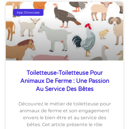
App Showcase
Toiletteuse-Toiletteuse Pour
Animaux De Ferme : Une Passion
Au Service Des Bêtes
Découvrez le métier de toiletteuse pour
animaux de ferme et son engagement
envers le bien-être et au service des
bêtes. Cet article présente le rôle