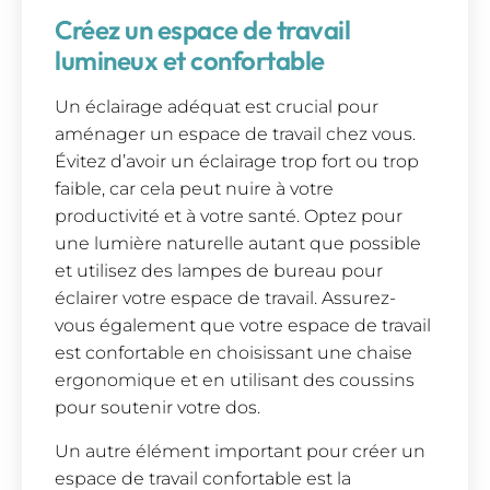
Créez un espace de travail
lumineux et confortable
Un éclairage adéquat est crucial pour
aménager un espace de travail chez vous.
Évitez d’avoir un éclairage trop fort ou trop
faible, car cela peut nuire à votre
productivité et à votre santé. Optez pour
une lumière naturelle autant que possible
et utilisez des lampes de bureau pour
éclairer votre espace de travail. Assurez-
vous également que votre espace de travail
est confortable en choisissant une chaise
ergonomique et en utilisant des coussins
pour soutenir votre dos.
Un autre élément important pour créer un
espace de travail confortable est la