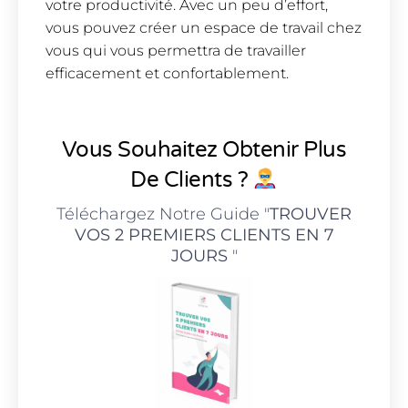
votre productivité. Avec un peu d’effort,
vous pouvez créer un espace de travail chez
vous qui vous permettra de travailler
efficacement et confortablement.
Vous Souhaitez Obtenir Plus
De Clients ?
Téléchargez Notre Guide "
TROUVER
VOS 2 PREMIERS CLIENTS EN 7
JOURS
"