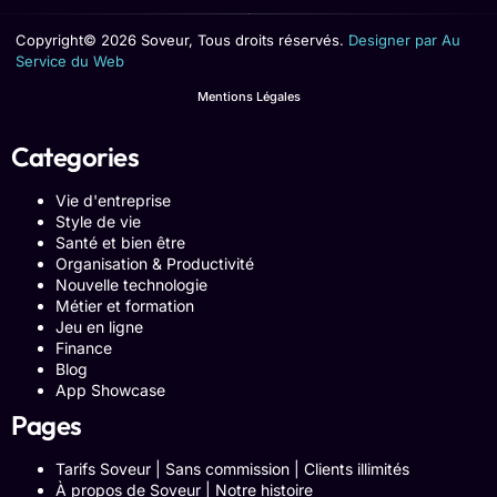
Copyright© 2026 Soveur, Tous droits réservés.
Designer par Au
Service du Web
Mentions Légales
Categories
Vie d'entreprise
Style de vie
Santé et bien être
Organisation & Productivité
Nouvelle technologie
Métier et formation
Jeu en ligne
Finance
Blog
App Showcase
Pages
Tarifs Soveur | Sans commission | Clients illimités
À propos de Soveur | Notre histoire