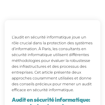
L’audit en sécurité informatique joue un
rôle crucial dans la protection des systèmes
d’information. À Paris, les consultants en
sécurité informatique utilisent différentes
méthodologies pour évaluer la robustesse
des infrastructures et des processus des
entreprises. Cet article présente deux
approches couramment utilisées et donne
des conseils précieux pour mener un audit
efficace en sécurité informatique.
Audit en sécurité informatique: