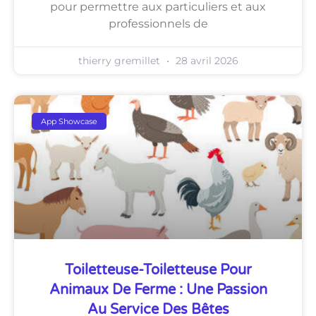
pour permettre aux particuliers et aux
professionnels de
thierry gremillet
28 avril 2026
App Showcase
Toiletteuse-Toiletteuse Pour
Animaux De Ferme : Une Passion
Au Service Des Bêtes