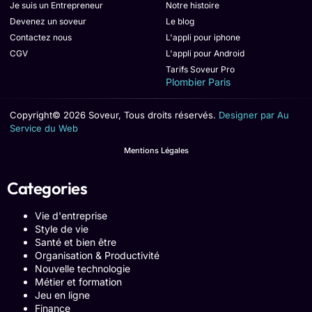
Je suis un Entrepreneur
Notre histoire
Devenez un soveur
Le blog
Contactez nous
L'appli pour iphone
CGV
L'appli pour Android
Tarifs Soveur Pro
Plombier Paris
Copyright© 2026 Soveur, Tous droits réservés.
Designer par Au
Service du Web
Mentions Légales
Categories
Vie d'entreprise
Style de vie
Santé et bien être
Organisation & Productivité
Nouvelle technologie
Métier et formation
Jeu en ligne
Finance