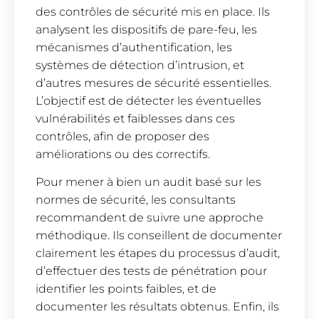
des contrôles de sécurité mis en place. Ils
analysent les dispositifs de pare-feu, les
mécanismes d’authentification, les
systèmes de détection d’intrusion, et
d’autres mesures de sécurité essentielles.
L’objectif est de détecter les éventuelles
vulnérabilités et faiblesses dans ces
contrôles, afin de proposer des
améliorations ou des correctifs.
Pour mener à bien un audit basé sur les
normes de sécurité, les consultants
recommandent de suivre une approche
méthodique. Ils conseillent de documenter
clairement les étapes du processus d’audit,
d’effectuer des tests de pénétration pour
identifier les points faibles, et de
documenter les résultats obtenus. Enfin, ils