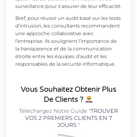
surveillance pour s’assurer de leur efficacité.
Bref, pour réussir un audit basé sur les tests
d’intrusion, les consultants recommandent
une approche collaborative avec
l’entreprise. Ils soulignent l’importance de
la transparence et de la communication
étroite entre les équipes d’audit et les
responsables de la sécurité informatique.
Vous Souhaitez Obtenir Plus
De Clients ?
Téléchargez Notre Guide "
TROUVER
VOS 2 PREMIERS CLIENTS EN 7
JOURS
"