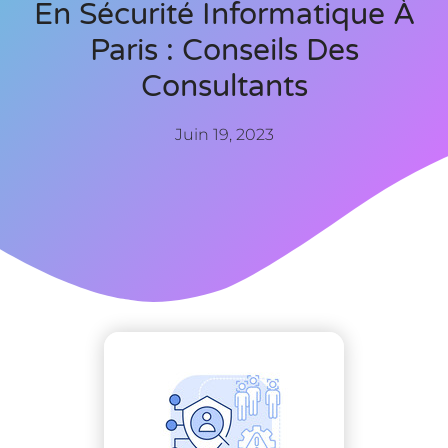
En Sécurité Informatique À
Paris : Conseils Des
Consultants
Juin 19, 2023