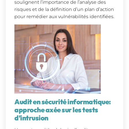
soulignent l’importance de l’analyse des
risques et de la définition d’un plan d’action
pour remédier aux vulnérabilités identifiées.
Audit en sécurité informatique:
approche axée sur les tests
d’intrusion