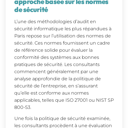
approche basée sur les normes
de sécurité
L’une des méthodologies d’audit en
sécurité informatique les plus répandues à
Paris repose sur l’utilisation des normes de
sécurité. Ces normes fournissent un cadre
de référence solide pour évaluer la
conformité des systèmes aux bonnes
pratiques de sécurité. Les consultants
commencent généralement par une
analyse approfondie de la politique de
sécurité de l’entreprise, en s’assurant
qu’elle est conforme aux normes
applicables, telles que ISO 27001 ou NIST SP
800-53.
Une fois la politique de sécurité examinée,
les consultants procèdent à une évaluation