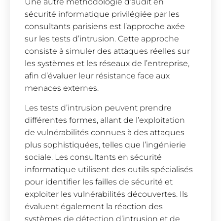
Une autre méthodologie d’audit en
sécurité informatique privilégiée par les
consultants parisiens est l’approche axée
sur les tests d’intrusion. Cette approche
consiste à simuler des attaques réelles sur
les systèmes et les réseaux de l’entreprise,
afin d’évaluer leur résistance face aux
menaces externes.
Les tests d’intrusion peuvent prendre
différentes formes, allant de l’exploitation
de vulnérabilités connues à des attaques
plus sophistiquées, telles que l’ingénierie
sociale. Les consultants en sécurité
informatique utilisent des outils spécialisés
pour identifier les failles de sécurité et
exploiter les vulnérabilités découvertes. Ils
évaluent également la réaction des
systèmes de détection d’intrusion et de