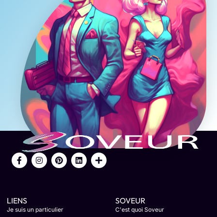
LIENS
SOVEUR
Je suis un particulier
C'est quoi Soveur