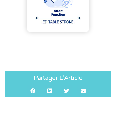
Partager L'Article