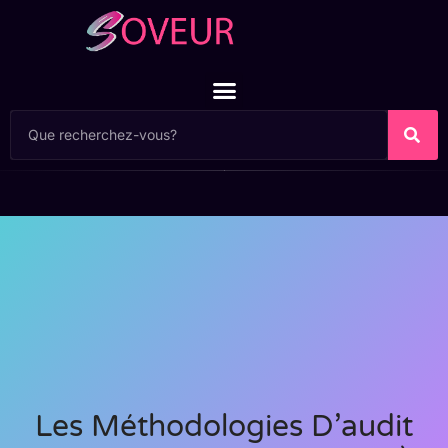
Les Méthodologies D’audit