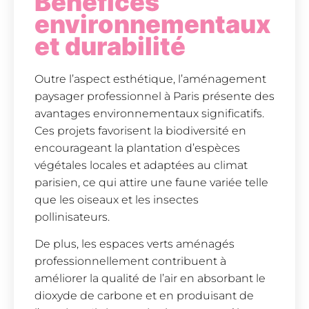
Bénéfices
environnementaux
et durabilité
Outre l’aspect esthétique, l’aménagement
paysager professionnel à Paris présente des
avantages environnementaux significatifs.
Ces projets favorisent la biodiversité en
encourageant la plantation d’espèces
végétales locales et adaptées au climat
parisien, ce qui attire une faune variée telle
que les oiseaux et les insectes
pollinisateurs.
De plus, les espaces verts aménagés
professionnellement contribuent à
améliorer la qualité de l’air en absorbant le
dioxyde de carbone et en produisant de