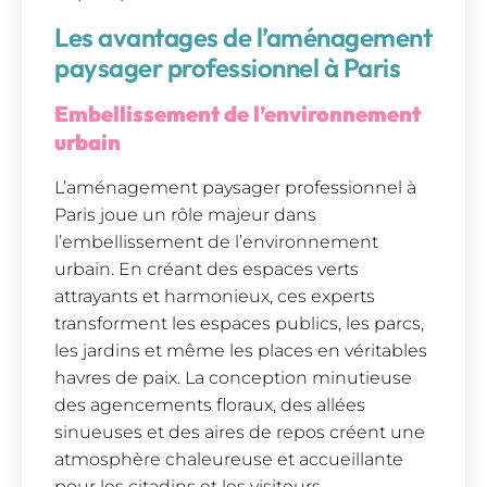
Les avantages de l’aménagement
paysager professionnel à Paris
Embellissement de l’environnement
urbain
L’aménagement paysager professionnel à
Paris joue un rôle majeur dans
l’embellissement de l’environnement
urbain. En créant des espaces verts
attrayants et harmonieux, ces experts
transforment les espaces publics, les parcs,
les jardins et même les places en véritables
havres de paix. La conception minutieuse
des agencements floraux, des allées
sinueuses et des aires de repos créent une
atmosphère chaleureuse et accueillante
pour les citadins et les visiteurs.