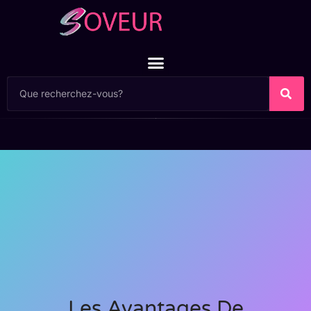
Les Avantages De