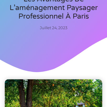
L’aménagement Paysager
Professionnel À Paris
Juillet 24, 2023