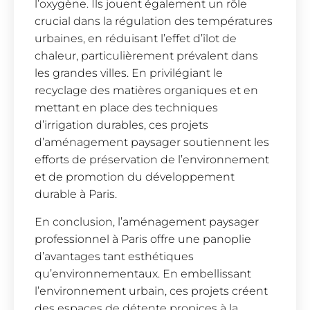
l’oxygène. Ils jouent également un rôle
crucial dans la régulation des températures
urbaines, en réduisant l’effet d’îlot de
chaleur, particulièrement prévalent dans
les grandes villes. En privilégiant le
recyclage des matières organiques et en
mettant en place des techniques
d’irrigation durables, ces projets
d’aménagement paysager soutiennent les
efforts de préservation de l’environnement
et de promotion du développement
durable à Paris.
En conclusion, l’aménagement paysager
professionnel à Paris offre une panoplie
d’avantages tant esthétiques
qu’environnementaux. En embellissant
l’environnement urbain, ces projets créent
des espaces de détente propices à la