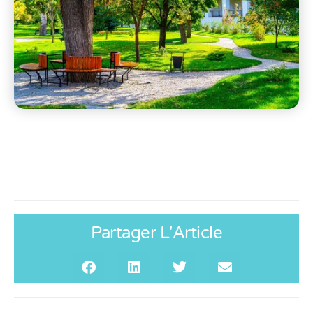
Partager L'Article