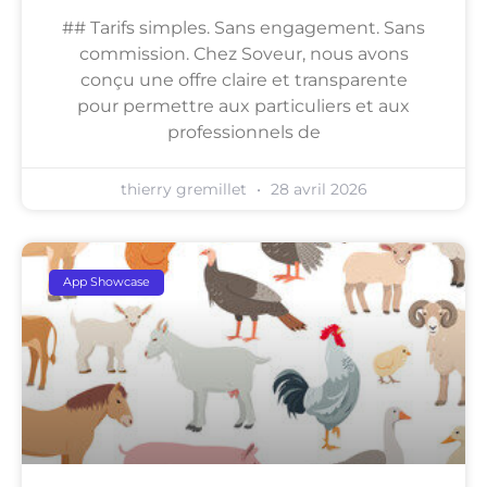
## Tarifs simples. Sans engagement. Sans
commission. Chez Soveur, nous avons
conçu une offre claire et transparente
pour permettre aux particuliers et aux
professionnels de
thierry gremillet
28 avril 2026
App Showcase