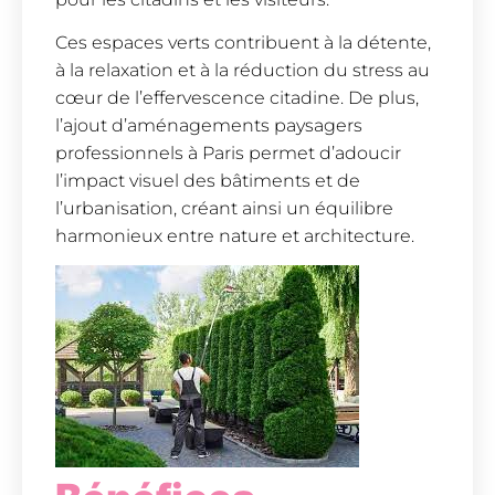
Ces espaces verts contribuent à la détente,
à la relaxation et à la réduction du stress au
cœur de l’effervescence citadine. De plus,
l’ajout d’aménagements paysagers
professionnels à Paris permet d’adoucir
l’impact visuel des bâtiments et de
l’urbanisation, créant ainsi un équilibre
harmonieux entre nature et architecture.