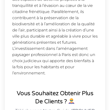
tranquillité et à l’évasion au cœur de la vie
citadine frénétique. Parallèlement, ils
contribuent à la préservation de la
biodiversité et à l’amélioration de la qualité
de l’air, participant ainsi à la création d’une
ville plus durable et agréable à vivre pour les
générations présentes et futures.
L’investissement dans l’aménagement
paysager professionnel à Paris est donc un
choix judicieux qui apporte des bienfaits à
la fois pour les habitants et pour
l’environnement.
Vous Souhaitez Obtenir Plus
De Clients ?