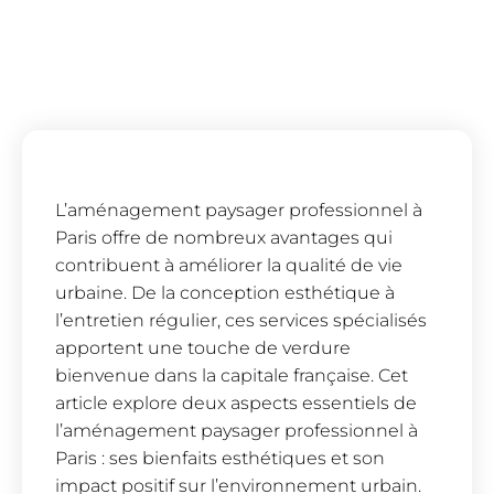
L’aménagement paysager professionnel à
Paris offre de nombreux avantages qui
contribuent à améliorer la qualité de vie
urbaine. De la conception esthétique à
l’entretien régulier, ces services spécialisés
apportent une touche de verdure
bienvenue dans la capitale française. Cet
article explore deux aspects essentiels de
l’aménagement paysager professionnel à
Paris : ses bienfaits esthétiques et son
impact positif sur l’environnement urbain.