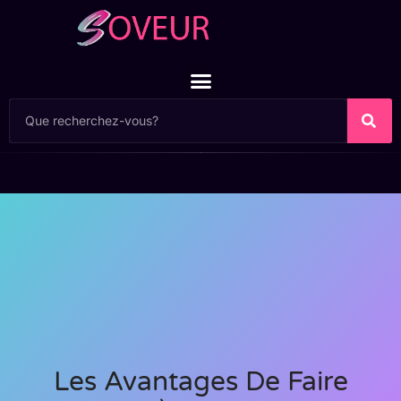
Les Avantages De Faire