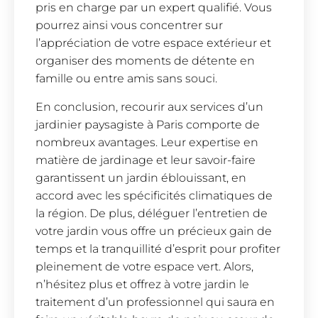
pris en charge par un expert qualifié. Vous
pourrez ainsi vous concentrer sur
l’appréciation de votre espace extérieur et
organiser des moments de détente en
famille ou entre amis sans souci.
En conclusion, recourir aux services d’un
jardinier paysagiste à Paris comporte de
nombreux avantages. Leur expertise en
matière de jardinage et leur savoir-faire
garantissent un jardin éblouissant, en
accord avec les spécificités climatiques de
la région. De plus, déléguer l’entretien de
votre jardin vous offre un précieux gain de
temps et la tranquillité d’esprit pour profiter
pleinement de votre espace vert. Alors,
n’hésitez plus et offrez à votre jardin le
traitement d’un professionnel qui saura en