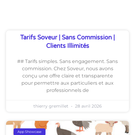
Découvrez Également
Tarifs Soveur | Sans Commission |
Clients Illimités
## Tarifs simples. Sans engagement. Sans
commission. Chez Soveur, nous avons
conçu une offre claire et transparente
pour permettre aux particuliers et aux
professionnels de
thierry gremillet
28 avril 2026
App Showcase