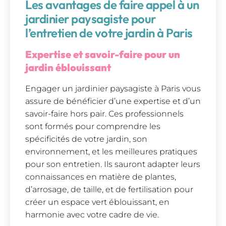
Les avantages de faire appel à un
jardinier paysagiste pour
l’entretien de votre jardin à Paris
Expertise et savoir-faire pour un
jardin éblouissant
Engager un jardinier paysagiste à Paris vous
assure de bénéficier d’une expertise et d’un
savoir-faire hors pair. Ces professionnels
sont formés pour comprendre les
spécificités de votre jardin, son
environnement, et les meilleures pratiques
pour son entretien. Ils sauront adapter leurs
connaissances en matière de plantes,
d’arrosage, de taille, et de fertilisation pour
créer un espace vert éblouissant, en
harmonie avec votre cadre de vie.