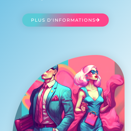
PLUS D'INFORMATIONS