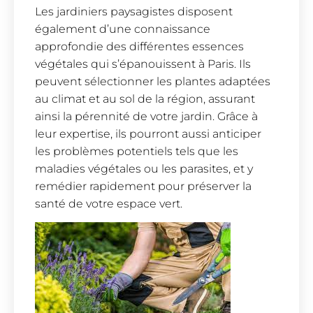
Les jardiniers paysagistes disposent
également d’une connaissance
approfondie des différentes essences
végétales qui s’épanouissent à Paris. Ils
peuvent sélectionner les plantes adaptées
au climat et au sol de la région, assurant
ainsi la pérennité de votre jardin. Grâce à
leur expertise, ils pourront aussi anticiper
les problèmes potentiels tels que les
maladies végétales ou les parasites, et y
remédier rapidement pour préserver la
santé de votre espace vert.