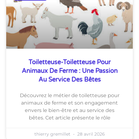
Toiletteuse-Toiletteuse Pour
Animaux De Ferme : Une Passion
Au Service Des Bêtes
Découvrez le métier de toiletteuse pour
animaux de ferme et son engagement
envers le bien-être et au service des
bêtes. Cet article présente le rôle
thierry gremillet
28 avril 2026