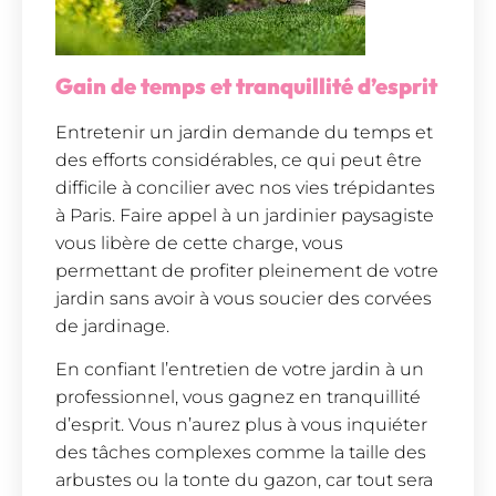
Gain de temps et tranquillité d’esprit
Entretenir un jardin demande du temps et
des efforts considérables, ce qui peut être
difficile à concilier avec nos vies trépidantes
à Paris. Faire appel à un jardinier paysagiste
vous libère de cette charge, vous
permettant de profiter pleinement de votre
jardin sans avoir à vous soucier des corvées
de jardinage.
En confiant l’entretien de votre jardin à un
professionnel, vous gagnez en tranquillité
d’esprit. Vous n’aurez plus à vous inquiéter
des tâches complexes comme la taille des
arbustes ou la tonte du gazon, car tout sera