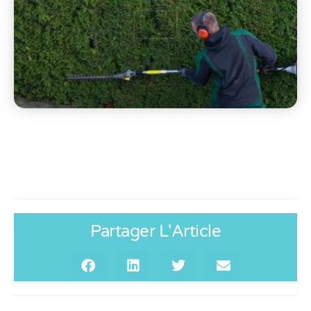
Partager L'Article