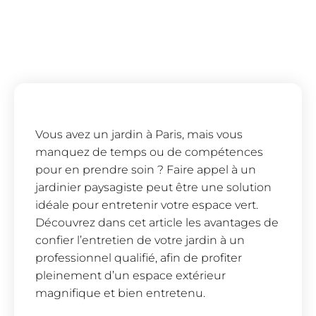
Vous avez un jardin à Paris, mais vous
manquez de temps ou de compétences
pour en prendre soin ? Faire appel à un
jardinier paysagiste peut être une solution
idéale pour entretenir votre espace vert.
Découvrez dans cet article les avantages de
confier l’entretien de votre jardin à un
professionnel qualifié, afin de profiter
pleinement d’un espace extérieur
magnifique et bien entretenu.