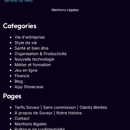
Service du Web
Mentions Légales
Categories
Vie d'entreprise
Style de vie
Santé et bien être
Organisation & Productivité
Nouvelle technologie
Métier et formation
Jeu en ligne
Finance
Blog
App Showcase
Pages
Tarifs Soveur | Sans commission | Clients illimités
À propos de Soveur | Notre histoire
Contact
Mentions légales
Politique de confidentialité