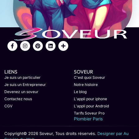
LIENS
SOVEUR
Je suis un particulier
C'est quoi Soveur
Je suis un Entrepreneur
Notre histoire
Devenez un soveur
Le blog
Contactez nous
L'appli pour iphone
CGV
L'appli pour Android
Tarifs Soveur Pro
Plombier Paris
Copyright© 2026 Soveur, Tous droits réservés.
Designer par Au