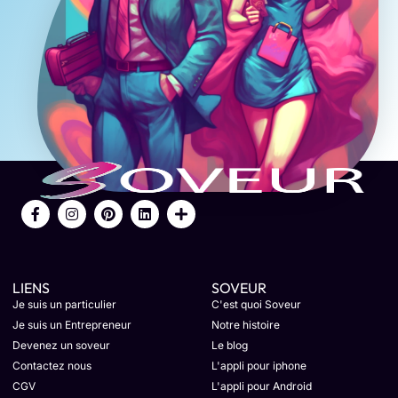
LIENS
SOVEUR
Je suis un particulier
C'est quoi Soveur
Je suis un Entrepreneur
Notre histoire
Devenez un soveur
Le blog
Contactez nous
L'appli pour iphone
CGV
L'appli pour Android