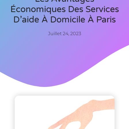
Économiques Des Services
D’aide À Domicile À Paris
Juillet 24, 2023