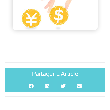
Partager L'Article