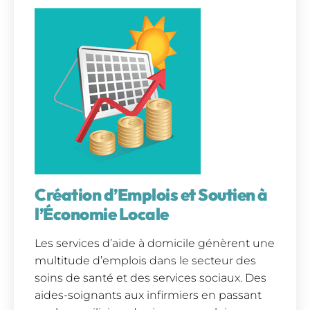
Création d’Emplois et Soutien à
l’Économie Locale
Les services d’aide à domicile génèrent une
multitude d’emplois dans le secteur des
soins de santé et des services sociaux. Des
aides-soignants aux infirmiers en passant