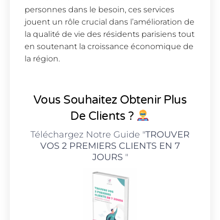
personnes dans le besoin, ces services
jouent un rôle crucial dans l’amélioration de
la qualité de vie des résidents parisiens tout
en soutenant la croissance économique de
la région.
Vous Souhaitez Obtenir Plus
De Clients ?
Téléchargez Notre Guide "
TROUVER
VOS 2 PREMIERS CLIENTS EN 7
JOURS
"