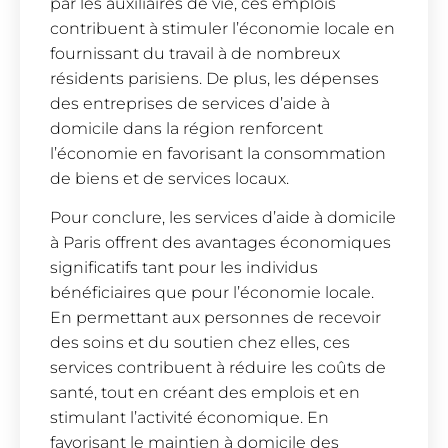
par les auxiliaires de vie, ces emplois
contribuent à stimuler l’économie locale en
fournissant du travail à de nombreux
résidents parisiens. De plus, les dépenses
des entreprises de services d’aide à
domicile dans la région renforcent
l’économie en favorisant la consommation
de biens et de services locaux.
Pour conclure, les services d’aide à domicile
à Paris offrent des avantages économiques
significatifs tant pour les individus
bénéficiaires que pour l’économie locale.
En permettant aux personnes de recevoir
des soins et du soutien chez elles, ces
services contribuent à réduire les coûts de
santé, tout en créant des emplois et en
stimulant l’activité économique. En
favorisant le maintien à domicile des