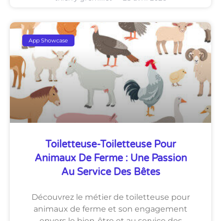
App Showcase
Toiletteuse-Toiletteuse Pour
Animaux De Ferme : Une Passion
Au Service Des Bêtes
Découvrez le métier de toiletteuse pour
animaux de ferme et son engagement
envers le bien-être et au service des