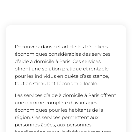
Découvrez dans cet article les bénéfices
économiques considérables des services
d’aide à domicile à Paris. Ces services
offrent une solution pratique et rentable
pour les individus en quête d’assistance,
tout en stimulant l’économie locale.
Les services d’aide à domicile à Paris offrent
une gamme complète d’avantages
économiques pour les habitants de la
région. Ces services permettent aux
personnes âgées, aux personnes