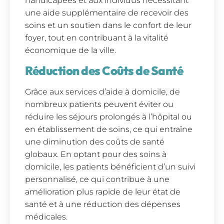
handicapées et aux individus nécessitant
une aide supplémentaire de recevoir des
soins et un soutien dans le confort de leur
foyer, tout en contribuant à la vitalité
économique de la ville.
Réduction des Coûts de Santé
Grâce aux services d’aide à domicile, de
nombreux patients peuvent éviter ou
réduire les séjours prolongés à l’hôpital ou
en établissement de soins, ce qui entraîne
une diminution des coûts de santé
globaux. En optant pour des soins à
domicile, les patients bénéficient d’un suivi
personnalisé, ce qui contribue à une
amélioration plus rapide de leur état de
santé et à une réduction des dépenses
médicales.