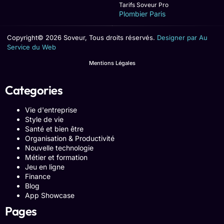
Tarifs Soveur Pro
Plombier Paris
Copyright© 2026 Soveur, Tous droits réservés.
Designer par Au
Service du Web
Mentions Légales
Categories
Vie d'entreprise
Style de vie
Santé et bien être
Organisation & Productivité
Nouvelle technologie
Métier et formation
Jeu en ligne
Finance
Blog
App Showcase
Pages