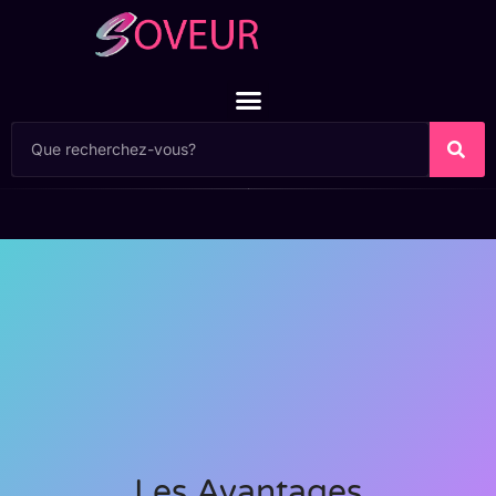
Les Avantages