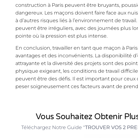
construction à Paris peuvent être bruyants, pouss
dangereux. Les maçons doivent faire face aux nuisa
à d’autres risques liés à l’environnement de travail. 
peuvent être irréguliers, avec des journées plus l
pointe où la pression est plus intense.
En conclusion, travailler en tant que maçon à Paris
avantages et des inconvénients. La disponibilité d
attrayante et la diversité des projets sont des points
physique exigeant, les conditions de travail difficile
peuvent être des défis. Il est important pour ceux 
peser soigneusement ces facteurs avant de prendr
Vous Souhaitez Obtenir Plus
Téléchargez Notre Guide "
TROUVER VOS 2 PRE