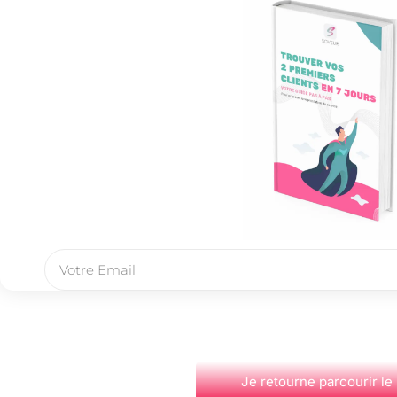
Je retourne parcourir le