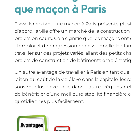
que maçon à Paris
Travailler en tant que maçon à Paris présente plus
d’abord, la ville offre un marché de la construct
projets en cours. Cela signifie que les maçons o
d’emploi et de progression professionnelle. En t
travailler sur des projets variés, allant des petits 
projets de construction de bâtiments emblématiq
Un autre avantage de travailler à Paris en tant qu
raison du coût de la vie élevé dans la capitale, les
souvent plus élevés que dans d’autres régions. C
de bénéficier d’une meilleure stabilité financière 
quotidiennes plus facilement.