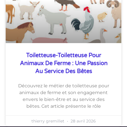
Toiletteuse-Toiletteuse Pour
Animaux De Ferme : Une Passion
Au Service Des Bêtes
Découvrez le métier de toiletteuse pour
animaux de ferme et son engagement
envers le bien-être et au service des
bêtes. Cet article présente le rôle
thierry gremillet
28 avril 2026