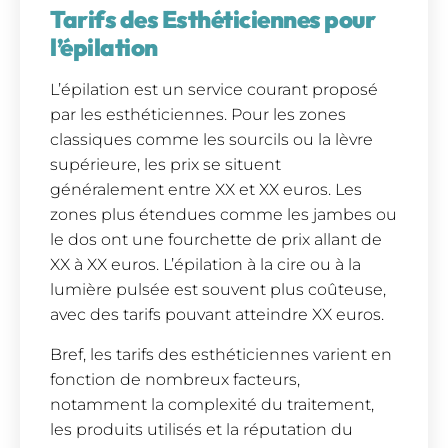
Tarifs des Esthéticiennes pour
l’épilation
L’épilation est un service courant proposé
par les esthéticiennes. Pour les zones
classiques comme les sourcils ou la lèvre
supérieure, les prix se situent
généralement entre XX et XX euros. Les
zones plus étendues comme les jambes ou
le dos ont une fourchette de prix allant de
XX à XX euros. L’épilation à la cire ou à la
lumière pulsée est souvent plus coûteuse,
avec des tarifs pouvant atteindre XX euros.
Bref, les tarifs des esthéticiennes varient en
fonction de nombreux facteurs,
notamment la complexité du traitement,
les produits utilisés et la réputation du