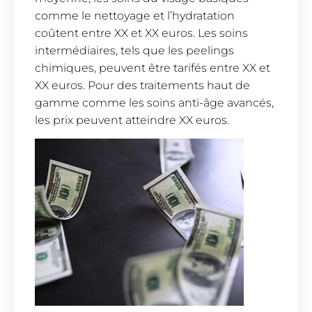
comme le nettoyage et l’hydratation
coûtent entre XX et XX euros. Les soins
intermédiaires, tels que les peelings
chimiques, peuvent être tarifés entre XX et
XX euros. Pour des traitements haut de
gamme comme les soins anti-âge avancés,
les prix peuvent atteindre XX euros.