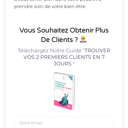
prendre soin de votre bien-être.
Vous Souhaitez Obtenir Plus
De Clients ?
Téléchargez Notre Guide "
TROUVER
VOS 2 PREMIERS CLIENTS EN 7
JOURS
"