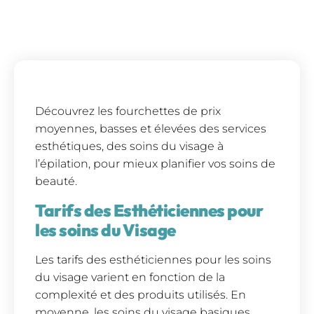
Découvrez les fourchettes de prix
moyennes, basses et élevées des services
esthétiques, des soins du visage à
l’épilation, pour mieux planifier vos soins de
beauté.
Tarifs des Esthéticiennes pour
les soins du Visage
Les tarifs des esthéticiennes pour les soins
du visage varient en fonction de la
complexité et des produits utilisés. En
moyenne, les soins du visage basiques