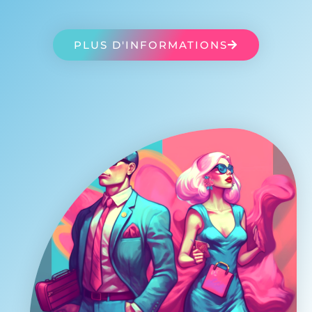
PLUS D'INFORMATIONS