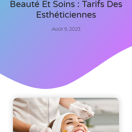
Beauté Et Soins : Tarifs Des
Esthéticiennes
Août 9, 2023