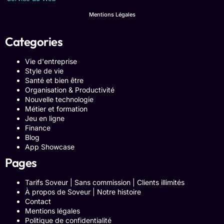
Mentions Légales
Categories
Vie d'entreprise
Style de vie
Santé et bien être
Organisation & Productivité
Nouvelle technologie
Métier et formation
Jeu en ligne
Finance
Blog
App Showcase
Pages
Tarifs Soveur | Sans commission | Clients illimités
À propos de Soveur | Notre histoire
Contact
Mentions légales
Politique de confidentialité