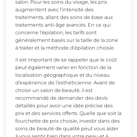
salon. Pour les soins du visage, les prix
augmentent avec l’intensité des
traitements, allant des soins de base aux
traitements anti-âge avancés. En ce qui
concerne l’épilation, les tarifs sont
généralement basés sur la taille de la zone
à traiter et la méthode d’épilation choisie.
Il est important de se rappeler que le coût
peut également varier en fonction de la
localisation géographique et du niveau
d’expérience de l’esthéticienne. Avant de
choisir un salon de beauté, il est
recommandé de demander des devis
détaillés pour avoir une idée précise des
prix et des services offerts. Quelle que soit la
fourchette de prix choisie, investir dans des
soins de beauté de qualité peut vous aider
à vous sentir bien dans votre peau et à