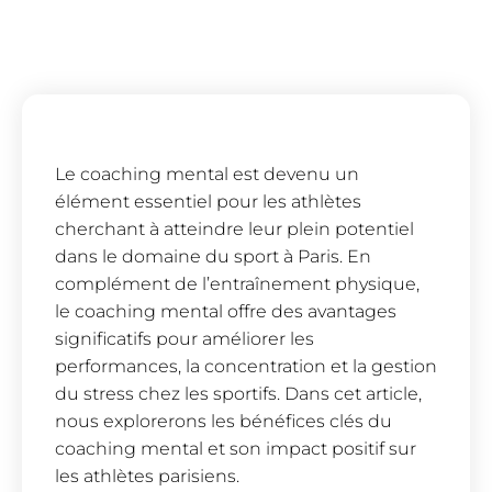
Le coaching mental est devenu un
élément essentiel pour les athlètes
cherchant à atteindre leur plein potentiel
dans le domaine du sport à Paris. En
complément de l’entraînement physique,
le coaching mental offre des avantages
significatifs pour améliorer les
performances, la concentration et la gestion
du stress chez les sportifs. Dans cet article,
nous explorerons les bénéfices clés du
coaching mental et son impact positif sur
les athlètes parisiens.