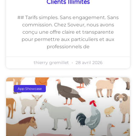
Clients Illimités
## Tarifs simples. Sans engagement. Sans
commission. Chez Soveur, nous avons
conçu une offre claire et transparente
pour permettre aux particuliers et aux
professionnels de
thierry gremillet
28 avril 2026
App Showcase