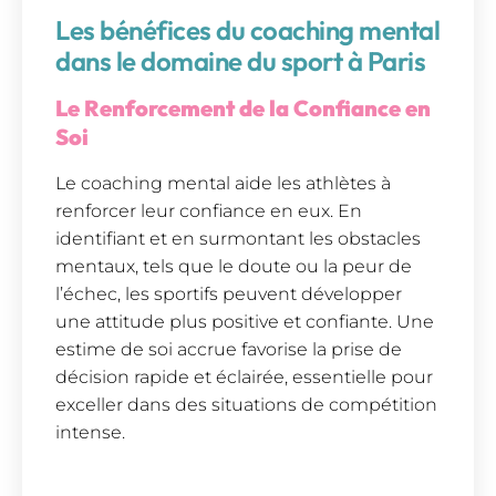
Les bénéfices du coaching mental
dans le domaine du sport à Paris
Le Renforcement de la Confiance en
Soi
Le coaching mental aide les athlètes à
renforcer leur confiance en eux. En
identifiant et en surmontant les obstacles
mentaux, tels que le doute ou la peur de
l’échec, les sportifs peuvent développer
une attitude plus positive et confiante. Une
estime de soi accrue favorise la prise de
décision rapide et éclairée, essentielle pour
exceller dans des situations de compétition
intense.