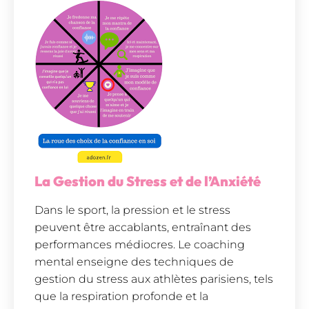
La Gestion du Stress et de l’Anxiété
Dans le sport, la pression et le stress
peuvent être accablants, entraînant des
performances médiocres. Le coaching
mental enseigne des techniques de
gestion du stress aux athlètes parisiens, tels
que la respiration profonde et la