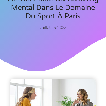
Mental Dans Le Domaine
Du Sport À Paris
Juillet 25, 2023