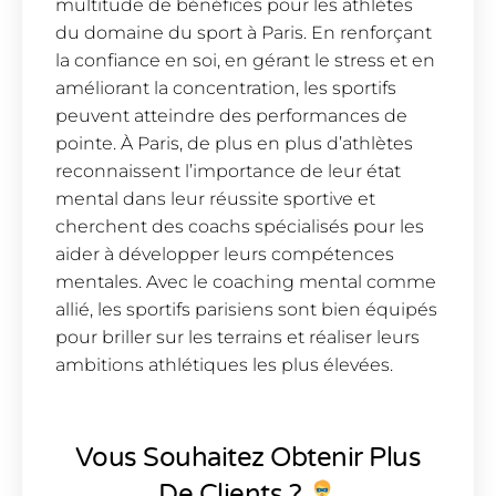
multitude de bénéfices pour les athlètes
du domaine du sport à Paris. En renforçant
la confiance en soi, en gérant le stress et en
améliorant la concentration, les sportifs
peuvent atteindre des performances de
pointe. À Paris, de plus en plus d’athlètes
reconnaissent l’importance de leur état
mental dans leur réussite sportive et
cherchent des coachs spécialisés pour les
aider à développer leurs compétences
mentales. Avec le coaching mental comme
allié, les sportifs parisiens sont bien équipés
pour briller sur les terrains et réaliser leurs
ambitions athlétiques les plus élevées.
Vous Souhaitez Obtenir Plus
De Clients ?