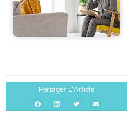
Partager L'Article