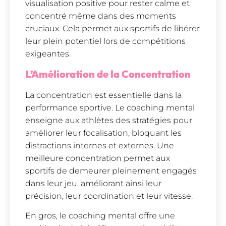
visualisation positive pour rester calme et
concentré même dans des moments
cruciaux. Cela permet aux sportifs de libérer
leur plein potentiel lors de compétitions
exigeantes.
L’Amélioration de la Concentration
La concentration est essentielle dans la
performance sportive. Le coaching mental
enseigne aux athlètes des stratégies pour
améliorer leur focalisation, bloquant les
distractions internes et externes. Une
meilleure concentration permet aux
sportifs de demeurer pleinement engagés
dans leur jeu, améliorant ainsi leur
précision, leur coordination et leur vitesse.
En gros, le coaching mental offre une