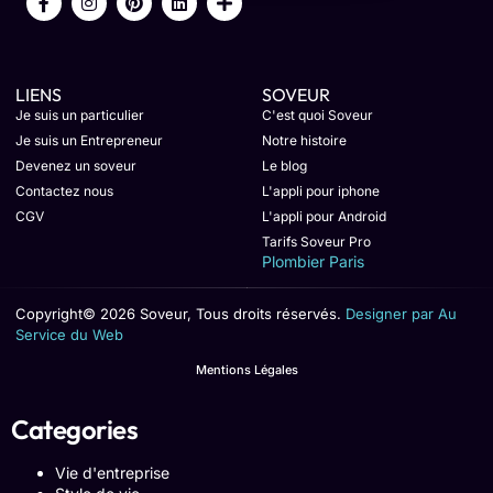
LIENS
SOVEUR
Je suis un particulier
C'est quoi Soveur
Je suis un Entrepreneur
Notre histoire
Devenez un soveur
Le blog
Contactez nous
L'appli pour iphone
CGV
L'appli pour Android
Tarifs Soveur Pro
Plombier Paris
Copyright© 2026 Soveur, Tous droits réservés.
Designer par Au
Service du Web
Mentions Légales
Categories
Vie d'entreprise