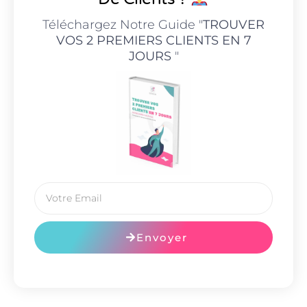
Téléchargez Notre Guide "
TROUVER
VOS 2 PREMIERS CLIENTS EN 7
JOURS
"
Envoyer