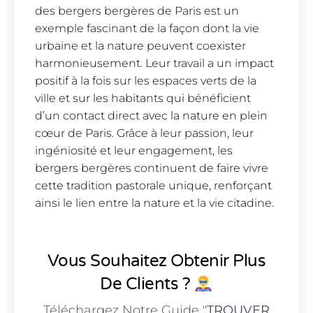
des bergers bergères de Paris est un
exemple fascinant de la façon dont la vie
urbaine et la nature peuvent coexister
harmonieusement. Leur travail a un impact
positif à la fois sur les espaces verts de la
ville et sur les habitants qui bénéficient
d’un contact direct avec la nature en plein
cœur de Paris. Grâce à leur passion, leur
ingéniosité et leur engagement, les
bergers bergères continuent de faire vivre
cette tradition pastorale unique, renforçant
ainsi le lien entre la nature et la vie citadine.
Vous Souhaitez Obtenir Plus
De Clients ?
Téléchargez Notre Guide "
TROUVER