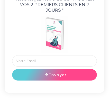
VOS 2 PREMIERS CLIENTS EN 7
JOURS
"
Envoyer