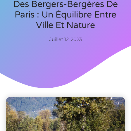
Des Bergers-Bergères De
Paris : Un Équilibre Entre
Ville Et Nature
Juillet 12, 2023