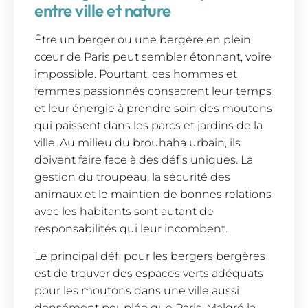
entre ville et nature
Être un berger ou une bergère en plein
cœur de Paris peut sembler étonnant, voire
impossible. Pourtant, ces hommes et
femmes passionnés consacrent leur temps
et leur énergie à prendre soin des moutons
qui paissent dans les parcs et jardins de la
ville. Au milieu du brouhaha urbain, ils
doivent faire face à des défis uniques. La
gestion du troupeau, la sécurité des
animaux et le maintien de bonnes relations
avec les habitants sont autant de
responsabilités qui leur incombent.
Le principal défi pour les bergers bergères
est de trouver des espaces verts adéquats
pour les moutons dans une ville aussi
densément peuplée que Paris. Malgré la