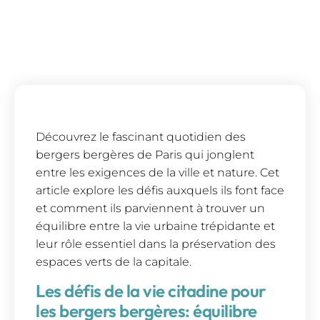
Découvrez le fascinant quotidien des
bergers bergères de Paris qui jonglent
entre les exigences de la ville et nature. Cet
article explore les défis auxquels ils font face
et comment ils parviennent à trouver un
équilibre entre la vie urbaine trépidante et
leur rôle essentiel dans la préservation des
espaces verts de la capitale.
Les défis de la vie citadine pour
les bergers bergères: équilibre