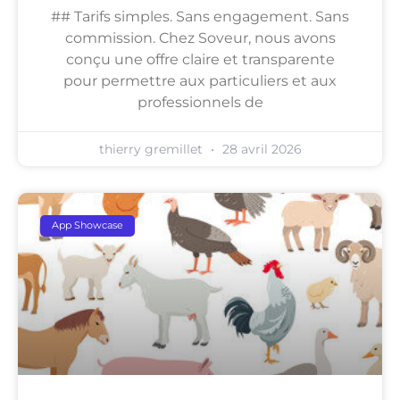
## Tarifs simples. Sans engagement. Sans
commission. Chez Soveur, nous avons
conçu une offre claire et transparente
pour permettre aux particuliers et aux
professionnels de
thierry gremillet
28 avril 2026
App Showcase