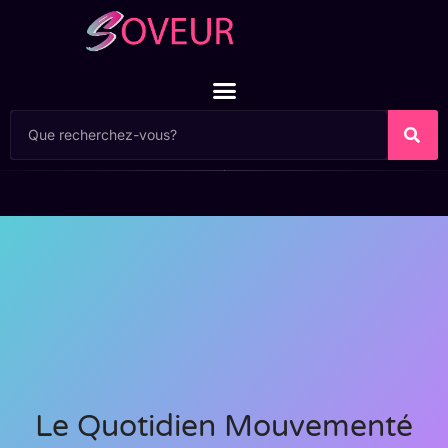
Le Quotidien Mouvementé