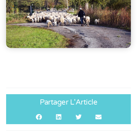
Partager L'Article