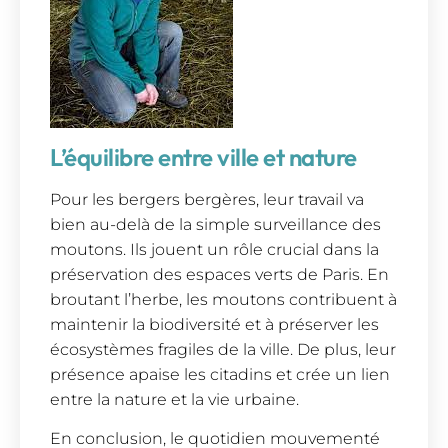
L’équilibre entre ville et nature
Pour les bergers bergères, leur travail va
bien au-delà de la simple surveillance des
moutons. Ils jouent un rôle crucial dans la
préservation des espaces verts de Paris. En
broutant l’herbe, les moutons contribuent à
maintenir la biodiversité et à préserver les
écosystèmes fragiles de la ville. De plus, leur
présence apaise les citadins et crée un lien
entre la nature et la vie urbaine.
En conclusion, le quotidien mouvementé