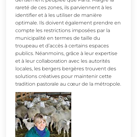
rareté de ces zones, ils parviennent à les
identifier et à les utiliser de manière
optimale. Ils doivent également prendre en
compte les restrictions imposées par la
municipalité en termes de taille du
troupeau et d’accès à certains espaces
publics. Néanmoins, grâce à leur expertise
et à leur collaboration avec les autorités
locales, les bergers bergères trouvent des
solutions créatives pour maintenir cette
tradition pastorale au cœur de la métropole.