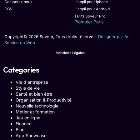
Contactez nous
L'appli pour iphone
CGV
L'appli pour Android
Tarifs Soveur Pro
Plombier Paris
Copyright© 2026 Soveur, Tous droits réservés.
Designer par Au
Service du Web
Mentions Légales
Categories
Vie d'entreprise
Style de vie
Santé et bien être
Organisation & Productivité
Nouvelle technologie
Métier et formation
Jeu en ligne
Finance
Blog
App Showcase