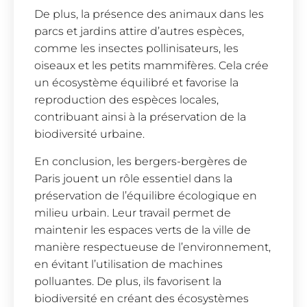
De plus, la présence des animaux dans les
parcs et jardins attire d’autres espèces,
comme les insectes pollinisateurs, les
oiseaux et les petits mammifères. Cela crée
un écosystème équilibré et favorise la
reproduction des espèces locales,
contribuant ainsi à la préservation de la
biodiversité urbaine.
En conclusion, les bergers-bergères de
Paris jouent un rôle essentiel dans la
préservation de l’équilibre écologique en
milieu urbain. Leur travail permet de
maintenir les espaces verts de la ville de
manière respectueuse de l’environnement,
en évitant l’utilisation de machines
polluantes. De plus, ils favorisent la
biodiversité en créant des écosystèmes