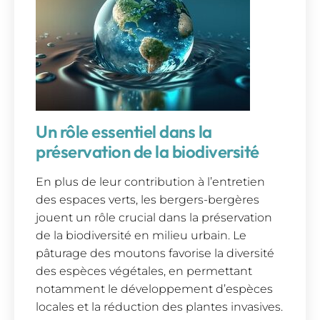
Un rôle essentiel dans la
préservation de la biodiversité
En plus de leur contribution à l’entretien
des espaces verts, les bergers-bergères
jouent un rôle crucial dans la préservation
de la biodiversité en milieu urbain. Le
pâturage des moutons favorise la diversité
des espèces végétales, en permettant
notamment le développement d’espèces
locales et la réduction des plantes invasives.