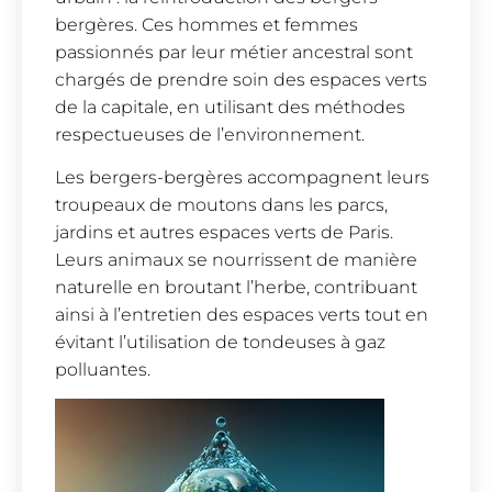
bergères. Ces hommes et femmes
passionnés par leur métier ancestral sont
chargés de prendre soin des espaces verts
de la capitale, en utilisant des méthodes
respectueuses de l’environnement.
Les bergers-bergères accompagnent leurs
troupeaux de moutons dans les parcs,
jardins et autres espaces verts de Paris.
Leurs animaux se nourrissent de manière
naturelle en broutant l’herbe, contribuant
ainsi à l’entretien des espaces verts tout en
évitant l’utilisation de tondeuses à gaz
polluantes.