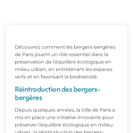
Découvrez comment les bergers-bergères
de Paris jouent un rôle essentiel dans la
préservation de l’équilibre écologique en
milieu urbain, en entretenant les espaces
verts et en favorisant la biodiversité.
Réintroduction des bergers-
bergères
Depuis quelques années, la Ville de Paris a
mis en place une initiative innovante pour
préserver l’équilibre écologique en milieu
urbain : la réintroduction des bergers-