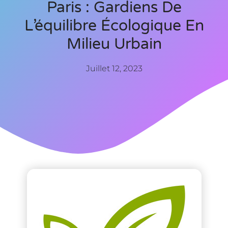
Paris : Gardiens De
L’équilibre Écologique En
Milieu Urbain
Juillet 12, 2023