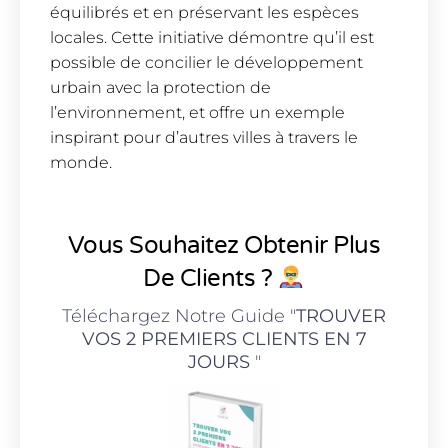
équilibrés et en préservant les espèces
locales. Cette initiative démontre qu’il est
possible de concilier le développement
urbain avec la protection de
l’environnement, et offre un exemple
inspirant pour d’autres villes à travers le
monde.
Vous Souhaitez Obtenir Plus
De Clients ?
Téléchargez Notre Guide "
TROUVER
VOS 2 PREMIERS CLIENTS EN 7
JOURS
"