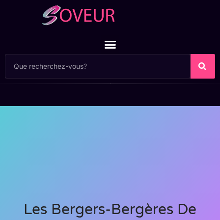
Les Bergers-Bergères De