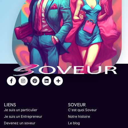
LIENS
SOVEUR
Je suis un particulier
C'est quoi Soveur
Je suis un Entrepreneur
Notre histoire
Devenez un soveur
Le blog