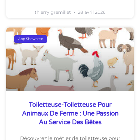
thierry gremillet
28 avril 2026
App Showcase
Toiletteuse-Toiletteuse Pour
Animaux De Ferme : Une Passion
Au Service Des Bêtes
Découvrez le métier de toiletteuse pour