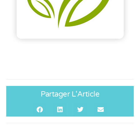
Partager L'Article