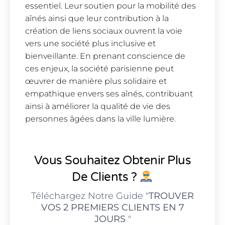
essentiel. Leur soutien pour la mobilité des
aînés ainsi que leur contribution à la
création de liens sociaux ouvrent la voie
vers une société plus inclusive et
bienveillante. En prenant conscience de
ces enjeux, la société parisienne peut
œuvrer de manière plus solidaire et
empathique envers ses aînés, contribuant
ainsi à améliorer la qualité de vie des
personnes âgées dans la ville lumière.
Vous Souhaitez Obtenir Plus
De Clients ?
Téléchargez Notre Guide "
TROUVER
VOS 2 PREMIERS CLIENTS EN 7
JOURS
"