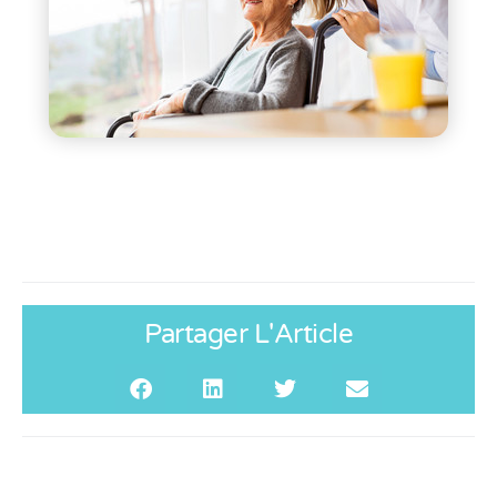
Partager L'Article