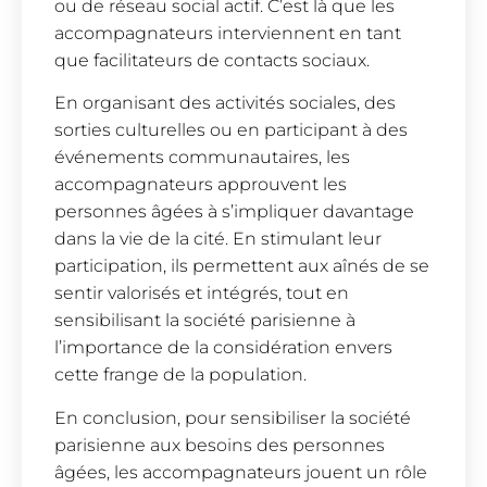
ou de réseau social actif. C’est là que les
accompagnateurs interviennent en tant
que facilitateurs de contacts sociaux.
En organisant des activités sociales, des
sorties culturelles ou en participant à des
événements communautaires, les
accompagnateurs approuvent les
personnes âgées à s’impliquer davantage
dans la vie de la cité. En stimulant leur
participation, ils permettent aux aînés de se
sentir valorisés et intégrés, tout en
sensibilisant la société parisienne à
l’importance de la considération envers
cette frange de la population.
En conclusion, pour sensibiliser la société
parisienne aux besoins des personnes
âgées, les accompagnateurs jouent un rôle