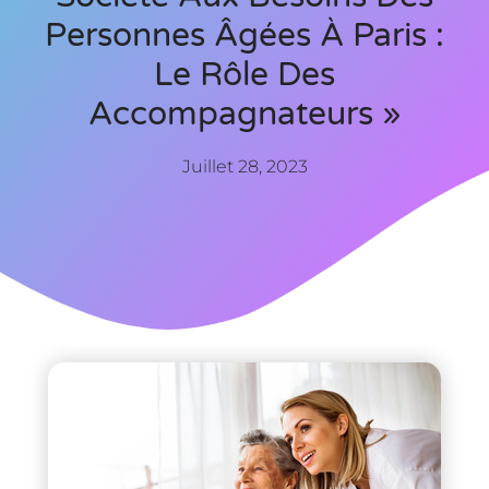
Personnes Âgées À Paris :
Le Rôle Des
Accompagnateurs »
Juillet 28, 2023