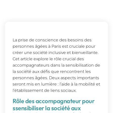
La prise de conscience des besoins des
personnes âgées à Paris est cruciale pour
créer une société inclusive et bienveillante.
Cet article explore le rôle crucial des
accompagnateurs dans la sensibilisation de
la société aux défis que rencontrent les
personnes âgées. Deux aspects importants
seront mis en lumière : l’aide à la mobilité et
l’établissement de liens sociaux.
Rôle des accompagnateur pour
ssensibiliser la société aux