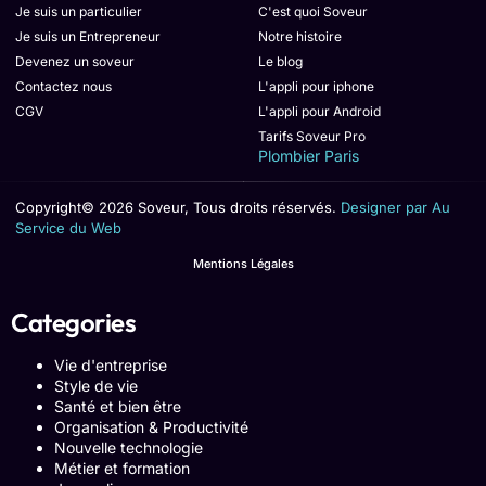
Je suis un particulier
C'est quoi Soveur
Je suis un Entrepreneur
Notre histoire
Devenez un soveur
Le blog
Contactez nous
L'appli pour iphone
CGV
L'appli pour Android
Tarifs Soveur Pro
Plombier Paris
Copyright© 2026 Soveur, Tous droits réservés.
Designer par Au
Service du Web
Mentions Légales
Categories
Vie d'entreprise
Style de vie
Santé et bien être
Organisation & Productivité
Nouvelle technologie
Métier et formation