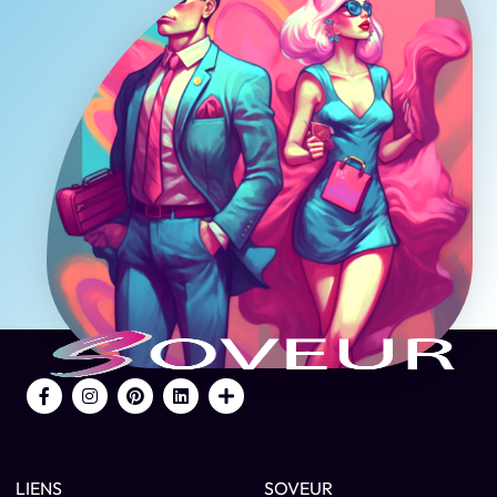
LIENS
SOVEUR