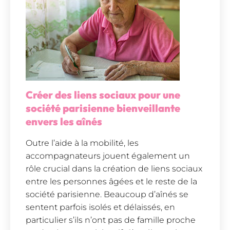
Créer des liens sociaux pour une
société parisienne bienveillante
envers les aînés
Outre l’aide à la mobilité, les
accompagnateurs jouent également un
rôle crucial dans la création de liens sociaux
entre les personnes âgées et le reste de la
société parisienne. Beaucoup d’aînés se
sentent parfois isolés et délaissés, en
particulier s’ils n’ont pas de famille proche