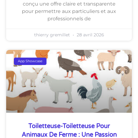
conçu une offre claire et transparente
pour permettre aux particuliers et aux
professionnels de
thierry gremillet
28 avril 2026
App Showcase
Toiletteuse-Toiletteuse Pour
Animaux De Ferme : Une Passion