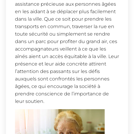
assistance précieuse aux personnes âgées
en les aidant à se déplacer plus facilement
dans la ville. Que ce soit pour prendre les
transports en commun, traverser la rue en
toute sécurité ou simplement se rendre
dans un parc pour profiter du grand air, ces
accompagnateurs veillent à ce que les
aînés aient un accès équitable à la ville. Leur
présence et leur aide concrète attirent
l’attention des passants sur les défis
auxquels sont confrontés les personnes
âgées, ce qui encourage la société à
prendre conscience de l’importance de
leur soutien.