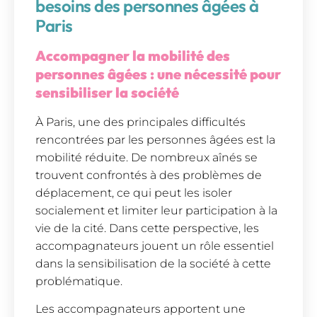
besoins des personnes âgées à
Paris
Accompagner la mobilité des
personnes âgées : une nécessité pour
sensibiliser la société
À Paris, une des principales difficultés
rencontrées par les personnes âgées est la
mobilité réduite. De nombreux aînés se
trouvent confrontés à des problèmes de
déplacement, ce qui peut les isoler
socialement et limiter leur participation à la
vie de la cité. Dans cette perspective, les
accompagnateurs jouent un rôle essentiel
dans la sensibilisation de la société à cette
problématique.
Les accompagnateurs apportent une