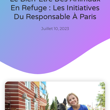
En Refuge : Les Initiatives
Du Responsable À Paris
Juillet 10, 2023