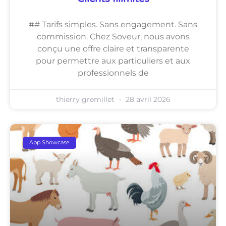
## Tarifs simples. Sans engagement. Sans
commission. Chez Soveur, nous avons
conçu une offre claire et transparente
pour permettre aux particuliers et aux
professionnels de
thierry gremillet
28 avril 2026
App Showcase