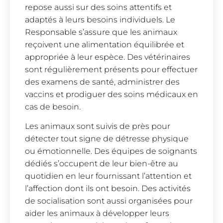
repose aussi sur des soins attentifs et
adaptés à leurs besoins individuels. Le
Responsable s’assure que les animaux
reçoivent une alimentation équilibrée et
appropriée à leur espèce. Des vétérinaires
sont régulièrement présents pour effectuer
des examens de santé, administrer des
vaccins et prodiguer des soins médicaux en
cas de besoin.
Les animaux sont suivis de près pour
détecter tout signe de détresse physique
ou émotionnelle. Des équipes de soignants
dédiés s’occupent de leur bien-être au
quotidien en leur fournissant l’attention et
l’affection dont ils ont besoin. Des activités
de socialisation sont aussi organisées pour
aider les animaux à développer leurs