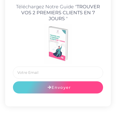
Téléchargez Notre Guide "
TROUVER
VOS 2 PREMIERS CLIENTS EN 7
JOURS
"
Envoyer