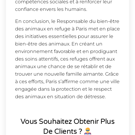
compétences sociales et à renforcer leur
confiance envers les humains.
En conclusion, le Responsable du bien-être
des animaux en refuge à Paris met en place
des initiatives essentielles pour assurer le
bien-être des animaux. En créant un
environnement favorable et en prodiguant
des soins attentifs, ces refuges offrent aux
animaux une chance de se rétablir et de
trouver une nouvelle famille aimante. Grâce
à ces efforts, Paris s’affirme comme une ville
engagée dans la protection et le respect
des animaux en situation de détresse.
Vous Souhaitez Obtenir Plus
De Clients ?