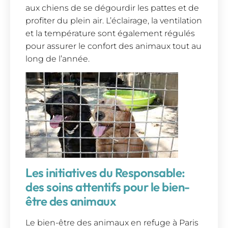
aux chiens de se dégourdir les pattes et de
profiter du plein air. L’éclairage, la ventilation
et la température sont également régulés
pour assurer le confort des animaux tout au
long de l’année.
Les initiatives du Responsable:
des soins attentifs pour le bien-
être des animaux
Le bien-être des animaux en refuge à Paris