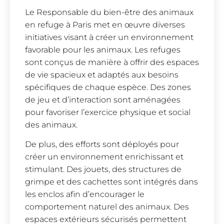
Le Responsable du bien-être des animaux
en refuge à Paris met en œuvre diverses
initiatives visant à créer un environnement
favorable pour les animaux. Les refuges
sont conçus de manière à offrir des espaces
de vie spacieux et adaptés aux besoins
spécifiques de chaque espèce. Des zones
de jeu et d’interaction sont aménagées
pour favoriser l’exercice physique et social
des animaux.
De plus, des efforts sont déployés pour
créer un environnement enrichissant et
stimulant. Des jouets, des structures de
grimpe et des cachettes sont intégrés dans
les enclos afin d’encourager le
comportement naturel des animaux. Des
espaces extérieurs sécurisés permettent