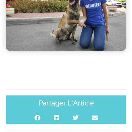
Partager L'Article