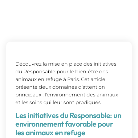
Découvrez la mise en place des initiatives
du Responsable pour le bien-être des
animaux en refuge à Paris. Cet article
présente deux domaines d’attention
principaux : l’environnement des animaux
et les soins qui leur sont prodigués.
Les initiatives du Responsable: un
environnement favorable pour
les animaux en refuge