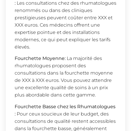
:
Les consultations chez des rhumatologues
renommés ou dans des cliniques
prestigieuses peuvent coûter entre XXX et
XXX euros. Ces médecins offrent une
expertise pointue et des installations
modernes, ce qui peut expliquer les tarifs
élevés.
Fourchette Moyenne:
La majorité des
rhumatologues proposent des
consultations dans la fourchette moyenne
de XXX à XXX euros. Vous pouvez attendre
une excellente qualité de soins à un prix
plus abordable dans cette gamme.
Fourchette Basse chez les Rhumatologues
:
Pour ceux soucieux de leur budget, des
consultations de qualité restent accessibles
dans la fourchette basse, généralement