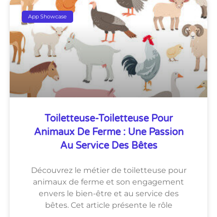
App Showcase
Toiletteuse-Toiletteuse Pour
Animaux De Ferme : Une Passion
Au Service Des Bêtes
Découvrez le métier de toiletteuse pour
animaux de ferme et son engagement
envers le bien-être et au service des
bêtes. Cet article présente le rôle