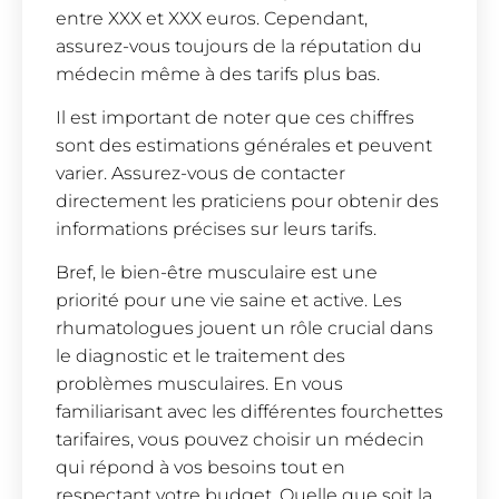
entre XXX et XXX euros. Cependant,
assurez-vous toujours de la réputation du
médecin même à des tarifs plus bas.
Il est important de noter que ces chiffres
sont des estimations générales et peuvent
varier. Assurez-vous de contacter
directement les praticiens pour obtenir des
informations précises sur leurs tarifs.
Bref, le bien-être musculaire est une
priorité pour une vie saine et active. Les
rhumatologues jouent un rôle crucial dans
le diagnostic et le traitement des
problèmes musculaires. En vous
familiarisant avec les différentes fourchettes
tarifaires, vous pouvez choisir un médecin
qui répond à vos besoins tout en
respectant votre budget. Quelle que soit la