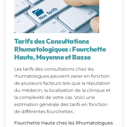
Tarifs des Consultations
Rhumatologiques : Fourchette
Haute, Moyenne et Basse
Les tarifs des consultations chez les
rhumatologues peuvent varier en fonction
de plusieurs facteurs tels que la réputation
du médecin, la localisation de la clinique et
la complexité de votre cas. Voici une
estimation générale des tarifs en fonction
de différentes fourchettes :
Fourchette Haute chez les Rhumatologues