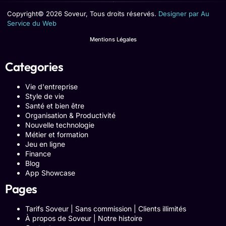
Copyright© 2026 Soveur, Tous droits réservés.
Designer par Au
Service du Web
Mentions Légales
Categories
Vie d'entreprise
Style de vie
Santé et bien être
Organisation & Productivité
Nouvelle technologie
Métier et formation
Jeu en ligne
Finance
Blog
App Showcase
Pages
Tarifs Soveur | Sans commission | Clients illimités
À propos de Soveur | Notre histoire