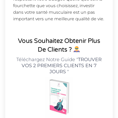
fourchette que vous choisissez, investir
dans votre santé musculaire est un pas
important vers une meilleure qualité de vie.
Vous Souhaitez Obtenir Plus
De Clients ?
Téléchargez Notre Guide "
TROUVER
VOS 2 PREMIERS CLIENTS EN 7
JOURS
"