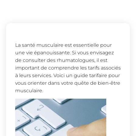
La santé musculaire est essentielle pour
une vie épanouissante. Si vous envisagez
de consulter des rhumatologues, il est
important de comprendre les tarifs associés
à leurs services. Voici un guide tarifaire pour
vous orienter dans votre quête de bien-être
musculaire.