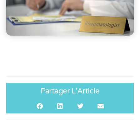
Partager L'Article