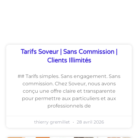
Découvrez Également
Tarifs Soveur | Sans Commission |
Clients Illimités
## Tarifs simples. Sans engagement. Sans
commission. Chez Soveur, nous avons
conçu une offre claire et transparente
pour permettre aux particuliers et aux
professionnels de
thierry gremillet
28 avril 2026