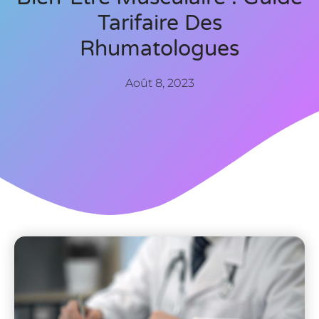
Tarifaire Des
Rhumatologues
Août 8, 2023