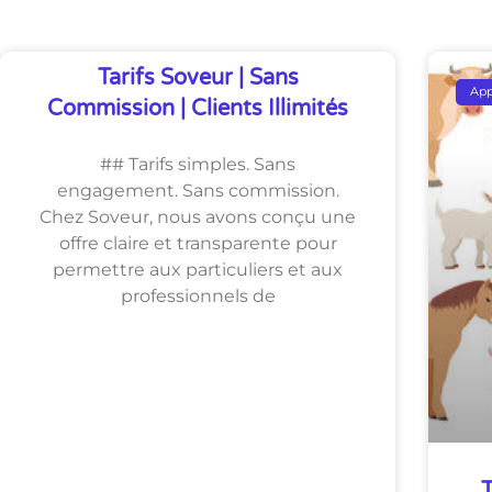
Tarifs Soveur | Sans
Ap
Commission | Clients Illimités
## Tarifs simples. Sans
engagement. Sans commission.
Chez Soveur, nous avons conçu une
offre claire et transparente pour
permettre aux particuliers et aux
professionnels de
T