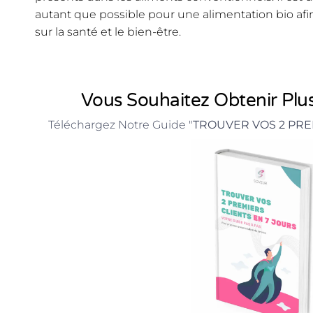
autant que possible pour une alimentation bio afi
sur la santé et le bien-être.
Vous Souhaitez Obtenir Plus
Téléchargez Notre Guide "
TROUVER VOS 2 PRE