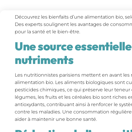
Découvrez les bienfaits d’une alimentation bio, selo
Des experts soulignent les avantages de consomm
pour la santé et le bien-être.
Une source essentielle
nutriments
Les nutritionnistes parisiens mettent en avant le
alimentation bio. Les aliments biologiques sont cult
pesticides chimiques, ce qui préserve leur teneur 
légumes, les fruits et les céréales bio sont riches 
antioxydants, contribuant ainsi à renforcer le sys
contre les maladies. Une consommation régulière
aider à maintenir une bonne santé.