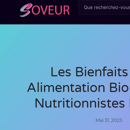
Les Bienfait
Alimentation Bio
Nutritionnistes 
Mai 31, 2023