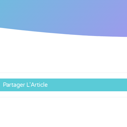
Partager L'Article