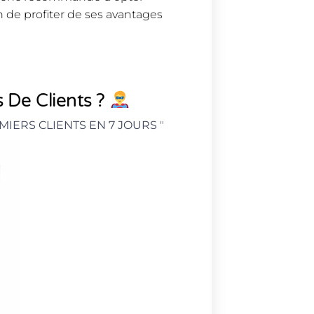
n de profiter de ses avantages
 De Clients ?
MIERS CLIENTS EN 7 JOURS
"