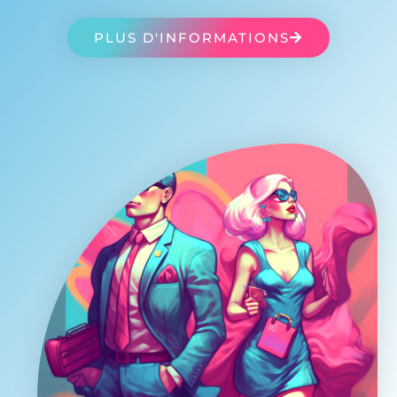
PLUS D'INFORMATIONS