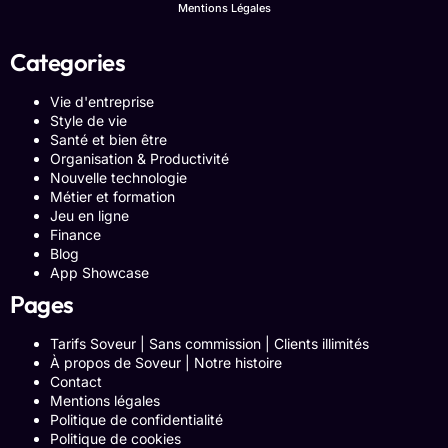
Mentions Légales
Categories
Vie d'entreprise
Style de vie
Santé et bien être
Organisation & Productivité
Nouvelle technologie
Métier et formation
Jeu en ligne
Finance
Blog
App Showcase
Pages
Tarifs Soveur | Sans commission | Clients illimités
À propos de Soveur | Notre histoire
Contact
Mentions légales
Politique de confidentialité
Politique de cookies