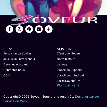
LIENS
SOVEUR
Je suis un particulier
C'est quoi Soveur
Je suis un Entrepreneur
Notre histoire
Devenez un soveur
Le blog
Contactez nous
L'appli pour iphone
CGV
L'appli pour Android
Tarifs Soveur Pro
Plombier Paris
Copyright© 2026 Soveur, Tous droits réservés.
Designer par Au
Service du Web