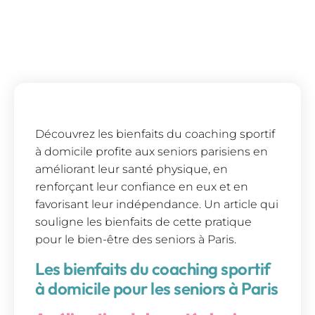
Découvrez les bienfaits du coaching sportif
à domicile profite aux seniors parisiens en
améliorant leur santé physique, en
renforçant leur confiance en eux et en
favorisant leur indépendance. Un article qui
souligne les bienfaits de cette pratique
pour le bien-être des seniors à Paris.
Les bienfaits du coaching sportif
à domicile pour les seniors à Paris