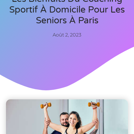
Sportif À Domicile Pour Les
Seniors À Paris
Août 2, 2023