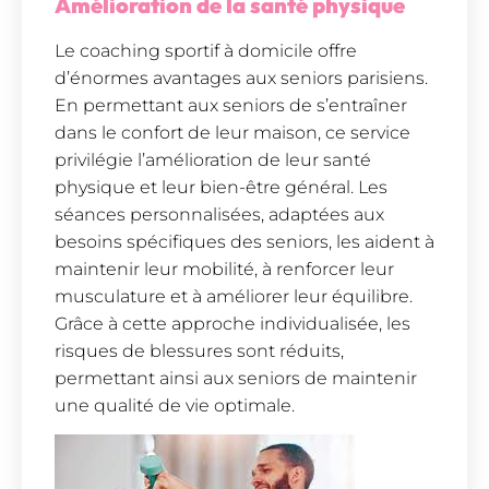
Amélioration de la santé physique
Le coaching sportif à domicile offre
d’énormes avantages aux seniors parisiens.
En permettant aux seniors de s’entraîner
dans le confort de leur maison, ce service
privilégie l’amélioration de leur santé
physique et leur bien-être général. Les
séances personnalisées, adaptées aux
besoins spécifiques des seniors, les aident à
maintenir leur mobilité, à renforcer leur
musculature et à améliorer leur équilibre.
Grâce à cette approche individualisée, les
risques de blessures sont réduits,
permettant ainsi aux seniors de maintenir
une qualité de vie optimale.