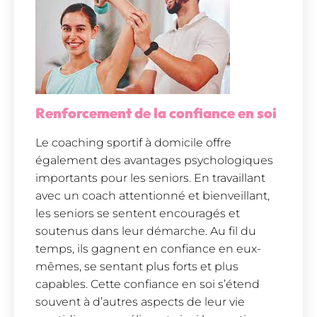
Renforcement de la confiance en soi
Le coaching sportif à domicile offre
également des avantages psychologiques
importants pour les seniors. En travaillant
avec un coach attentionné et bienveillant,
les seniors se sentent encouragés et
soutenus dans leur démarche. Au fil du
temps, ils gagnent en confiance en eux-
mêmes, se sentant plus forts et plus
capables. Cette confiance en soi s’étend
souvent à d’autres aspects de leur vie