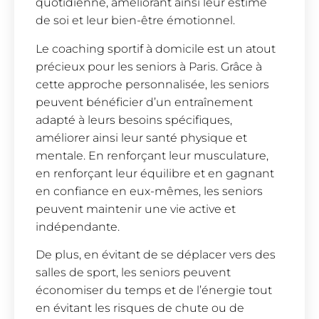
quotidienne, améliorant ainsi leur estime
de soi et leur bien-être émotionnel.
Le coaching sportif à domicile est un atout
précieux pour les seniors à Paris. Grâce à
cette approche personnalisée, les seniors
peuvent bénéficier d’un entraînement
adapté à leurs besoins spécifiques,
améliorer ainsi leur santé physique et
mentale. En renforçant leur musculature,
en renforçant leur équilibre et en gagnant
en confiance en eux-mêmes, les seniors
peuvent maintenir une vie active et
indépendante.
De plus, en évitant de se déplacer vers des
salles de sport, les seniors peuvent
économiser du temps et de l’énergie tout
en évitant les risques de chute ou de