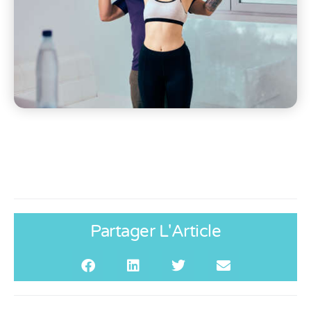
Partager L'Article