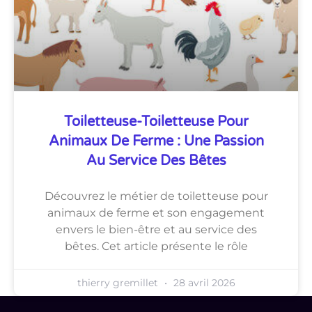
Toiletteuse-Toiletteuse Pour
Animaux De Ferme : Une Passion
Au Service Des Bêtes
Découvrez le métier de toiletteuse pour
animaux de ferme et son engagement
envers le bien-être et au service des
bêtes. Cet article présente le rôle
thierry gremillet
28 avril 2026