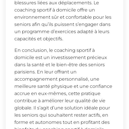
blessures liées aux déplacements. Le
coaching sportif à domicile offre un
environnement sûr et confortable pour les
seniors afin qu’ils puissent s’engager dans
un programme d’exercices adapté à leurs
capacités et objectifs.
En conclusion, le coaching sportif à
domicile est un investissement précieux
dans la santé et le bien-être des seniors
parisiens. En leur offrant un
accompagnement personnalisé, une
meilleure santé physique et une confiance
accrue en eux-mêmes, cette pratique
contribue à améliorer leur qualité de vie
globale. Il s’agit d’une solution idéale pour
les seniors qui souhaitent rester actifs, en
forme et autonomes tout en profitant des