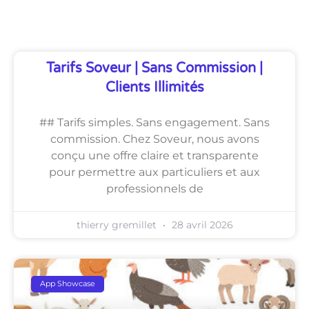
Découvrez Également
Tarifs Soveur | Sans Commission |
Clients Illimités
## Tarifs simples. Sans engagement. Sans
commission. Chez Soveur, nous avons
conçu une offre claire et transparente
pour permettre aux particuliers et aux
professionnels de
thierry gremillet
28 avril 2026
App Showcase