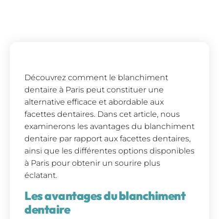
Découvrez comment le blanchiment
dentaire à Paris peut constituer une
alternative efficace et abordable aux
facettes dentaires. Dans cet article, nous
examinerons les avantages du blanchiment
dentaire par rapport aux facettes dentaires,
ainsi que les différentes options disponibles
à Paris pour obtenir un sourire plus
éclatant.
Les avantages du blanchiment
dentaire