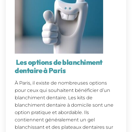
Les options de blanchiment
dentaire à Paris
À Paris, il existe de nombreuses options
pour ceux qui souhaitent bénéficier d’un
blanchiment dentaire. Les kits de
blanchiment dentaire à domicile sont une
option pratique et abordable. Ils
contiennent généralement un gel
blanchissant et des plateaux dentaires sur