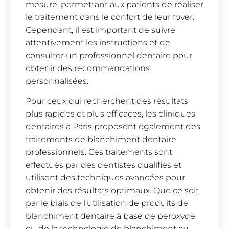
mesure, permettant aux patients de réaliser
le traitement dans le confort de leur foyer.
Cependant, il est important de suivre
attentivement les instructions et de
consulter un professionnel dentaire pour
obtenir des recommandations
personnalisées.
Pour ceux qui recherchent des résultats
plus rapides et plus efficaces, les cliniques
dentaires à Paris proposent également des
traitements de blanchiment dentaire
professionnels. Ces traitements sont
effectués par des dentistes qualifiés et
utilisent des techniques avancées pour
obtenir des résultats optimaux. Que ce soit
par le biais de l’utilisation de produits de
blanchiment dentaire à base de peroxyde
ou de la technologie de blanchiment au