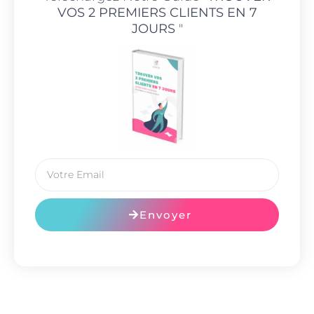
VOS 2 PREMIERS CLIENTS EN 7
JOURS
"
Envoyer