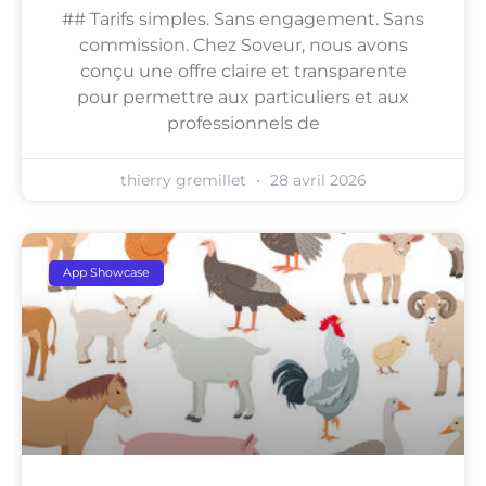
## Tarifs simples. Sans engagement. Sans
commission. Chez Soveur, nous avons
conçu une offre claire et transparente
pour permettre aux particuliers et aux
professionnels de
thierry gremillet
28 avril 2026
App Showcase