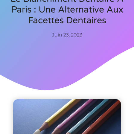
Paris : Une Alternative Aux
Facettes Dentaires
Juin 23, 2023