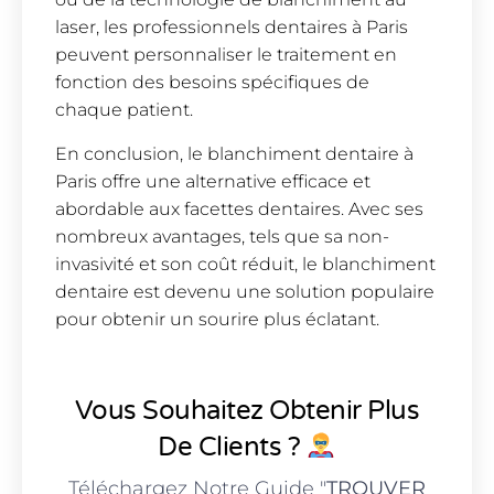
laser, les professionnels dentaires à Paris
peuvent personnaliser le traitement en
fonction des besoins spécifiques de
chaque patient.
En conclusion, le blanchiment dentaire à
Paris offre une alternative efficace et
abordable aux facettes dentaires. Avec ses
nombreux avantages, tels que sa non-
invasivité et son coût réduit, le blanchiment
dentaire est devenu une solution populaire
pour obtenir un sourire plus éclatant.
Vous Souhaitez Obtenir Plus
De Clients ?
Téléchargez Notre Guide "
TROUVER