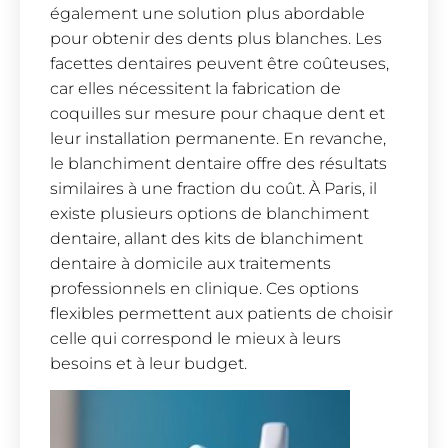
également une solution plus abordable
pour obtenir des dents plus blanches. Les
facettes dentaires peuvent être coûteuses,
car elles nécessitent la fabrication de
coquilles sur mesure pour chaque dent et
leur installation permanente. En revanche,
le blanchiment dentaire offre des résultats
similaires à une fraction du coût. À Paris, il
existe plusieurs options de blanchiment
dentaire, allant des kits de blanchiment
dentaire à domicile aux traitements
professionnels en clinique. Ces options
flexibles permettent aux patients de choisir
celle qui correspond le mieux à leurs
besoins et à leur budget.