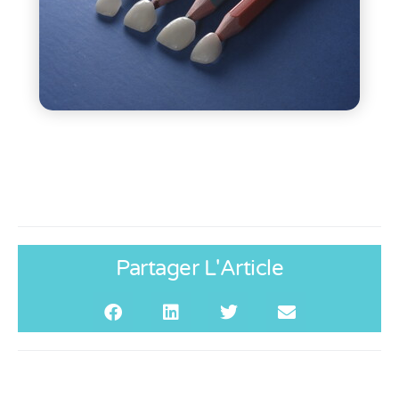
Partager L'Article