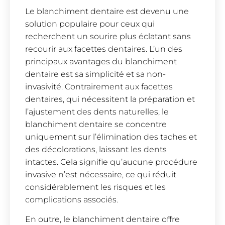
Le blanchiment dentaire est devenu une
solution populaire pour ceux qui
recherchent un sourire plus éclatant sans
recourir aux facettes dentaires. L’un des
principaux avantages du blanchiment
dentaire est sa simplicité et sa non-
invasivité. Contrairement aux facettes
dentaires, qui nécessitent la préparation et
l’ajustement des dents naturelles, le
blanchiment dentaire se concentre
uniquement sur l’élimination des taches et
des décolorations, laissant les dents
intactes. Cela signifie qu’aucune procédure
invasive n’est nécessaire, ce qui réduit
considérablement les risques et les
complications associés.
En outre, le blanchiment dentaire offre