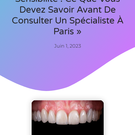
Devez Savoir Avant De
Consulter Un Spécialiste À
Paris »
Juin 1, 2023