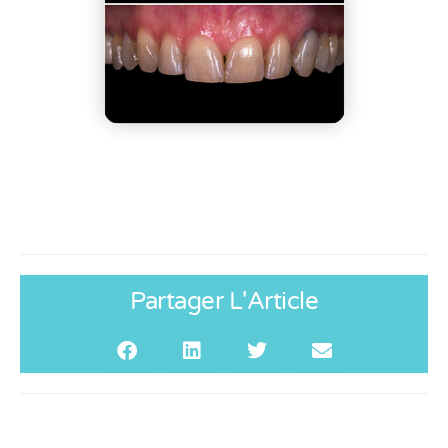
Partager L'Article