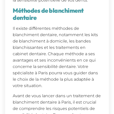
la sensibilité potentielle de vos dents.
Méthodes de blanchiment
dentaire
Il existe différentes méthodes de
blanchiment dentaire, notamment les kits
de blanchiment à domicile, les bandes
blanchissantes et les traitements en
cabinet dentaire. Chaque méthode a ses
avantages et ses inconvénients en ce qui
concerne la sensibilité dentaire. Votre
spécialiste à Paris pourra vous guider dans
le choix de la méthode la plus adaptée à
votre situation.
Avant de vous lancer dans un traitement de
blanchiment dentaire à Paris, il est crucial
de comprendre les risques potentiels de