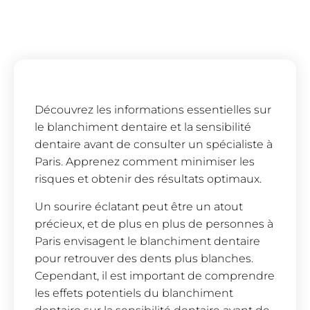
Découvrez les informations essentielles sur
le blanchiment dentaire et la sensibilité
dentaire avant de consulter un spécialiste à
Paris. Apprenez comment minimiser les
risques et obtenir des résultats optimaux.
Un sourire éclatant peut être un atout
précieux, et de plus en plus de personnes à
Paris envisagent le blanchiment dentaire
pour retrouver des dents plus blanches.
Cependant, il est important de comprendre
les effets potentiels du blanchiment