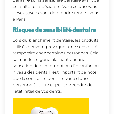
dentaire sur la sensibilité dentaire avant de
consulter un spécialiste. Voici ce que vous
devez savoir avant de prendre rendez-vous
à Paris.
Risques de sensibilité dentaire
Lors du blanchiment dentaire, les produits
utilisés peuvent provoquer une sensibilité
temporaire chez certaines personnes. Cela
se manifeste généralement par une
sensation de picotement ou d’inconfort au
niveau des dents. Il est important de noter
que la sensibilité dentaire varie d’une
personne à l’autre et peut dépendre de
l’état initial de vos dents.