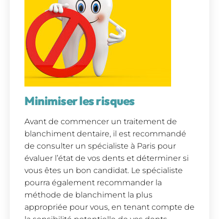
Minimiser les risques
Avant de commencer un traitement de
blanchiment dentaire, il est recommandé
de consulter un spécialiste à Paris pour
évaluer l’état de vos dents et déterminer si
vous êtes un bon candidat. Le spécialiste
pourra également recommander la
méthode de blanchiment la plus
appropriée pour vous, en tenant compte de