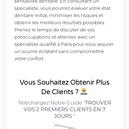
sensibilité dentaire. En consultant un
spécialiste, vous pourrez évaluer votre état
dentaire initial, minimiser les risques et
obtenir les meilleurs résultats possibles.
Prenez le temps de discuter de vos
préoccupations et attentes avec un
spécialiste qualifié à Paris pour vous assurer
un sourire éclatant sans compromettre
votre confort.
Vous Souhaitez Obtenir Plus
De Clients ?
Téléchargez Notre Guide "
TROUVER
VOS 2 PREMIERS CLIENTS EN 7
JOURS
"