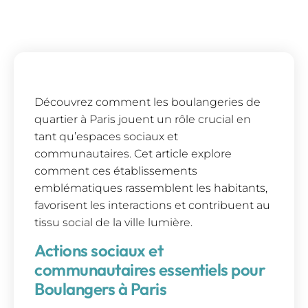
Découvrez comment les boulangeries de
quartier à Paris jouent un rôle crucial en
tant qu’espaces sociaux et
communautaires. Cet article explore
comment ces établissements
emblématiques rassemblent les habitants,
favorisent les interactions et contribuent au
tissu social de la ville lumière.
Actions sociaux et
communautaires essentiels pour
Boulangers à Paris