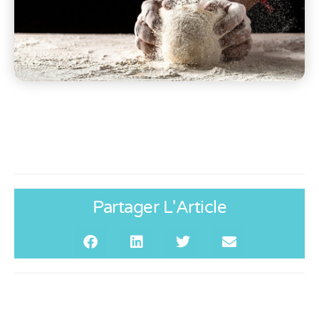
Partager L'Article