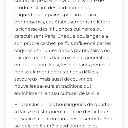
culturelle de la ville. Avec une variété de
produits allant des traditionnelles
baguettes aux pains spéciaux et aux
viennoiseries, ces établissements reflètent
la richesse des influences culinaires qui
caractérisent Paris. Chaque boulangerie a
son propre cachet, parfois influencé par les
origines ethniques de ses propriétaires ou
par des recettes transmises de génération
en génération. Ainsi, les habitants peuvent
non seulement déguster des délices
savoureux, mais aussi découvrir de
nouvelles saveurs et traditions qui
enrichissent le tissu culturel de la ville.
En conclusion, les boulangeries de quartier
à Paris se distinguent comme des acteurs
sociaux et communautaires essentiels. Bien
au-delà de leur rôle traditionnel, elles