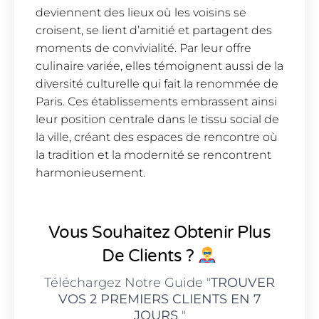
deviennent des lieux où les voisins se
croisent, se lient d’amitié et partagent des
moments de convivialité. Par leur offre
culinaire variée, elles témoignent aussi de la
diversité culturelle qui fait la renommée de
Paris. Ces établissements embrassent ainsi
leur position centrale dans le tissu social de
la ville, créant des espaces de rencontre où
la tradition et la modernité se rencontrent
harmonieusement.
Vous Souhaitez Obtenir Plus
De Clients ?
Téléchargez Notre Guide "
TROUVER
VOS 2 PREMIERS CLIENTS EN 7
JOURS
"