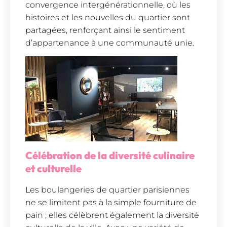
convergence intergénérationnelle, où les
histoires et les nouvelles du quartier sont
partagées, renforçant ainsi le sentiment
d’appartenance à une communauté unie.
Célébration de la diversité culinaire
et culturelle
Les boulangeries de quartier parisiennes
ne se limitent pas à la simple fourniture de
pain ; elles célèbrent également la diversité