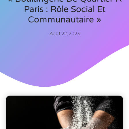
Paris : Rôle Social Et
Communautaire »
Août 22, 2023