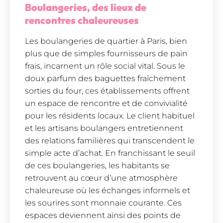
Boulangeries, des lieux de
rencontres chaleureuses
Les boulangeries de quartier à Paris, bien
plus que de simples fournisseurs de pain
frais, incarnent un rôle social vital. Sous le
doux parfum des baguettes fraîchement
sorties du four, ces établissements offrent
un espace de rencontre et de convivialité
pour les résidents locaux. Le client habituel
et les artisans boulangers entretiennent
des relations familières qui transcendent le
simple acte d’achat. En franchissant le seuil
de ces boulangeries, les habitants se
retrouvent au cœur d’une atmosphère
chaleureuse où les échanges informels et
les sourires sont monnaie courante. Ces
espaces deviennent ainsi des points de