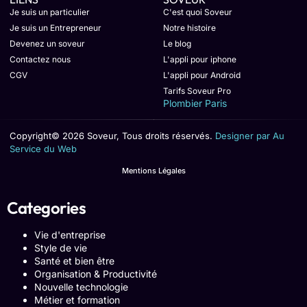
Je suis un particulier
C'est quoi Soveur
Je suis un Entrepreneur
Notre histoire
Devenez un soveur
Le blog
Contactez nous
L'appli pour iphone
CGV
L'appli pour Android
Tarifs Soveur Pro
Plombier Paris
Copyright© 2026 Soveur, Tous droits réservés.
Designer par Au
Service du Web
Mentions Légales
Categories
Vie d'entreprise
Style de vie
Santé et bien être
Organisation & Productivité
Nouvelle technologie
Métier et formation