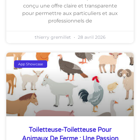
conçu une offre claire et transparente
pour permettre aux particuliers et aux
professionnels de
thierry gremillet
28 avril 2026
App Showcase
Toiletteuse-Toiletteuse Pour
Animaux De Ferme : Une Passion