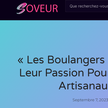
« Les Boulangers 
Leur Passion Pou
Artisanau
Septembre 7, 202