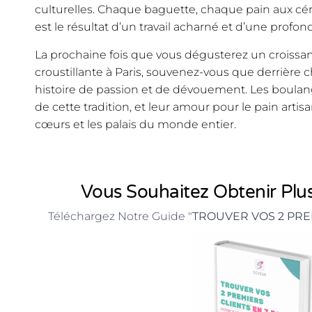
culturelles. Chaque baguette, chaque pain aux cér
est le résultat d’un travail acharné et d’une profon
La prochaine fois que vous dégusterez un croissa
croustillante à Paris, souvenez-vous que derrièr
histoire de passion et de dévouement. Les boulang
de cette tradition, et leur amour pour le pain arti
cœurs et les palais du monde entier.
Vous Souhaitez Obtenir Plus
Téléchargez Notre Guide "
TROUVER VOS 2 PRE