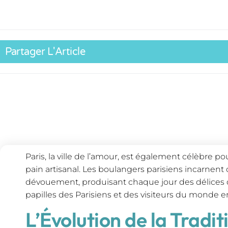
Partager L'Article
Paris, la ville de l’amour, est également célèbre 
pain artisanal. Les boulangers parisiens incarnent
dévouement, produisant chaque jour des délices 
papilles des Parisiens et des visiteurs du monde en
L’Évolution de la Tradit