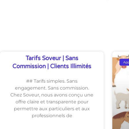
Découvrez Également
Tarifs Soveur | Sans
Ap
Commission | Clients Illimités
## Tarifs simples. Sans
engagement. Sans commission.
Chez Soveur, nous avons conçu une
offre claire et transparente pour
permettre aux particuliers et aux
professionnels de