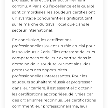
professionnel et de perfectionnement
continu. À Paris, où l’excellence et la qualité
sont primordiales, les soudeurs certifiés ont
un avantage concurrentiel significatif, tant
sur le marché du travail local que dans le
secteur international.
En conclusion, les certifications
professionnelles jouent un rôle crucial pour
les soudeurs à Paris. Elles attestent de leurs
compétences et de leur expertise dans le
domaine de la soudure, ouvrant ainsi des
portes vers des opportunités
professionnelles intéressantes. Pour les
soudeurs souhaitant réussir et progresser
dans leur carrière, il est essentiel d’obtenir
les certifications appropriées, délivrées par
des organismes reconnus. Ces certifications
confirment leur professionnalisme, leur