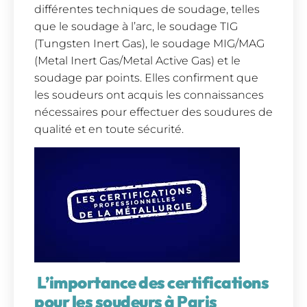
différentes techniques de soudage, telles
que le soudage à l’arc, le soudage TIG
(Tungsten Inert Gas), le soudage MIG/MAG
(Metal Inert Gas/Metal Active Gas) et le
soudage par points. Elles confirment que
les soudeurs ont acquis les connaissances
nécessaires pour effectuer des soudures de
qualité et en toute sécurité.
L’importance des certifications
pour les soudeurs à Paris