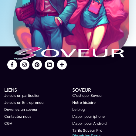
LIENS
SOVEUR
Je suis un particulier
C'est quoi Soveur
Je suis un Entrepreneur
Notre histoire
Devenez un soveur
Le blog
Contactez nous
L'appli pour iphone
CGV
L'appli pour Android
Tarifs Soveur Pro
Plombier Paris