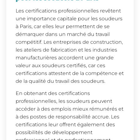
Les certifications professionnelles revêtent
une importance capitale pour les soudeurs
à Paris, car elles leur permettent de se
démarquer dans un marché du travail
compétitif. Les entreprises de construction,
les ateliers de fabrication et les industries
manufacturières accordent une grande
valeur aux soudeurs certifiés, car ces
certifications attestent de la compétence et
de la qualité du travail des soudeurs.
En obtenant des certifications
professionnelles, les soudeurs peuvent
accéder à des emplois mieux rémunérés et
à des postes de responsabilité accrue. Les
certifications leur offrent également des
possibilités de développement