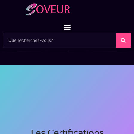
Les Certifications