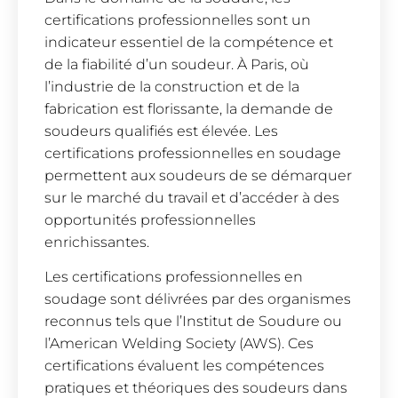
certifications professionnelles sont un
indicateur essentiel de la compétence et
de la fiabilité d’un soudeur. À Paris, où
l’industrie de la construction et de la
fabrication est florissante, la demande de
soudeurs qualifiés est élevée. Les
certifications professionnelles en soudage
permettent aux soudeurs de se démarquer
sur le marché du travail et d’accéder à des
opportunités professionnelles
enrichissantes.
Les certifications professionnelles en
soudage sont délivrées par des organismes
reconnus tels que l’Institut de Soudure ou
l’American Welding Society (AWS). Ces
certifications évaluent les compétences
pratiques et théoriques des soudeurs dans