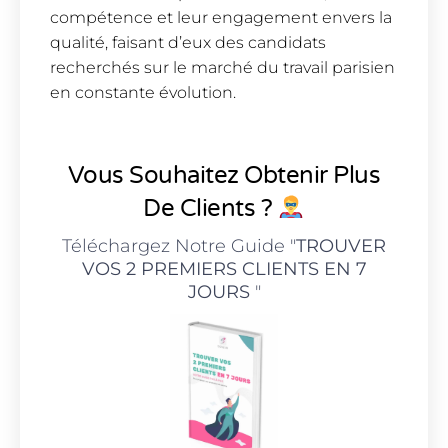
compétence et leur engagement envers la
qualité, faisant d’eux des candidats
recherchés sur le marché du travail parisien
en constante évolution.
Vous Souhaitez Obtenir Plus
De Clients ?
Téléchargez Notre Guide "
TROUVER
VOS 2 PREMIERS CLIENTS EN 7
JOURS
"