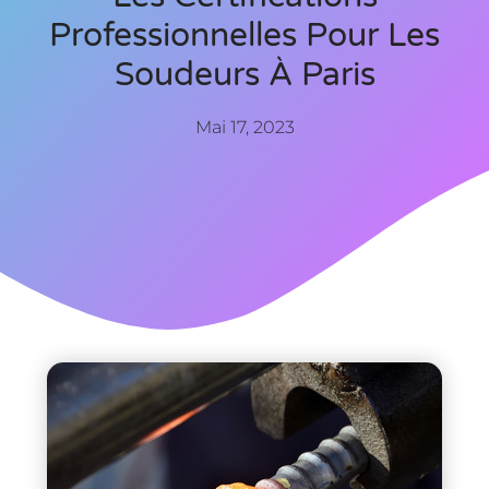
Professionnelles Pour Les
Soudeurs À Paris
Mai 17, 2023