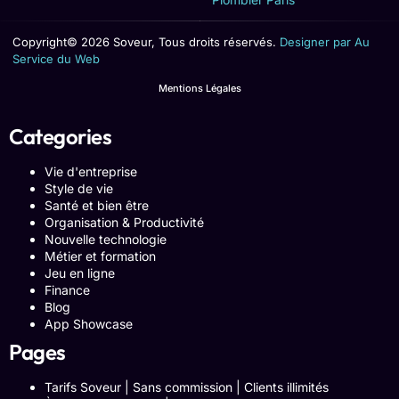
Copyright© 2026 Soveur, Tous droits réservés.
Designer par Au
Service du Web
Mentions Légales
Categories
Vie d'entreprise
Style de vie
Santé et bien être
Organisation & Productivité
Nouvelle technologie
Métier et formation
Jeu en ligne
Finance
Blog
App Showcase
Pages
Tarifs Soveur | Sans commission | Clients illimités