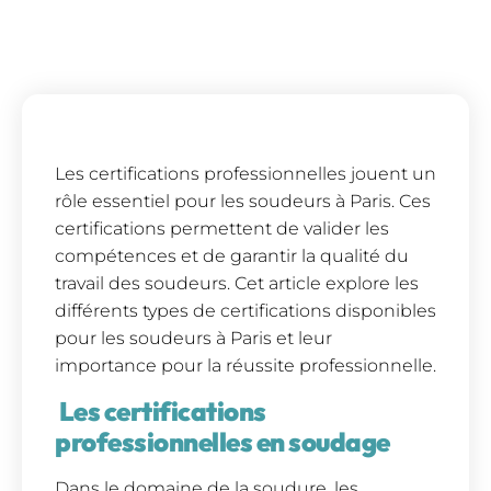
Les certifications professionnelles jouent un
rôle essentiel pour les soudeurs à Paris. Ces
certifications permettent de valider les
compétences et de garantir la qualité du
travail des soudeurs. Cet article explore les
différents types de certifications disponibles
pour les soudeurs à Paris et leur
importance pour la réussite professionnelle.
Les certifications
professionnelles en soudage
Dans le domaine de la soudure, les