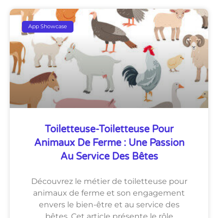
App Showcase
Toiletteuse-Toiletteuse Pour
Animaux De Ferme : Une Passion
Au Service Des Bêtes
Découvrez le métier de toiletteuse pour
animaux de ferme et son engagement
envers le bien-être et au service des
bêtes. Cet article présente le rôle