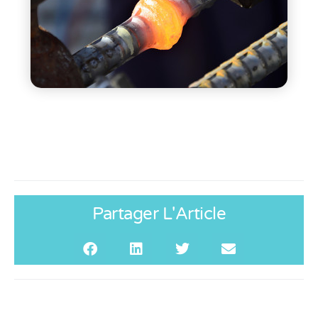
Partager L'Article