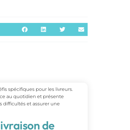
éfis spécifiques pour les livreurs.
face au quotidien et présente
difficultés et assurer une
livraison de