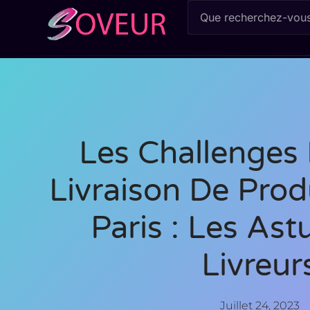
Les Challenges 
Livraison De Prod
Paris : Les As
Livreur
Juillet 24, 2023