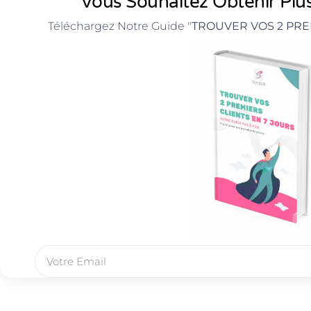
Vous Souhaitez Obtenir Plus
Téléchargez Notre Guide "
TROUVER VOS 2 PRE