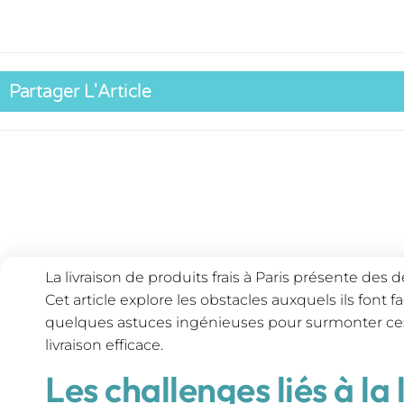
Partager L'Article
La livraison de produits frais à Paris présente des d
Cet article explore les obstacles auxquels ils font 
quelques astuces ingénieuses pour surmonter ces 
livraison efficace.
Les challenges liés à la 