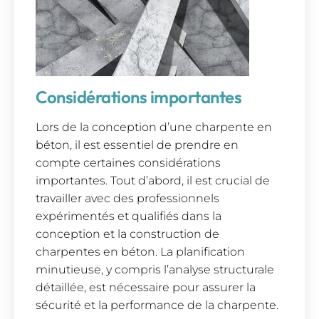
Considérations importantes
Lors de la conception d’une charpente en
béton, il est essentiel de prendre en
compte certaines considérations
importantes. Tout d’abord, il est crucial de
travailler avec des professionnels
expérimentés et qualifiés dans la
conception et la construction de
charpentes en béton. La planification
minutieuse, y compris l’analyse structurale
détaillée, est nécessaire pour assurer la
sécurité et la performance de la charpente.