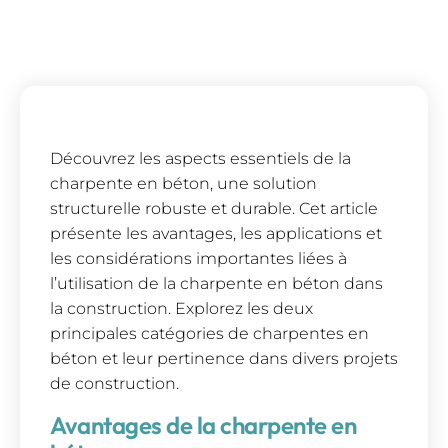
Découvrez les aspects essentiels de la
charpente en béton, une solution
structurelle robuste et durable. Cet article
présente les avantages, les applications et
les considérations importantes liées à
l’utilisation de la charpente en béton dans
la construction. Explorez les deux
principales catégories de charpentes en
béton et leur pertinence dans divers projets
de construction.
Avantages de la charpente en