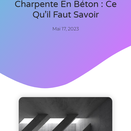
Charpente En Béton : Ce
Qu’il Faut Savoir
Mai 17, 2023