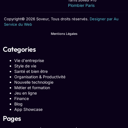
Tarifs Soveur Pro
Plombier Paris
Copyright© 2026 Soveur, Tous droits réservés.
Designer par Au
Service du Web
Mentions Légales
Categories
Vie d'entreprise
Style de vie
Santé et bien être
Organisation & Productivité
Nouvelle technologie
Métier et formation
Jeu en ligne
Finance
Blog
App Showcase
Pages