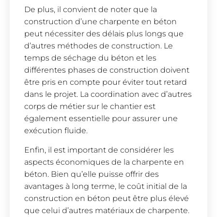
De plus, il convient de noter que la
construction d’une charpente en béton
peut nécessiter des délais plus longs que
d’autres méthodes de construction. Le
temps de séchage du béton et les
différentes phases de construction doivent
être pris en compte pour éviter tout retard
dans le projet. La coordination avec d’autres
corps de métier sur le chantier est
également essentielle pour assurer une
exécution fluide.
Enfin, il est important de considérer les
aspects économiques de la charpente en
béton. Bien qu’elle puisse offrir des
avantages à long terme, le coût initial de la
construction en béton peut être plus élevé
que celui d’autres matériaux de charpente.