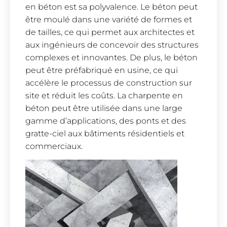
en béton est sa polyvalence. Le béton peut
être moulé dans une variété de formes et
de tailles, ce qui permet aux architectes et
aux ingénieurs de concevoir des structures
complexes et innovantes. De plus, le béton
peut être préfabriqué en usine, ce qui
accélère le processus de construction sur
site et réduit les coûts. La charpente en
béton peut être utilisée dans une large
gamme d’applications, des ponts et des
gratte-ciel aux bâtiments résidentiels et
commerciaux.