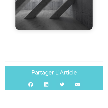
Partager L'Article