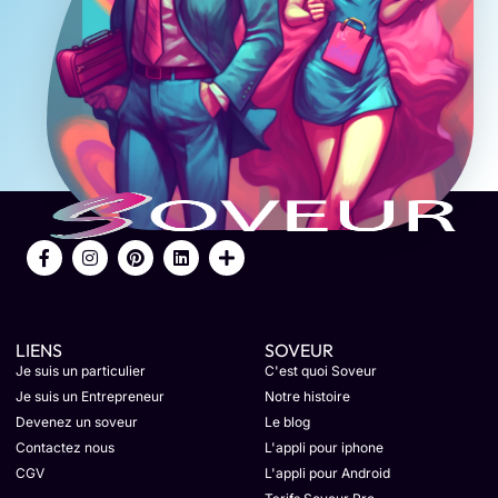
LIENS
SOVEUR
Je suis un particulier
C'est quoi Soveur
Je suis un Entrepreneur
Notre histoire
Devenez un soveur
Le blog
Contactez nous
L'appli pour iphone
CGV
L'appli pour Android