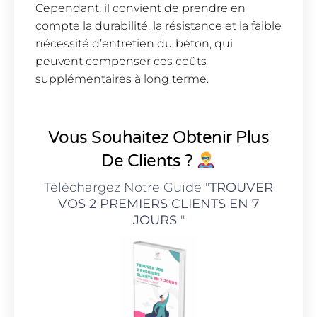
Cependant, il convient de prendre en
compte la durabilité, la résistance et la faible
nécessité d’entretien du béton, qui
peuvent compenser ces coûts
supplémentaires à long terme.
Vous Souhaitez Obtenir Plus
De Clients ?
Téléchargez Notre Guide "
TROUVER
VOS 2 PREMIERS CLIENTS EN 7
JOURS
"