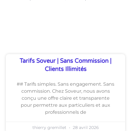
Découvrez Également
Tarifs Soveur | Sans Commission |
Clients Illimités
## Tarifs simples. Sans engagement. Sans
commission. Chez Soveur, nous avons
conçu une offre claire et transparente
pour permettre aux particuliers et aux
professionnels de
thierry gremillet
28 avril 2026