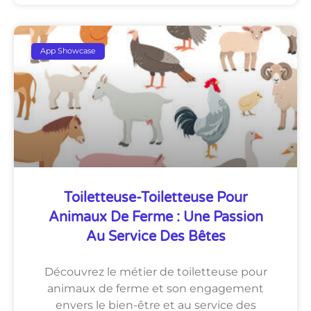
App Showcase
Toiletteuse-Toiletteuse Pour
Animaux De Ferme : Une Passion
Au Service Des Bêtes
Découvrez le métier de toiletteuse pour
animaux de ferme et son engagement
envers le bien-être et au service des