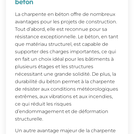
béton
La charpente en béton offre de nombreux
avantages pour les projets de construction.
Tout d’abord, elle est reconnue pour sa
résistance exceptionnelle. Le béton, en tant
que matériau structurel, est capable de
supporter des charges importantes, ce qui
en fait un choix idéal pour les bâtiments à
plusieurs étages et les structures
nécessitant une grande solidité. De plus, la
durabilité du béton permet à la charpente
de résister aux conditions météorologiques
extrêmes, aux vibrations et aux incendies,
ce qui réduit les risques
d’endommagement et de déformation
structurelle.
Un autre avantage majeur de la charpente