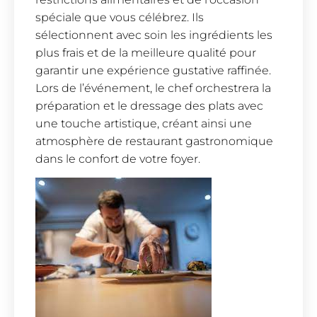
spéciale que vous célébrez. Ils
sélectionnent avec soin les ingrédients les
plus frais et de la meilleure qualité pour
garantir une expérience gustative raffinée.
Lors de l’événement, le chef orchestrera la
préparation et le dressage des plats avec
une touche artistique, créant ainsi une
atmosphère de restaurant gastronomique
dans le confort de votre foyer.