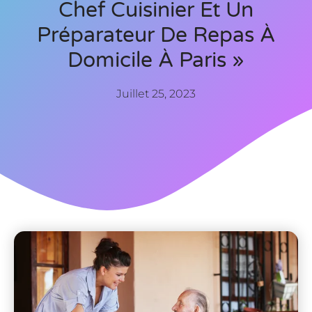
Chef Cuisinier Et Un
Préparateur De Repas À
Domicile À Paris »
Juillet 25, 2023