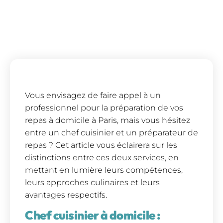
Vous envisagez de faire appel à un
professionnel pour la préparation de vos
repas à domicile à Paris, mais vous hésitez
entre un chef cuisinier et un préparateur de
repas ? Cet article vous éclairera sur les
distinctions entre ces deux services, en
mettant en lumière leurs compétences,
leurs approches culinaires et leurs
avantages respectifs.
Chef cuisinier à domicile :