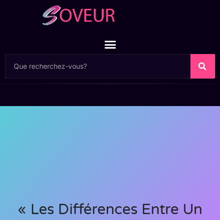
« Les Différences Entre Un