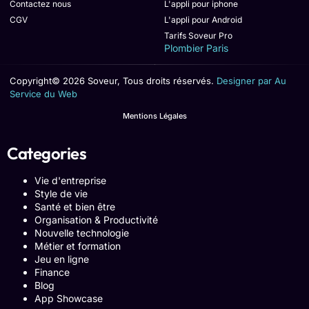
Contactez nous
L'appli pour iphone
CGV
L'appli pour Android
Tarifs Soveur Pro
Plombier Paris
Copyright© 2026 Soveur, Tous droits réservés.
Designer par Au
Service du Web
Mentions Légales
Categories
Vie d'entreprise
Style de vie
Santé et bien être
Organisation & Productivité
Nouvelle technologie
Métier et formation
Jeu en ligne
Finance
Blog
App Showcase