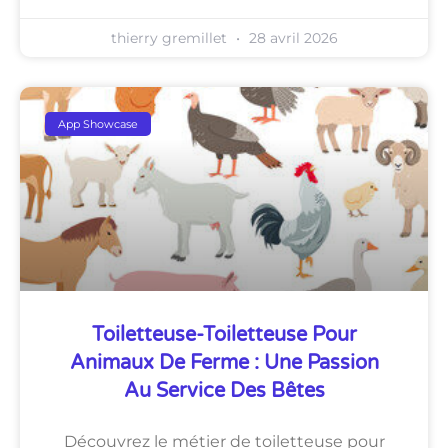
thierry gremillet
28 avril 2026
App Showcase
Toiletteuse-Toiletteuse Pour
Animaux De Ferme : Une Passion
Au Service Des Bêtes
Découvrez le métier de toiletteuse pour