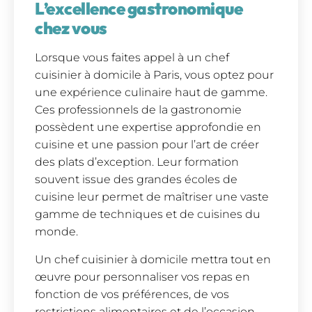
L’excellence gastronomique
chez vous
Lorsque vous faites appel à un chef
cuisinier à domicile à Paris, vous optez pour
une expérience culinaire haut de gamme.
Ces professionnels de la gastronomie
possèdent une expertise approfondie en
cuisine et une passion pour l’art de créer
des plats d’exception. Leur formation
souvent issue des grandes écoles de
cuisine leur permet de maîtriser une vaste
gamme de techniques et de cuisines du
monde.
Un chef cuisinier à domicile mettra tout en
œuvre pour personnaliser vos repas en
fonction de vos préférences, de vos
restrictions alimentaires et de l’occasion