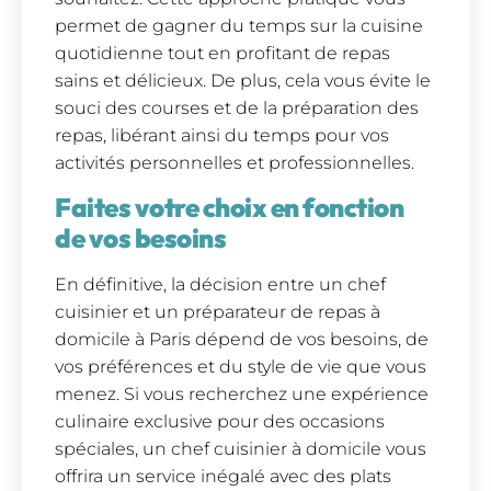
permet de gagner du temps sur la cuisine
quotidienne tout en profitant de repas
sains et délicieux. De plus, cela vous évite le
souci des courses et de la préparation des
repas, libérant ainsi du temps pour vos
activités personnelles et professionnelles.
Faites votre choix en fonction
de vos besoins
En définitive, la décision entre un chef
cuisinier et un préparateur de repas à
domicile à Paris dépend de vos besoins, de
vos préférences et du style de vie que vous
menez. Si vous recherchez une expérience
culinaire exclusive pour des occasions
spéciales, un chef cuisinier à domicile vous
offrira un service inégalé avec des plats