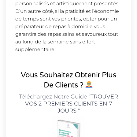
personnalisés et artistiquement présentés.
D’un autre côté, si la praticité et l’économie
de temps sont vos priorités, opter pour un
préparateur de repas à domicile vous
garantira des repas sains et savoureux tout
au long de la semaine sans effort
supplémentaire.
Vous Souhaitez Obtenir Plus
De Clients ?
Téléchargez Notre Guide "
TROUVER
VOS 2 PREMIERS CLIENTS EN 7
JOURS
"