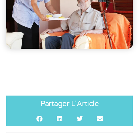
Partager L'Article