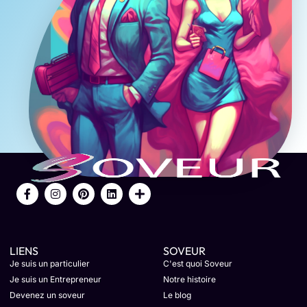
LIENS
SOVEUR
Je suis un particulier
C'est quoi Soveur
Je suis un Entrepreneur
Notre histoire
Devenez un soveur
Le blog