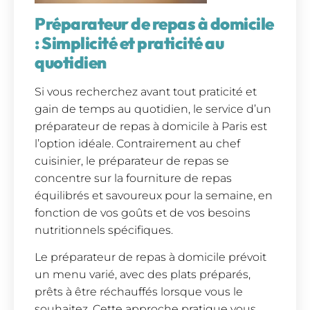
Préparateur de repas à domicile
: Simplicité et praticité au
quotidien
Si vous recherchez avant tout praticité et
gain de temps au quotidien, le service d’un
préparateur de repas à domicile à Paris est
l’option idéale. Contrairement au chef
cuisinier, le préparateur de repas se
concentre sur la fourniture de repas
équilibrés et savoureux pour la semaine, en
fonction de vos goûts et de vos besoins
nutritionnels spécifiques.
Le préparateur de repas à domicile prévoit
un menu varié, avec des plats préparés,
prêts à être réchauffés lorsque vous le
souhaitez. Cette approche pratique vous