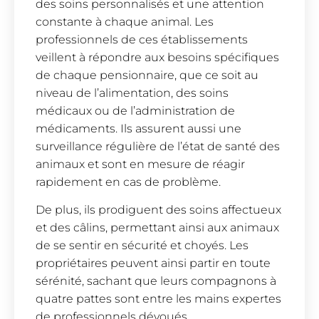
des soins personnalisés et une attention
constante à chaque animal. Les
professionnels de ces établissements
veillent à répondre aux besoins spécifiques
de chaque pensionnaire, que ce soit au
niveau de l’alimentation, des soins
médicaux ou de l’administration de
médicaments. Ils assurent aussi une
surveillance régulière de l’état de santé des
animaux et sont en mesure de réagir
rapidement en cas de problème.
De plus, ils prodiguent des soins affectueux
et des câlins, permettant ainsi aux animaux
de se sentir en sécurité et choyés. Les
propriétaires peuvent ainsi partir en toute
sérénité, sachant que leurs compagnons à
quatre pattes sont entre les mains expertes
de professionnels dévoués.