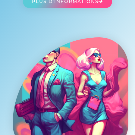
PLUS D'INFORMATIONS