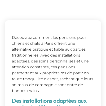
Découvrez comment les pensions pour
chiens et chats à Paris offrent une
alternative pratique et fiable aux gardes
traditionnelles. Avec des installations
adaptées, des soins personnalisés et une
attention constante, ces pensions
permettent aux propriétaires de partir en
toute tranquillité d’esprit, sachant que leurs
animaux de compagnie sont entre de
bonnes mains.
Des installations adaptées aux