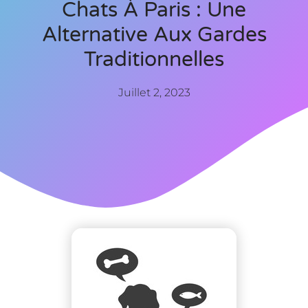
Chats À Paris : Une
Alternative Aux Gardes
Traditionnelles
Juillet 2, 2023