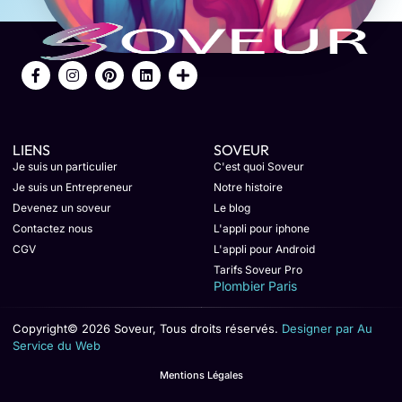
LIENS
SOVEUR
Je suis un particulier
C'est quoi Soveur
Je suis un Entrepreneur
Notre histoire
Devenez un soveur
Le blog
Contactez nous
L'appli pour iphone
CGV
L'appli pour Android
Tarifs Soveur Pro
Plombier Paris
Copyright© 2026 Soveur, Tous droits réservés.
Designer par Au
Service du Web
Mentions Légales