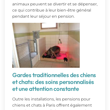
animaux peuvent se divertir et se dépenser,
ce qui contribue à leur bien-être général
pendant leur séjour en pension.
Gardes traditionnelles des chiens
et chats: des soins personnalisés
et une attention constante
Outre les installations, les pensions pour
chiens et chats à Paris offrent également