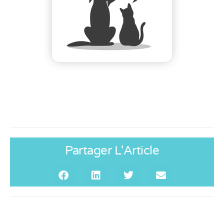
Partager L'Article