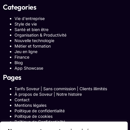
Categories
Vie d'entreprise
Style de vie
Santé et bien être
Organisation & Productivité
Nouvelle technologie
Métier et formation
Jeu en ligne
Finance
Blog
App Showcase
Pages
Tarifs Soveur | Sans commission | Clients illimités
À propos de Soveur | Notre histoire
Contact
Mentions légales
Politique de confidentialité
Politique de cookies
Politique de Confidentialité
Formulaire de contact