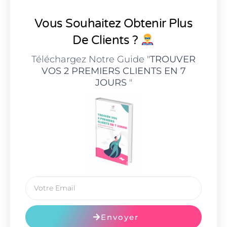
Vous Souhaitez Obtenir Plus
De Clients ?
Téléchargez Notre Guide "
TROUVER
VOS 2 PREMIERS CLIENTS EN 7
JOURS
"
Envoyer