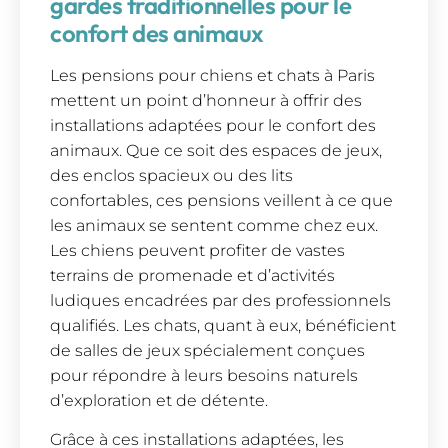
gardes traditionnelles pour le
confort des animaux
Les pensions pour chiens et chats à Paris
mettent un point d’honneur à offrir des
installations adaptées pour le confort des
animaux. Que ce soit des espaces de jeux,
des enclos spacieux ou des lits
confortables, ces pensions veillent à ce que
les animaux se sentent comme chez eux.
Les chiens peuvent profiter de vastes
terrains de promenade et d’activités
ludiques encadrées par des professionnels
qualifiés. Les chats, quant à eux, bénéficient
de salles de jeux spécialement conçues
pour répondre à leurs besoins naturels
d’exploration et de détente.
Grâce à ces installations adaptées, les