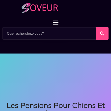
Les Pensions Pour Chiens Et