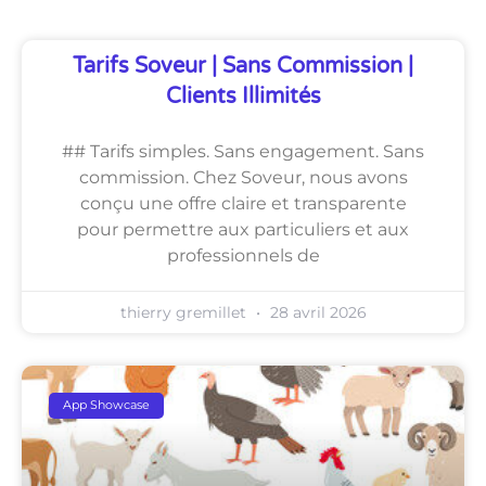
Tarifs Soveur | Sans Commission |
Clients Illimités
## Tarifs simples. Sans engagement. Sans
commission. Chez Soveur, nous avons
conçu une offre claire et transparente
pour permettre aux particuliers et aux
professionnels de
thierry gremillet
28 avril 2026
App Showcase