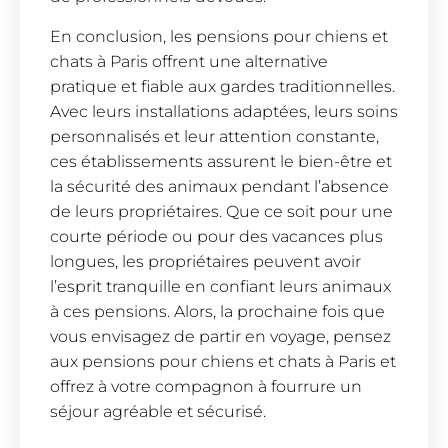
En conclusion, les pensions pour chiens et
chats à Paris offrent une alternative
pratique et fiable aux gardes traditionnelles.
Avec leurs installations adaptées, leurs soins
personnalisés et leur attention constante,
ces établissements assurent le bien-être et
la sécurité des animaux pendant l’absence
de leurs propriétaires. Que ce soit pour une
courte période ou pour des vacances plus
longues, les propriétaires peuvent avoir
l’esprit tranquille en confiant leurs animaux
à ces pensions. Alors, la prochaine fois que
vous envisagez de partir en voyage, pensez
aux pensions pour chiens et chats à Paris et
offrez à votre compagnon à fourrure un
séjour agréable et sécurisé.