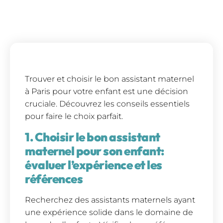
Trouver et choisir le bon assistant maternel
à Paris pour votre enfant est une décision
cruciale. Découvrez les conseils essentiels
pour faire le choix parfait.
1. Choisir le bon assistant
maternel pour son enfant:
évaluer l’expérience et les
références
Recherchez des assistants maternels ayant
une expérience solide dans le domaine de