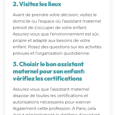
2. Visitez les lieux
Avant de prendre votre décision, visitez le
domicile ou l’espace où l’assistant maternel
prévoit de s’occuper de votre enfant.
Assurez-vous que l’environnement est sûr,
propre et adapté aux besoins de votre
enfant. Posez des questions sur les activités
prévues et l’organisation quotidienne.
3. Choisir le bon assistant
maternel pour son enfant:
vérifiez les certifications
Assurez-vous que l’assistant maternel
dispose de toutes les certifications et
autorisations nécessaires pour exercer
légalement cette profession. À Paris, cela
inclut généralement le diplôme d’assistant