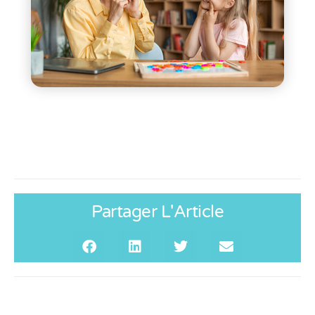
Partager L'Article