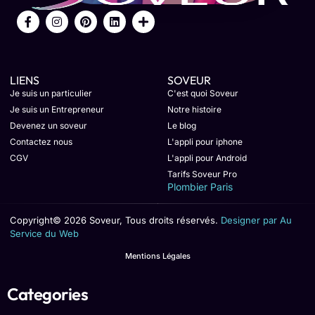
LIENS
SOVEUR
Je suis un particulier
C'est quoi Soveur
Je suis un Entrepreneur
Notre histoire
Devenez un soveur
Le blog
Contactez nous
L'appli pour iphone
CGV
L'appli pour Android
Tarifs Soveur Pro
Plombier Paris
Copyright© 2026 Soveur, Tous droits réservés.
Designer par Au
Service du Web
Mentions Légales
Categories