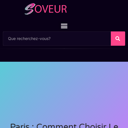
Paris : Comment Choisir Le