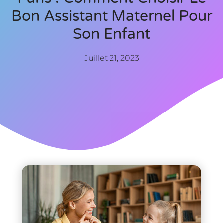
Bon Assistant Maternel Pour
Son Enfant
Juillet 21, 2023