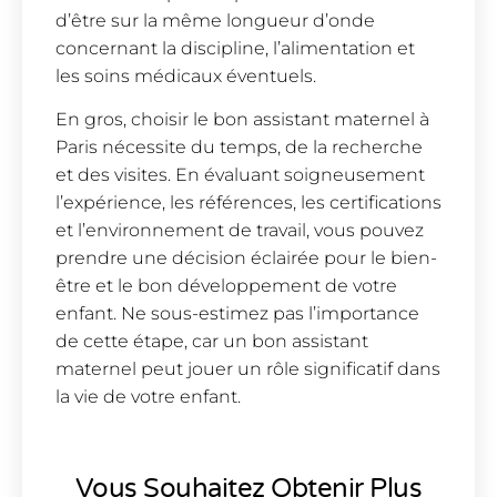
d’être sur la même longueur d’onde
concernant la discipline, l’alimentation et
les soins médicaux éventuels.
En gros, choisir le bon assistant maternel à
Paris nécessite du temps, de la recherche
et des visites. En évaluant soigneusement
l’expérience, les références, les certifications
et l’environnement de travail, vous pouvez
prendre une décision éclairée pour le bien-
être et le bon développement de votre
enfant. Ne sous-estimez pas l’importance
de cette étape, car un bon assistant
maternel peut jouer un rôle significatif dans
la vie de votre enfant.
Vous Souhaitez Obtenir Plus