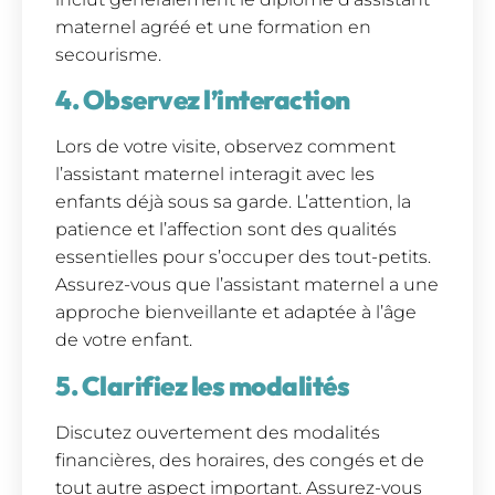
maternel agréé et une formation en
secourisme.
4. Observez l’interaction
Lors de votre visite, observez comment
l’assistant maternel interagit avec les
enfants déjà sous sa garde. L’attention, la
patience et l’affection sont des qualités
essentielles pour s’occuper des tout-petits.
Assurez-vous que l’assistant maternel a une
approche bienveillante et adaptée à l’âge
de votre enfant.
5. Clarifiez les modalités
Discutez ouvertement des modalités
financières, des horaires, des congés et de
tout autre aspect important. Assurez-vous