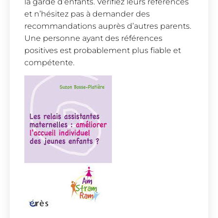
la garde d’enfants. Vérifiez leurs références
et n’hésitez pas à demander des
recommandations auprès d’autres parents.
Une personne ayant des références
positives est probablement plus fiable et
compétente.