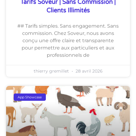
Tarifs Soveur | Sans Commission |
Clients Illimités
## Tarifs simples. Sans engagement. Sans
commission. Chez Soveur, nous avons
conçu une offre claire et transparente
pour permettre aux particuliers et aux
professionnels de
thierry gremillet
28 avril 2026
App Showcase