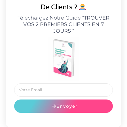
De Clients ?
Téléchargez Notre Guide "
TROUVER
VOS 2 PREMIERS CLIENTS EN 7
JOURS
"
Envoyer